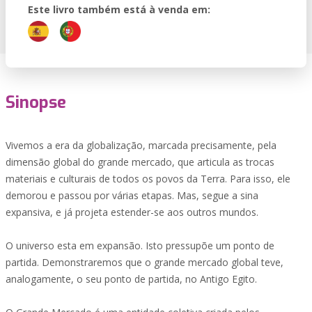
Este livro também está à venda em:
Sinopse
Vivemos a era da globalização, marcada precisamente, pela
dimensão global do grande mercado, que articula as trocas
materiais e culturais de todos os povos da Terra. Para isso, ele
demorou e passou por várias etapas. Mas, segue a sina
expansiva, e já projeta estender-se aos outros mundos.
O universo esta em expansão. Isto pressupõe um ponto de
partida. Demonstraremos que o grande mercado global teve,
analogamente, o seu ponto de partida, no Antigo Egito.