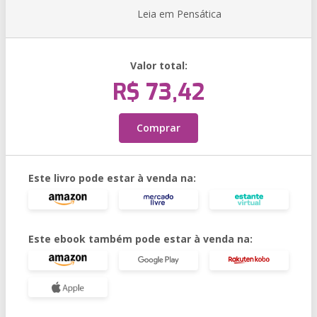
Leia em Pensática
Valor total:
R$ 73,42
Comprar
Este livro pode estar à venda na:
Este ebook também pode estar à venda na: