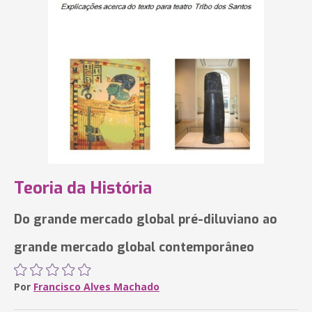
Teoria da História
Do grande mercado global pré-diluviano ao
grande mercado global contemporâneo
Por
Francisco Alves Machado