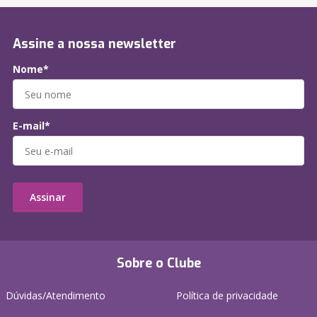
Assine a nossa newsletter
Nome*
E-mail*
Assinar
Sobre o Clube
Dúvidas/Atendimento
Política de privacidade