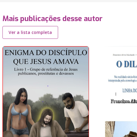
Mais publicações desse autor
Ver a lista completa