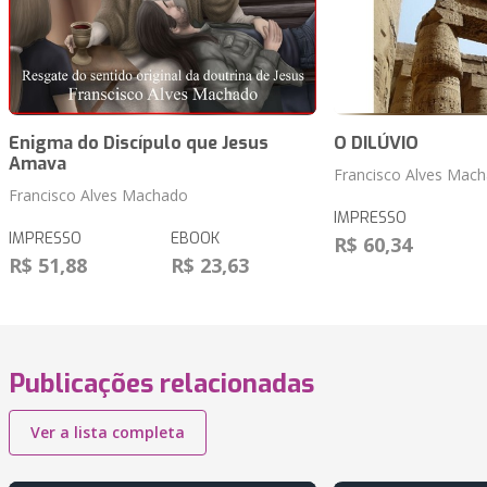
Enigma do Discípulo que Jesus
O DILÚVIO
Amava
Francisco Alves Mac
Francisco Alves Machado
IMPRESSO
IMPRESSO
EBOOK
R$ 60,34
R$ 51,88
R$ 23,63
Publicações relacionadas
Ver a lista completa