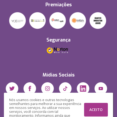
Premiações
Segurança
Mídias Sociais
Nós usamos cookies e outras tecnologias
semelhantes para melhorar a sua experiência
em nossos serviços. Ao utilizar nossos
ACEITO
serviços, você concorda com tal
monitoramento. Informamos ainda que