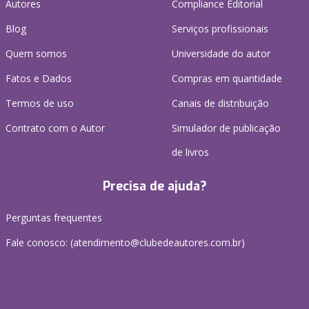
Autores
Compliance Editorial
Blog
Serviços profissionais
Quem somos
Universidade do autor
Fatos e Dados
Compras em quantidade
Termos de uso
Canais de distribuição
Contrato com o Autor
Simulador de publicação
de livros
Precisa de ajuda?
Perguntas frequentes
Fale conosco: (atendimento@clubedeautores.com.br)