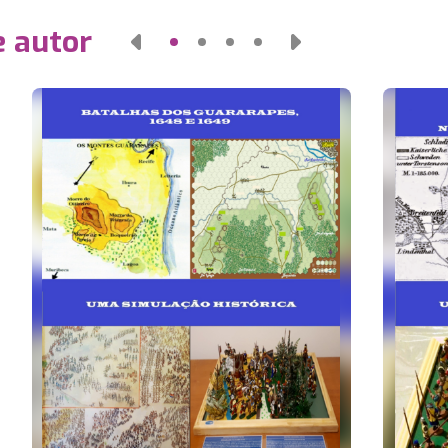
e autor