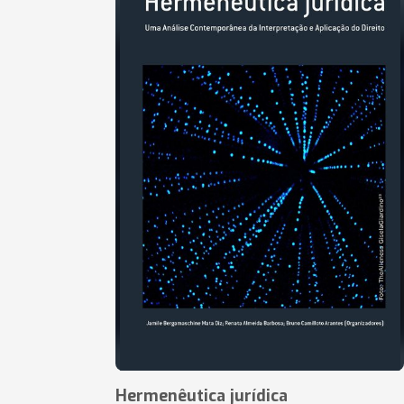
Hermenêutica jurídica