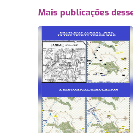
Mais publicações dess