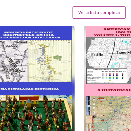
Ver a lista completa