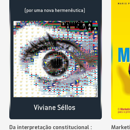
Da interpretação constitucional :
Market