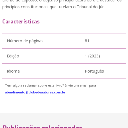
princípios constitucionais que tutelam o Tribunal do Júri.
Características
Número de páginas
81
Edição
1 (2023)
Idioma
Português
Tem algo a reclamar sobre este livro? Envie um email para
atendimento@clubedeautores.com.br