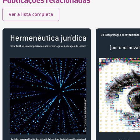
Publicações relacionadas
Ver a lista completa