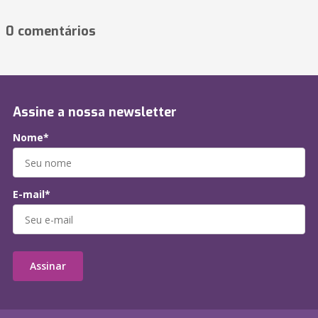
0 comentários
Assine a nossa newsletter
Nome*
E-mail*
Assinar