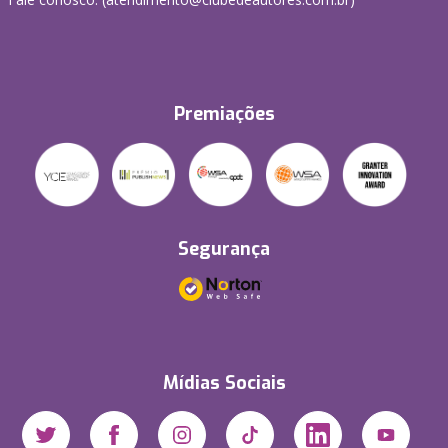
Premiações
Segurança
Mídias Sociais