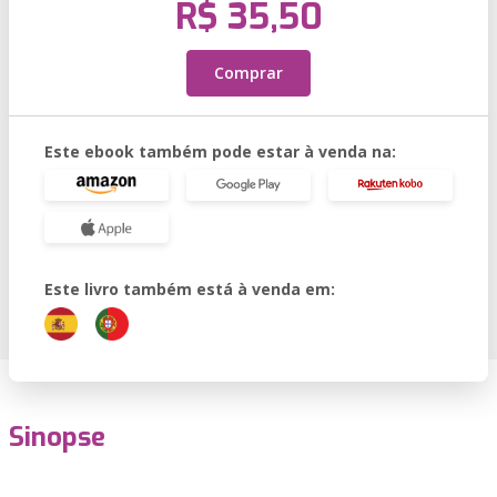
R$ 35,50
Comprar
Este ebook também pode estar à venda na:
Este livro também está à venda em:
Sinopse