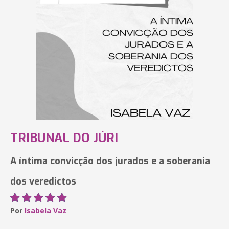
TRIBUNAL DO JÚRI
A íntima convicção dos jurados e a soberania
dos veredictos
Por
Isabela Vaz