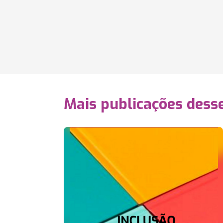
Mais publicações dess