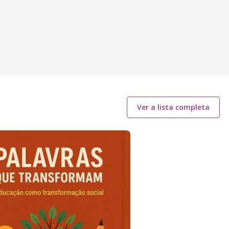
Ver a lista completa