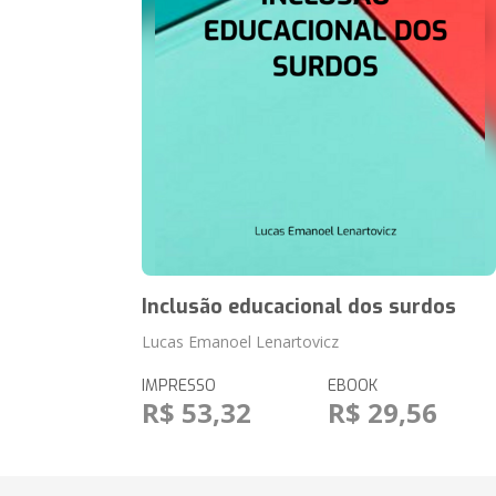
Inclusão educacional dos surdos
Lucas Emanoel Lenartovicz
IMPRESSO
EBOOK
R$ 53,32
R$ 29,56