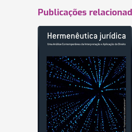
Publicações relaciona