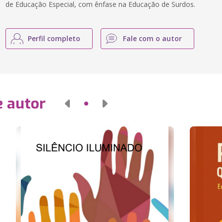
de Educação Especial, com ênfase na Educação de Surdos.
Perfil completo
Fale com o autor
e autor