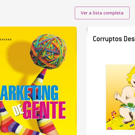
Ver a lista completa