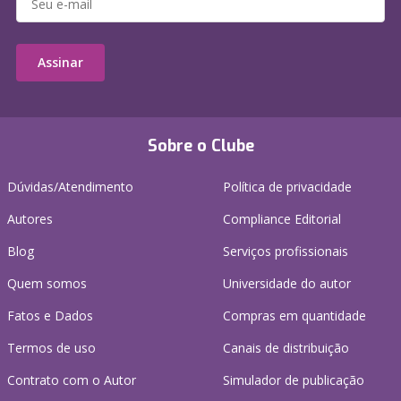
Assinar
Sobre o Clube
Dúvidas/Atendimento
Política de privacidade
Autores
Compliance Editorial
Blog
Serviços profissionais
Quem somos
Universidade do autor
Fatos e Dados
Compras em quantidade
Termos de uso
Canais de distribuição
Contrato com o Autor
Simulador de publicação