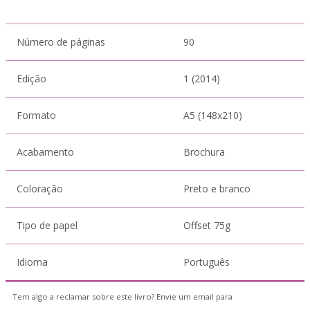
Número de páginas
90
Edição
1 (2014)
Formato
A5 (148x210)
Acabamento
Brochura
Coloração
Preto e branco
Tipo de papel
Offset 75g
Idioma
Português
Tem algo a reclamar sobre este livro? Envie um email para