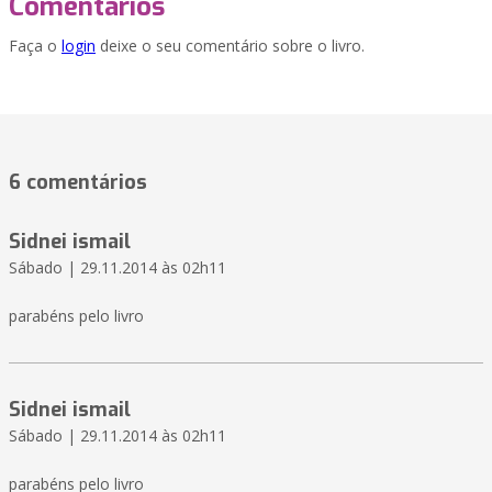
Comentários
Faça o
login
deixe o seu comentário sobre o livro.
6 comentários
Sidnei ismail
Sábado | 29.11.2014 às 02h11
parabéns pelo livro
Sidnei ismail
Sábado | 29.11.2014 às 02h11
parabéns pelo livro