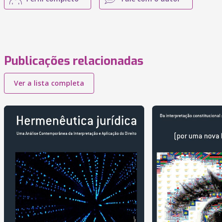
Publicações relacionadas
Ver a lista completa