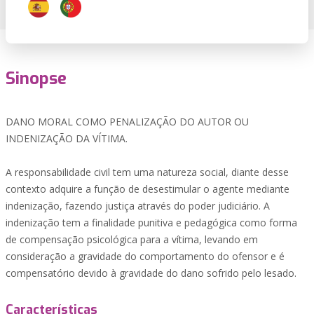
Sinopse
DANO MORAL COMO PENALIZAÇÃO DO AUTOR OU
INDENIZAÇÃO DA VÍTIMA.
A responsabilidade civil tem uma natureza social, diante desse
contexto adquire a função de desestimular o agente mediante
indenização, fazendo justiça através do poder judiciário. A
indenização tem a finalidade punitiva e pedagógica como forma
de compensação psicológica para a vítima, levando em
consideração a gravidade do comportamento do ofensor e é
compensatório devido à gravidade do dano sofrido pelo lesado.
Características