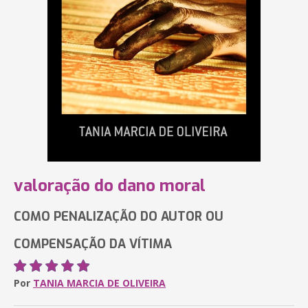
valoração do dano moral
COMO PENALIZAÇÃO DO AUTOR OU
COMPENSAÇÃO DA VÍTIMA
Por
TANIA MARCIA DE OLIVEIRA