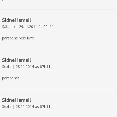
Sidnei ismail
Sábado | 29.11.2014 às 02h11
parabéns pelo livro
Sidnei Ismail
Sexta | 28.11.2014 às 07h11
parabénss
Sidnei Ismail
Sexta | 28.11.2014 às 07h11