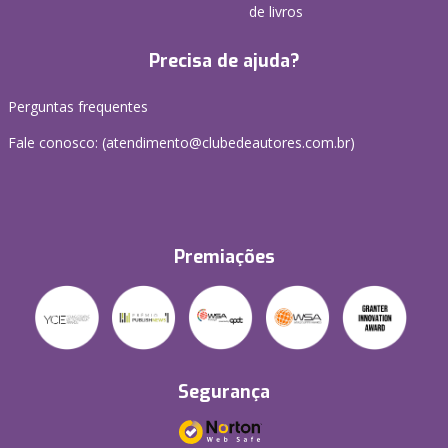
de livros
Precisa de ajuda?
Perguntas frequentes
Fale conosco: (atendimento@clubedeautores.com.br)
Premiações
Segurança