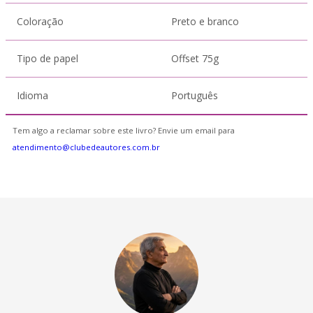
Coloração
Preto e branco
Tipo de papel
Offset 75g
Idioma
Português
Tem algo a reclamar sobre este livro? Envie um email para
atendimento@clubedeautores.com.br