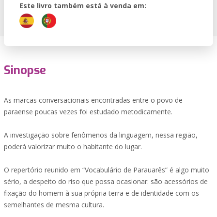
Este livro também está à venda em:
Sinopse
As marcas conversacionais encontradas entre o povo de
paraense poucas vezes foi estudado metodicamente.
A investigação sobre fenômenos da linguagem, nessa região,
poderá valorizar muito o habitante do lugar.
O repertório reunido em “Vocabulário de Parauarês” é algo muito
sério, a despeito do riso que possa ocasionar: são acessórios de
fixação do homem à sua própria terra e de identidade com os
semelhantes de mesma cultura.