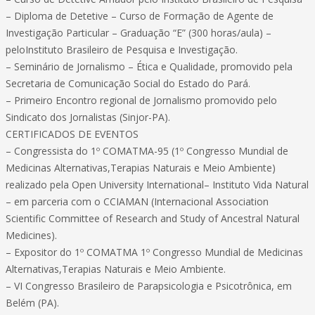
– Diploma de Detetive – Curso de Formação de Agente de
Investigação Particular – Graduação “E” (300 horas/aula) –
peloInstituto Brasileiro de Pesquisa e Investigação.
– Seminário de Jornalismo – Ética e Qualidade, promovido pela
Secretaria de Comunicação Social do Estado do Pará.
– Primeiro Encontro regional de Jornalismo promovido pelo
Sindicato dos Jornalistas (Sinjor-PA).
CERTIFICADOS DE EVENTOS
– Congressista do 1º COMATMA-95 (1º Congresso Mundial de
Medicinas Alternativas,Terapias Naturais e Meio Ambiente)
realizado pela Open University International– Instituto Vida Natural
– em parceria com o CCIAMAN (Internacional Association
Scientific Committee of Research and Study of Ancestral Natural
Medicines).
– Expositor do 1º COMATMA 1º Congresso Mundial de Medicinas
Alternativas,Terapias Naturais e Meio Ambiente.
– VI Congresso Brasileiro de Parapsicologia e Psicotrônica, em
Belém (PA).