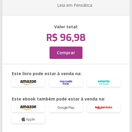
Leia em Pensática
Valor total:
R$ 96,98
Comprar
Este livro pode estar à venda na:
Este ebook também pode estar à venda na: