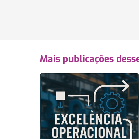
Mais publicações dess