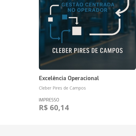
Excelência Operacional
Cleber Pires de Campos
IMPRESSO
R$ 60,14