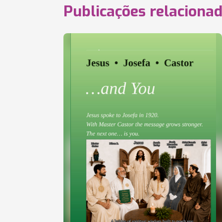
Publicações relaciona