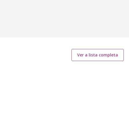
Ver a lista completa