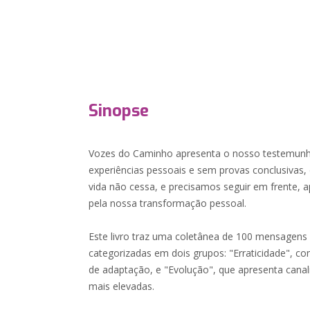
Sinopse
Vozes do Caminho apresenta o nosso testemu
experiências pessoais e sem provas conclusivas, 
vida não cessa, e precisamos seguir em frente,
pela nossa transformação pessoal.
Este livro traz uma coletânea de 100 mensagens 
categorizadas em dois grupos: "Erraticidade", c
de adaptação, e "Evolução", que apresenta canal
mais elevadas.