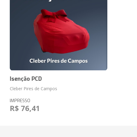
Isenção PCD
Cleber Pires de Campos
IMPRESSO
R$ 76,41