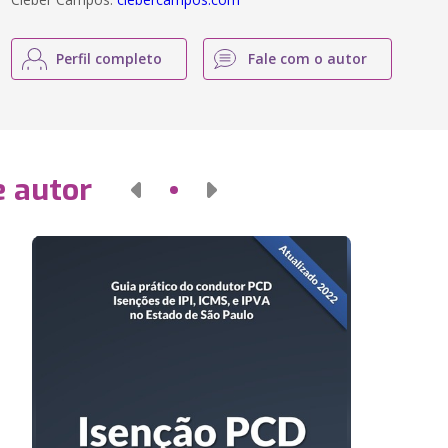
Perfil completo
Fale com o autor
e autor