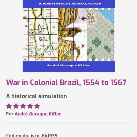
War in Colonial Brazil, 1554 to 1567
A historical simulation
Por
André Geraque Kiffer
Código do livro: 641939