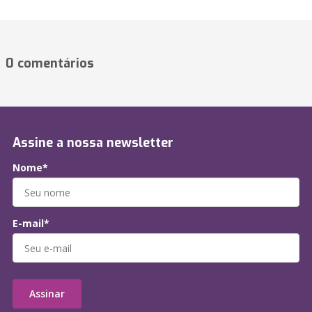
0 comentários
Assine a nossa newsletter
Nome*
E-mail*
Assinar