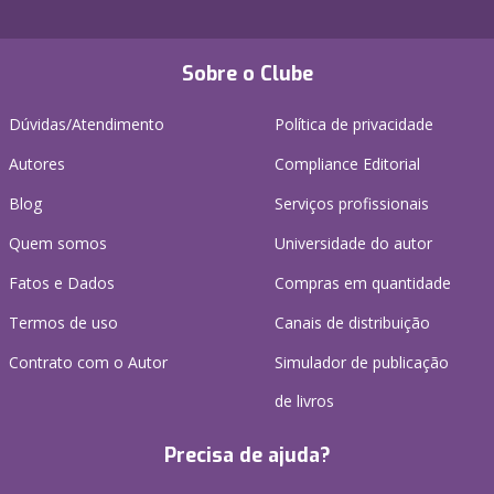
Sobre o Clube
Dúvidas/Atendimento
Política de privacidade
Autores
Compliance Editorial
Blog
Serviços profissionais
Quem somos
Universidade do autor
Fatos e Dados
Compras em quantidade
Termos de uso
Canais de distribuição
Contrato com o Autor
Simulador de publicação
de livros
Precisa de ajuda?