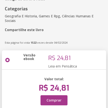
Categorias
Geografia E Historia, Games E Rpg, Ciências Humanas E
Sociais
Compartilhe este livro
Esta página foi vista
1522
vezes desde 04/02/2024
Versão
R$ 24,81
ebook
Leia em Pensática
Valor total:
R$ 24,81
Comprar