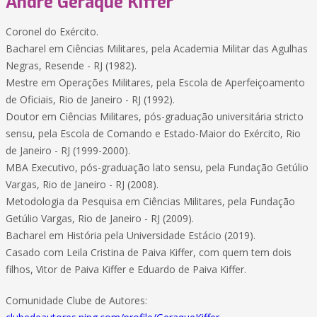
André Geraque Kiffer
Coronel do Exército.
Bacharel em Ciências Militares, pela Academia Militar das Agulhas
Negras, Resende - RJ (1982).
Mestre em Operações Militares, pela Escola de Aperfeiçoamento
de Oficiais, Rio de Janeiro - RJ (1992).
Doutor em Ciências Militares, pós-graduação universitária stricto
sensu, pela Escola de Comando e Estado-Maior do Exército, Rio
de Janeiro - RJ (1999-2000).
MBA Executivo, pós-graduação lato sensu, pela Fundação Getúlio
Vargas, Rio de Janeiro - RJ (2008).
Metodologia da Pesquisa em Ciências Militares, pela Fundação
Getúlio Vargas, Rio de Janeiro - RJ (2009).
Bacharel em História pela Universidade Estácio (2019).
Casado com Leila Cristina de Paiva Kiffer, com quem tem dois
filhos, Vitor de Paiva Kiffer e Eduardo de Paiva Kiffer.
Comunidade Clube de Autores: