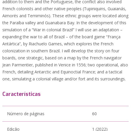
addition to them and the Portuguese, the conflict also involved
French colonists and other native peoples (Tupiniquins, Guaianás,
Aimorés and Temiminós). These ethnic groups were located along
the Paraíba valley and Guanabara Bay. In the development of this
simulation of a “War in colonial Brazil” I will use an adaptation –
expanding the war to all of Brazil – of the board game “França
Antártica”, by Riachuelo Games, which explores the French
colonization in southern Brazil. I will develop the story on four
boards, one strategic, based on a map by the French navigator
Jean Parmentier, published in Venice in 1556; two operational, also
French, detailing Antarctic and Equinoctial France; and a tactical
one, simulating a colonial village and/or fort and its surroundings.
Características
Número de páginas
60
Edição
1 (2022)