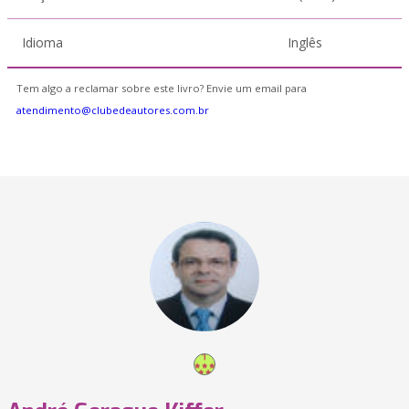
Idioma
Inglês
Tem algo a reclamar sobre este livro? Envie um email para
atendimento@clubedeautores.com.br