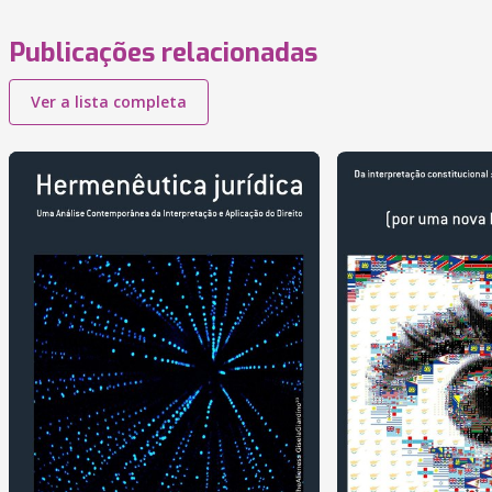
Publicações relacionadas
Ver a lista completa