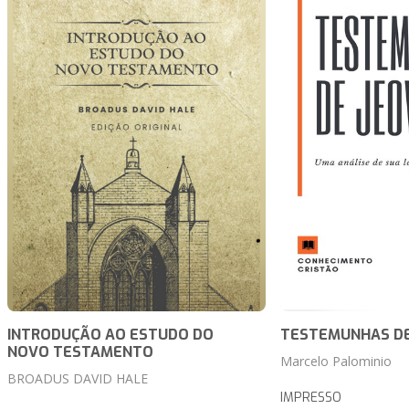
INTRODUÇÃO AO ESTUDO DO
TESTEMUNHAS DE
NOVO TESTAMENTO
Marcelo Palominio
BROADUS DAVID HALE
IMPRESSO