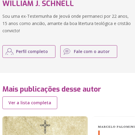
WILLIAM J. SCHNELL
Sou uma ex-Testemunha de Jeová onde permaneci por 22 anos,
15 anos como ancião, amante da boa litertura teológica e cristão
convicto!
Perfil completo
Fale com o autor
Mais publicações desse autor
Ver a lista completa