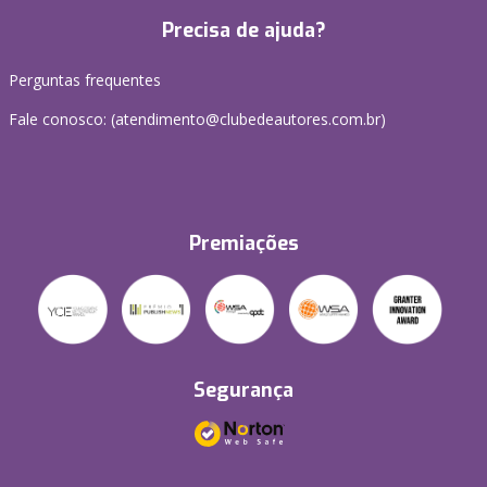
Precisa de ajuda?
Perguntas frequentes
Fale conosco: (atendimento@clubedeautores.com.br)
Premiações
Segurança