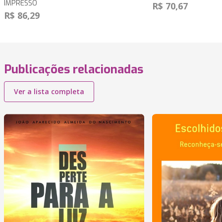
IMPRESSO
R$ 70,67
R$ 86,29
Publicações relacionadas
Ver a lista completa