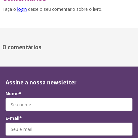
Faça o
login
deixe o seu comentário sobre o livro.
0 comentários
Assine a nossa newsletter
Nome*
E-mail*