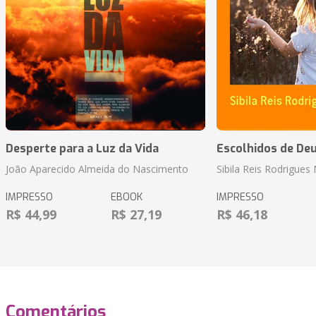
Desperte para a Luz da Vida
Escolhidos de De
João Aparecido Almeida do Nascimento
Sibila Reis Rodrigue
IMPRESSO
EBOOK
IMPRESSO
R$ 44,99
R$ 27,19
R$ 46,18
Comentários