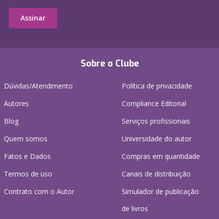
Assinar
Sobre o Clube
Dúvidas/Atendimento
Política de privacidade
Autores
Compliance Editorial
Blog
Serviços profissionais
Quem somos
Universidade do autor
Fatos e Dados
Compras em quantidade
Termos de uso
Canais de distribuição
Contrato com o Autor
Simulador de publicação
de livros