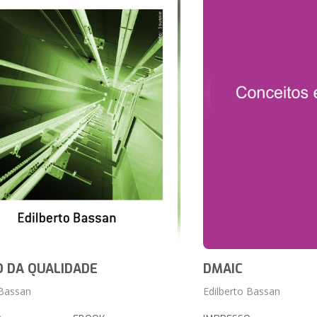
 DA QUALIDADE
DMAIC
 Bassan
Edilberto Bassan