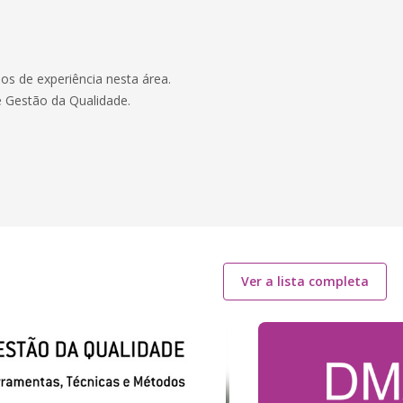
s de experiência nesta área.
e Gestão da Qualidade.
Ver a lista completa