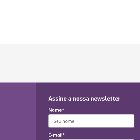
Assine a nossa newsletter
Nome*
E-mail*