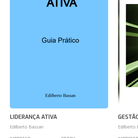
LIDERANÇA ATIVA
GESTÃO
Edilberto Bassan
Edilberto