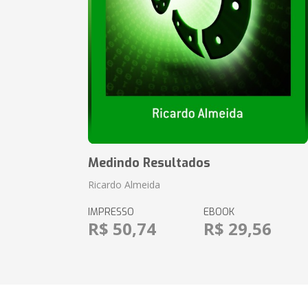
Medindo Resultados
Ricardo Almeida
IMPRESSO
EBOOK
R$ 50,74
R$ 29,56