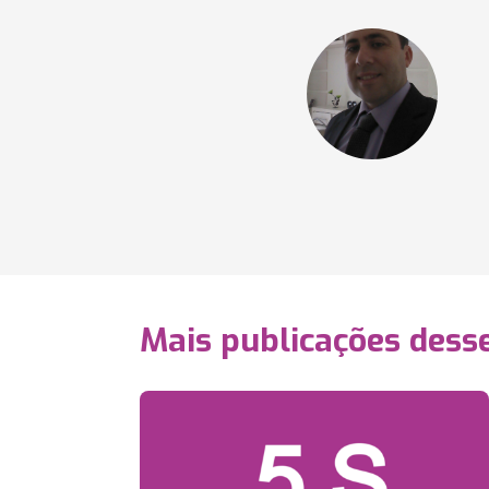
Mais publicações dess