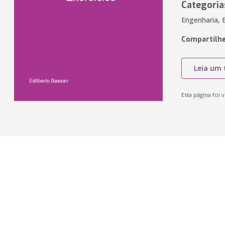
Categoria
Engenharia, 
Compartilhe
Leia um 
Esta página foi v