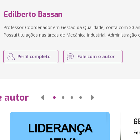
Edilberto Bassan
Professor-Coordenador em Gestão da Qualidade, conta com 30 ano
Possui titulações nas áreas de Mecânica Industrial, Administração 
Perfil completo
Fale com o autor
e autor