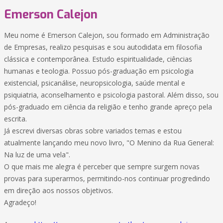
Emerson Calejon
Meu nome é Emerson Calejon, sou formado em Administração
de Empresas, realizo pesquisas e sou autodidata em filosofia
clássica e contemporânea. Estudo espiritualidade, ciências
humanas e teologia. Possuo pós-graduação em psicologia
existencial, psicanálise, neuropsicologia, saúde mental e
psiquiatria, aconselhamento e psicologia pastoral. Além disso, sou
pós-graduado em ciência da religião e tenho grande apreço pela
escrita.
Já escrevi diversas obras sobre variados temas e estou
atualmente lançando meu novo livro, "O Menino da Rua General:
Na luz de uma vela".
O que mais me alegra é perceber que sempre surgem novas
provas para superarmos, permitindo-nos continuar progredindo
em direção aos nossos objetivos.
Agradeço!