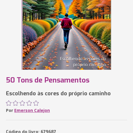
50 Tons de Pensamentos
Escolhendo às cores do próprio caminho
Por
Emerson Calejon
Código do livro: 679687