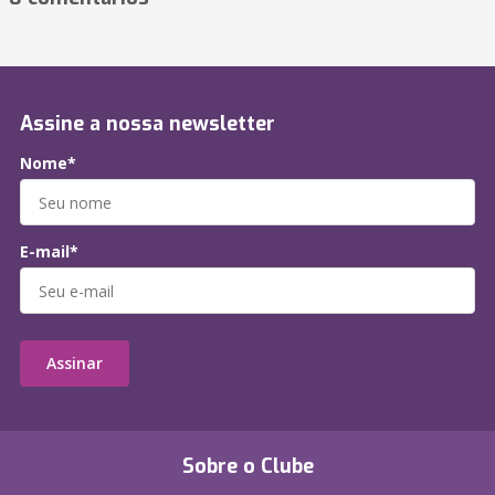
Assine a nossa newsletter
Nome*
E-mail*
Assinar
Sobre o Clube