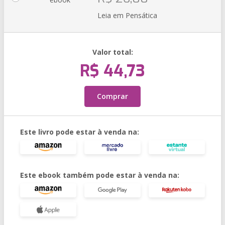
Leia em Pensática
Valor total:
R$ 44,73
Comprar
Este livro pode estar à venda na:
Este ebook também pode estar à venda na: