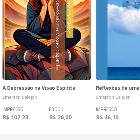
A Depressão na Visão Espírita
Reflexões de uma
Emerson Calejon
Emerson Calejon
IMPRESSO
EBOOK
IMPRESSO
R$ 102,23
R$ 26,00
R$ 46,10