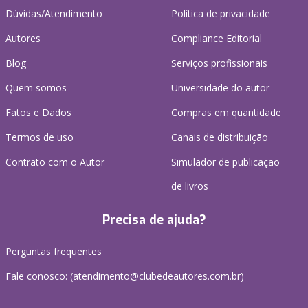
Dúvidas/Atendimento
Política de privacidade
Autores
Compliance Editorial
Blog
Serviços profissionais
Quem somos
Universidade do autor
Fatos e Dados
Compras em quantidade
Termos de uso
Canais de distribuição
Contrato com o Autor
Simulador de publicação
de livros
Precisa de ajuda?
Perguntas frequentes
Fale conosco: (atendimento@clubedeautores.com.br)