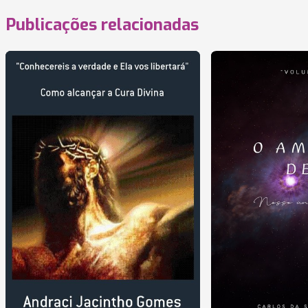
Publicações relacionadas