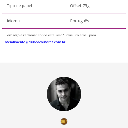
Tipo de papel
Offset 75g
Idioma
Português
Tem algo a reclamar sobre este livro? Envie um email para
atendimento@clubedeautores.com.br