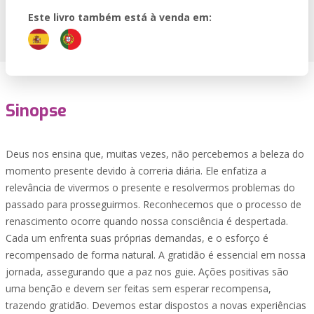
Este livro também está à venda em:
Sinopse
Deus nos ensina que, muitas vezes, não percebemos a beleza do
momento presente devido à correria diária. Ele enfatiza a
relevância de vivermos o presente e resolvermos problemas do
passado para prosseguirmos. Reconhecemos que o processo de
renascimento ocorre quando nossa consciência é despertada.
Cada um enfrenta suas próprias demandas, e o esforço é
recompensado de forma natural. A gratidão é essencial em nossa
jornada, assegurando que a paz nos guie. Ações positivas são
uma benção e devem ser feitas sem esperar recompensa,
trazendo gratidão. Devemos estar dispostos a novas experiências