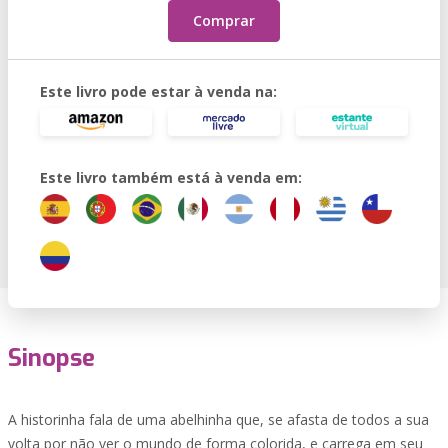
Comprar
Este livro pode estar à venda na:
Este livro também está à venda em:
Sinopse
A historinha fala de uma abelhinha que, se afasta de todos a sua
volta por não ver o mundo de forma colorida, e carrega em seu