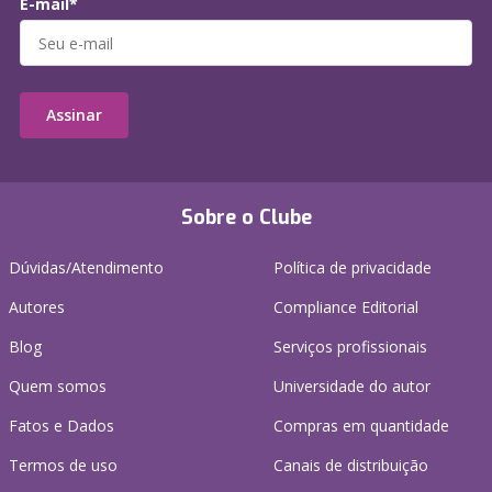
E-mail*
Assinar
Sobre o Clube
Dúvidas/Atendimento
Política de privacidade
Autores
Compliance Editorial
Blog
Serviços profissionais
Quem somos
Universidade do autor
Fatos e Dados
Compras em quantidade
Termos de uso
Canais de distribuição