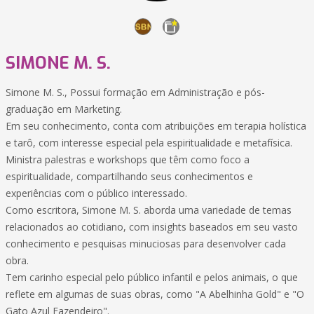
SIMONE M. S.
Simone M. S., Possui formação em Administração e pós-
graduação em Marketing.
Em seu conhecimento, conta com atribuições em terapia holística
e tarô, com interesse especial pela espiritualidade e metafísica.
Ministra palestras e workshops que têm como foco a
espiritualidade, compartilhando seus conhecimentos e
experiências com o público interessado.
Como escritora, Simone M. S. aborda uma variedade de temas
relacionados ao cotidiano, com insights baseados em seu vasto
conhecimento e pesquisas minuciosas para desenvolver cada
obra.
Tem carinho especial pelo público infantil e pelos animais, o que
reflete em algumas de suas obras, como "A Abelhinha Gold" e "O
Gato Azul Fazendeiro".