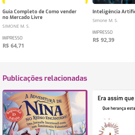
Guia Completo de Como vender
Inteligência Artifi
no Mercado Livre
Simone M. S.
SIMONE M. S.
IMPRESSO
IMPRESSO
R$ 92,39
R$ 64,71
Publicações relacionadas