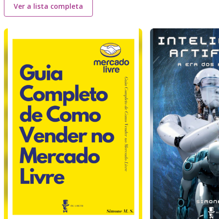
Ver a lista completa