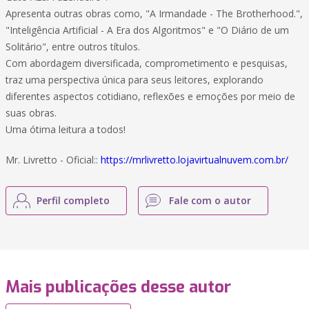
Apresenta outras obras como, "A Irmandade - The Brotherhood.",
"Inteligência Artificial - A Era dos Algoritmos" e "O Diário de um
Solitário", entre outros títulos.
Com abordagem diversificada, comprometimento e pesquisas,
traz uma perspectiva única para seus leitores, explorando
diferentes aspectos cotidiano, reflexões e emoções por meio de
suas obras.
Uma ótima leitura a todos!
Mr. Livretto - Oficial::
https://mrlivretto.lojavirtualnuvem.com.br/
Perfil completo
Fale com o autor
Mais publicações desse autor