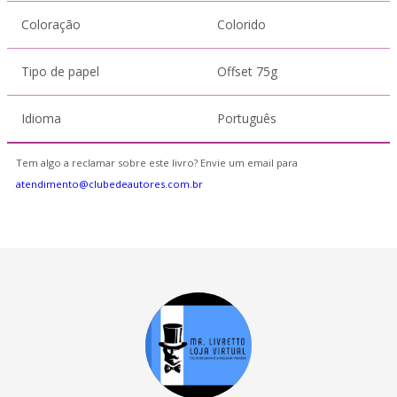
Coloração
Colorido
Tipo de papel
Offset 75g
Idioma
Português
Tem algo a reclamar sobre este livro? Envie um email para
atendimento@clubedeautores.com.br