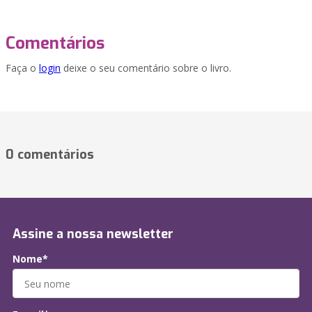
Comentários
Faça o
login
deixe o seu comentário sobre o livro.
0 comentários
Assine a nossa newsletter
Nome*