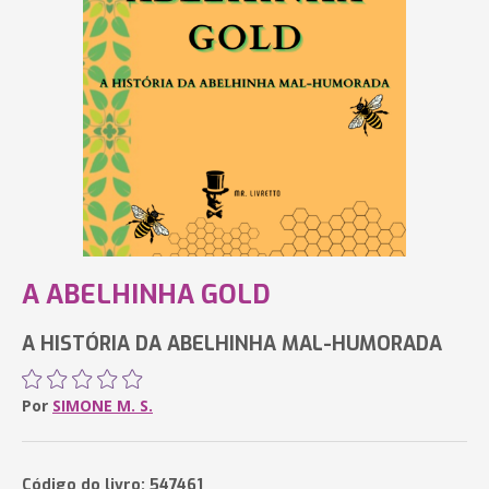
A ABELHINHA GOLD
A HISTÓRIA DA ABELHINHA MAL-HUMORADA
Por
SIMONE M. S.
Código do livro: 547461