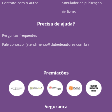
Contrato com o Autor
Simulador de publicação
de livros
Precisa de ajuda?
Perguntas frequentes
Fale conosco: (atendimento@clubedeautores.com.br)
Premiações
Segurança