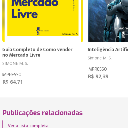
Guia Completo de Como vender
Inteligência Artifi
no Mercado Livre
Simone M. S.
SIMONE M. S.
IMPRESSO
IMPRESSO
R$ 92,39
R$ 64,71
Publicações relacionadas
Ver a lista completa