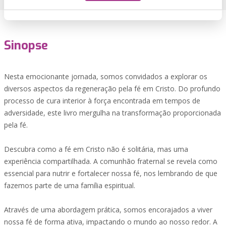
Sinopse
Nesta emocionante jornada, somos convidados a explorar os
diversos aspectos da regeneração pela fé em Cristo. Do profundo
processo de cura interior à força encontrada em tempos de
adversidade, este livro mergulha na transformação proporcionada
pela fé.
Descubra como a fé em Cristo não é solitária, mas uma
experiência compartilhada. A comunhão fraternal se revela como
essencial para nutrir e fortalecer nossa fé, nos lembrando de que
fazemos parte de uma família espiritual.
Através de uma abordagem prática, somos encorajados a viver
nossa fé de forma ativa, impactando o mundo ao nosso redor. A