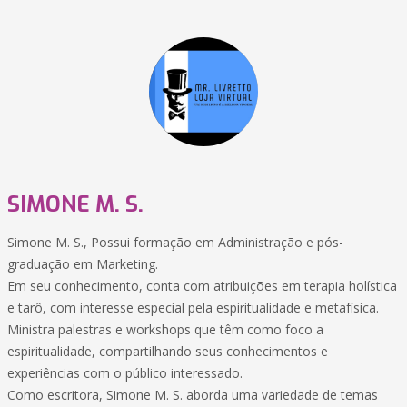
SIMONE M. S.
Simone M. S., Possui formação em Administração e pós-
graduação em Marketing.
Em seu conhecimento, conta com atribuições em terapia holística
e tarô, com interesse especial pela espiritualidade e metafísica.
Ministra palestras e workshops que têm como foco a
espiritualidade, compartilhando seus conhecimentos e
experiências com o público interessado.
Como escritora, Simone M. S. aborda uma variedade de temas