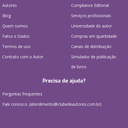
Autores
Compliance Editorial
Blog
Serviços profissionais
Quem somos
Universidade do autor
Fatos e Dados
Compras em quantidade
Termos de uso
Canais de distribuição
Contrato com o Autor
Simulador de publicação
de livros
Precisa de ajuda?
Perguntas frequentes
Fale conosco: (atendimento@clubedeautores.com.br)