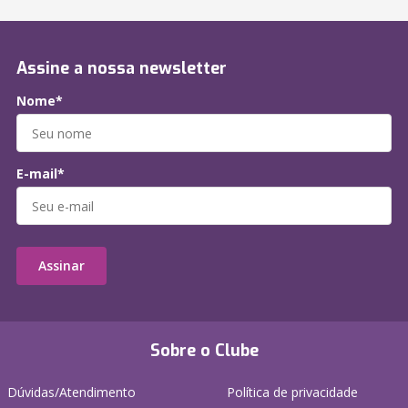
Assine a nossa newsletter
Nome*
E-mail*
Assinar
Sobre o Clube
Dúvidas/Atendimento
Política de privacidade