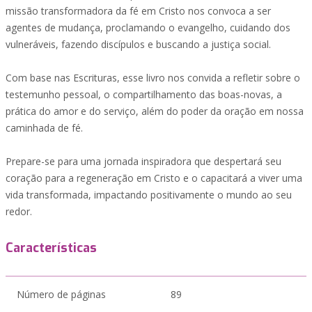
missão transformadora da fé em Cristo nos convoca a ser
agentes de mudança, proclamando o evangelho, cuidando dos
vulneráveis, fazendo discípulos e buscando a justiça social.
Com base nas Escrituras, esse livro nos convida a refletir sobre o
testemunho pessoal, o compartilhamento das boas-novas, a
prática do amor e do serviço, além do poder da oração em nossa
caminhada de fé.
Prepare-se para uma jornada inspiradora que despertará seu
coração para a regeneração em Cristo e o capacitará a viver uma
vida transformada, impactando positivamente o mundo ao seu
redor.
Características
Número de páginas
89