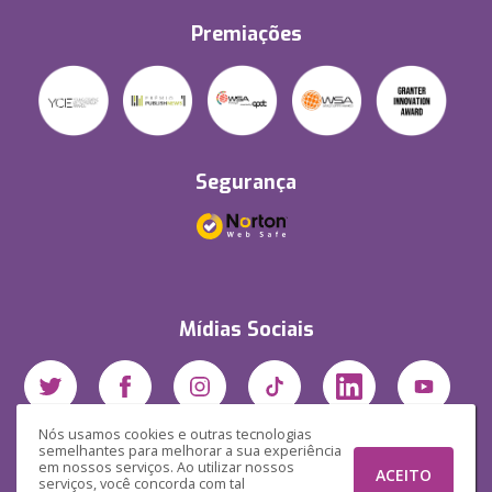
Premiações
Segurança
Mídias Sociais
Nós usamos cookies e outras tecnologias
semelhantes para melhorar a sua experiência
em nossos serviços. Ao utilizar nossos
ACEITO
serviços, você concorda com tal