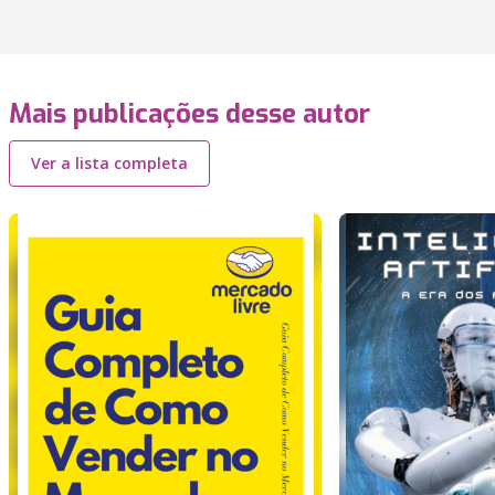
Mais publicações desse autor
Ver a lista completa