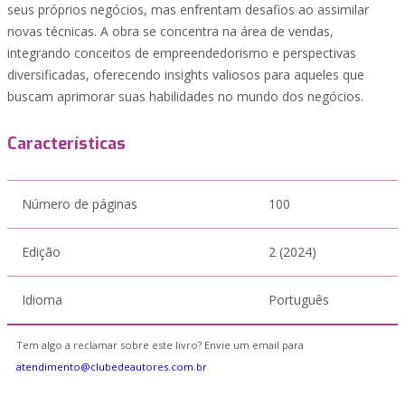
seus próprios negócios, mas enfrentam desafios ao assimilar
novas técnicas. A obra se concentra na área de vendas,
integrando conceitos de empreendedorismo e perspectivas
diversificadas, oferecendo insights valiosos para aqueles que
buscam aprimorar suas habilidades no mundo dos negócios.
Características
Número de páginas
100
Edição
2 (2024)
Idioma
Português
Tem algo a reclamar sobre este livro? Envie um email para
atendimento@clubedeautores.com.br