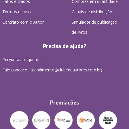
Fatos e Dados
Compras em quantidade
Termos de uso
Canais de distribuição
Contrato com o Autor
Simulador de publicação
de livros
Precisa de ajuda?
Perguntas frequentes
Fale conosco: (atendimento@clubedeautores.com.br)
Premiações