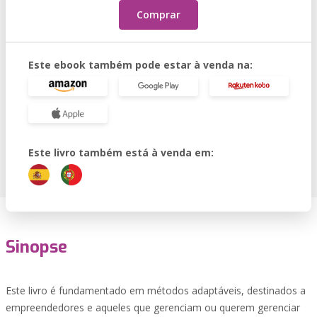
Comprar
Este ebook também pode estar à venda na:
Este livro também está à venda em:
Sinopse
Este livro é fundamentado em métodos adaptáveis, destinados a
empreendedores e aqueles que gerenciam ou querem gerenciar