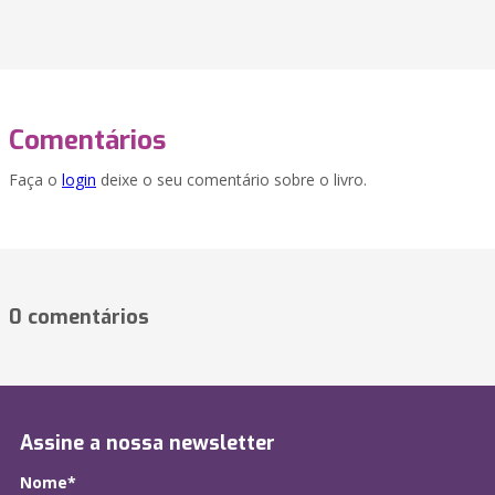
Comentários
Faça o
login
deixe o seu comentário sobre o livro.
0 comentários
Assine a nossa newsletter
Nome*