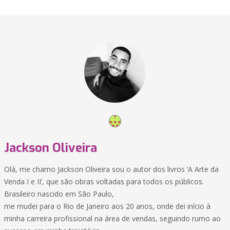
Jackson Oliveira
Olá, me chamo Jackson Oliveira sou o autor dos livros ‘A Arte da
Venda I e II’, que são obras voltadas para todos os públicos.
Brasileiro nascido em São Paulo,
me mudei para o Rio de Janeiro aos 20 anos, onde dei início à
minha carreira profissional na área de vendas, seguindo rumo ao