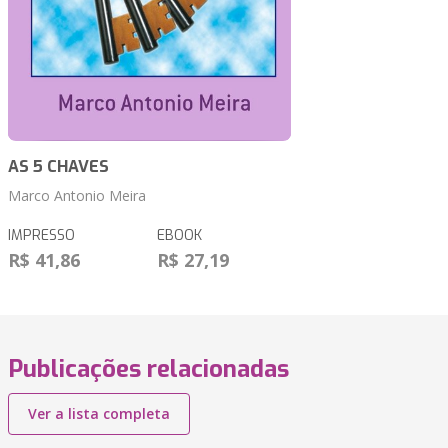
AS 5 CHAVES
Marco Antonio Meira
IMPRESSO
EBOOK
R$ 41,86
R$ 27,19
Publicações relacionadas
Ver a lista completa