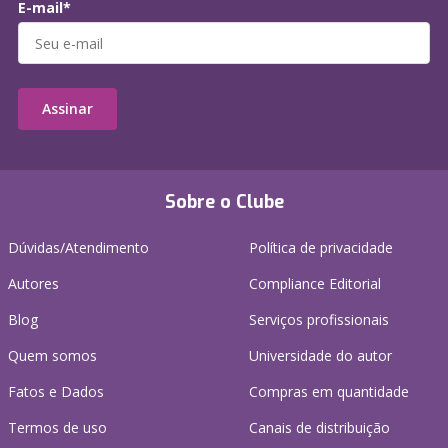
E-mail*
Assinar
Sobre o Clube
Dúvidas/Atendimento
Política de privacidade
Autores
Compliance Editorial
Blog
Serviços profissionais
Quem somos
Universidade do autor
Fatos e Dados
Compras em quantidade
Termos de uso
Canais de distribuição