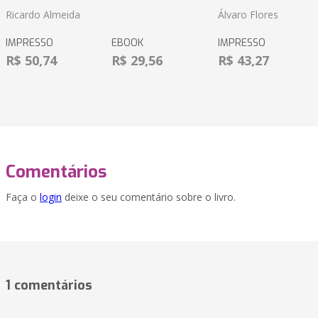
Ricardo Almeida
Álvaro Flores
IMPRESSO
EBOOK
IMPRESSO
R$ 50,74
R$ 29,56
R$ 43,27
Comentários
Faça o
login
deixe o seu comentário sobre o livro.
1 comentários