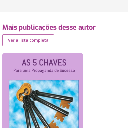
Mais publicações desse autor
Ver a lista completa