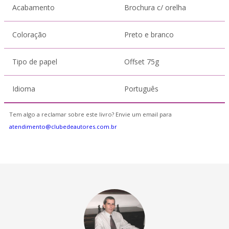
Acabamento
Brochura c/ orelha
Coloração
Preto e branco
Tipo de papel
Offset 75g
Idioma
Português
Tem algo a reclamar sobre este livro? Envie um email para
atendimento@clubedeautores.com.br