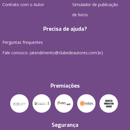
Contrato com o Autor
Simulador de publicação
de livros
Precisa de ajuda?
Perguntas frequentes
Fale conosco: (atendimento@clubedeautores.com.br)
Premiações
Segurança