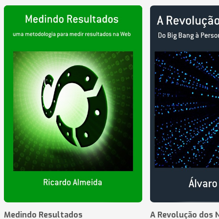
Medindo Resultados
A Revolução dos 