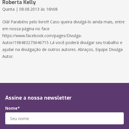
Roberta Kelly
Quinta | 08.08.2013 às 16h08
Olá! Parabéns pelo livro!!! Caso queira divulgá-lo ainda mais, entre
em nossa página no face
https://www.facebook.com/pages/Divulga-
Autor/198483273646715 Lá você poderá divulgar seu trabalho e
ajudar na divulgação de outros autores. Abraços, Equipe Divulga
Autor.
Assine a nossa newsletter
Nome*