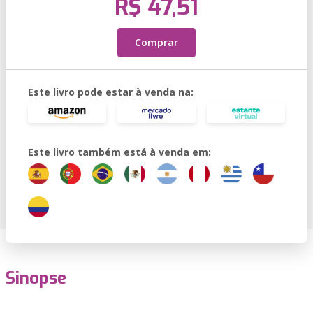
R$ 47,51
Comprar
Este livro pode estar à venda na:
Este livro também está à venda em:
Sinopse