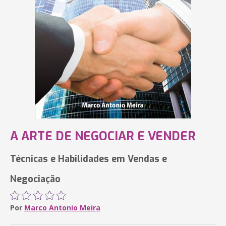
A ARTE DE NEGOCIAR E VENDER
Técnicas e Habilidades em Vendas e
Negociação
Por
Marco Antonio Meira