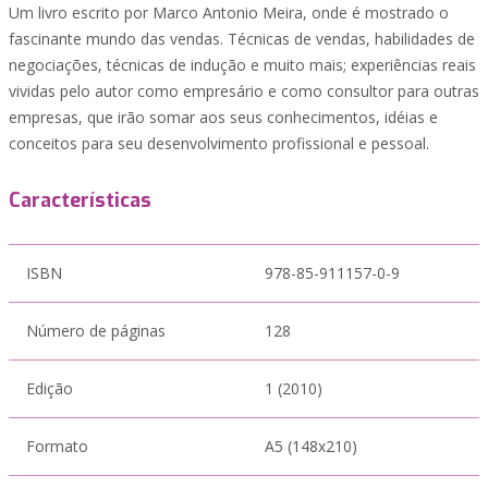
Um livro escrito por Marco Antonio Meira, onde é mostrado o
fascinante mundo das vendas. Técnicas de vendas, habilidades de
negociações, técnicas de indução e muito mais; experiências reais
vividas pelo autor como empresário e como consultor para outras
empresas, que irão somar aos seus conhecimentos, idéias e
conceitos para seu desenvolvimento profissional e pessoal.
Características
ISBN
978-85-911157-0-9
Número de páginas
128
Edição
1 (2010)
Formato
A5 (148x210)