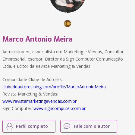
Marco Antonio Meira
Administrador, especialista em Marketing e Vendas, Consultor
Empresarial, escritor, Diretor da Sign Computer Comunicação
Ltda. e Editor da Revista Marketing & Vendas
Comunidade Clube de Autores:
clubedeautores.ning.com/profile/MarcoAntonioMeira
Revista Marketing & Vendas:
www.revistamarketingevendas.com.br
Sign Computer:
www.signcomputer.com.br
Perfil completo
Fale com o autor