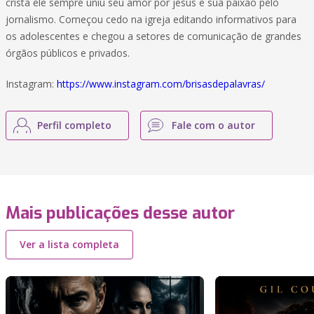
cristã ele sempre uniu seu amor por jesus e sua paixão pelo
jornalismo. Começou cedo na igreja editando informativos para
os adolescentes e chegou a setores de comunicação de grandes
órgãos públicos e privados.
Instagram:
https://www.instagram.com/brisasdepalavras/
Perfil completo
Fale com o autor
Mais publicações desse autor
Ver a lista completa