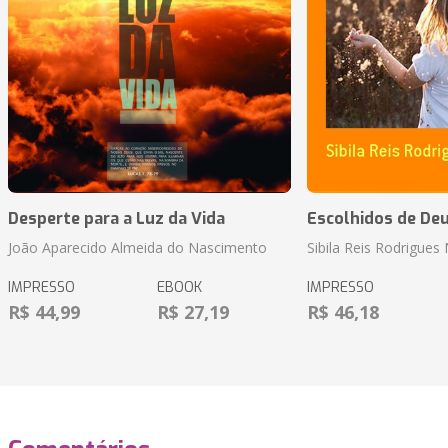
Desperte para a Luz da Vida
Escolhidos de De
João Aparecido Almeida do Nascimento
Sibila Reis Rodrigue
IMPRESSO
EBOOK
IMPRESSO
R$ 44,99
R$ 27,19
R$ 46,18