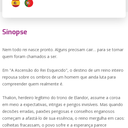
Sinopse
Nem todo rei nasce pronto. Alguns precisam cair… para se tornar
quem foram chamados a ser.
Em "A Ascensão do Rei Esquecido", o destino de um reino inteiro
repousa sobre os ombros de um homem que ainda luta para
compreender quem realmente é.
Thalion, herdeiro legítimo do trono de Elandor, assume a coroa
em meio a expectativas, intrigas e perigos invisíveis. Mas quando
decisões erradas, paixões perigosas e conselhos enganosos
começam a afastá-lo de sua essência, o reino mergulha em caos:
colheitas fracassam, o povo sofre e a esperança parece