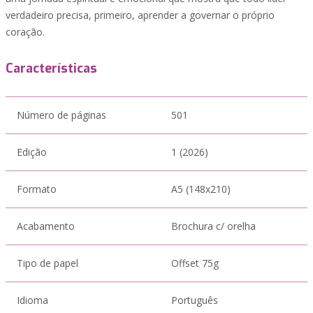
verdadeiro precisa, primeiro, aprender a governar o próprio
coração.
Características
Número de páginas
501
Edição
1 (2026)
Formato
A5 (148x210)
Acabamento
Brochura c/ orelha
Tipo de papel
Offset 75g
Idioma
Português