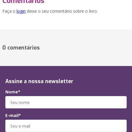
Comentários
Faça o
login
deixe o seu comentário sobre o livro.
0 comentários
Assine a nossa newsletter
Nome*
E-mail*