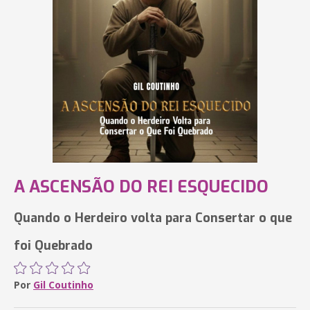
A ASCENSÃO DO REI ESQUECIDO
Quando o Herdeiro volta para Consertar o que
foi Quebrado
Por
Gil Coutinho