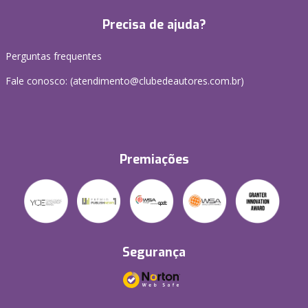
Precisa de ajuda?
Perguntas frequentes
Fale conosco: (atendimento@clubedeautores.com.br)
Premiações
Segurança