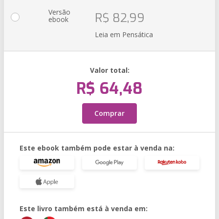
Versão
R$ 82,99
ebook
Leia em Pensática
Valor total:
R$ 64,48
Comprar
Este ebook também pode estar à venda na:
Este livro também está à venda em: