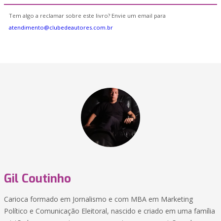
Tem algo a reclamar sobre este livro? Envie um email para
atendimento@clubedeautores.com.br
Gil Coutinho
Carioca formado em Jornalismo e com MBA em Marketing
Político e Comunicação Eleitoral, nascido e criado em uma família