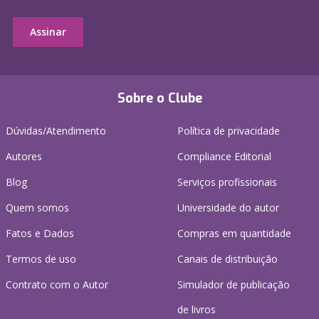
Assinar
Sobre o Clube
Dúvidas/Atendimento
Política de privacidade
Autores
Compliance Editorial
Blog
Serviços profissionais
Quem somos
Universidade do autor
Fatos e Dados
Compras em quantidade
Termos de uso
Canais de distribuição
Contrato com o Autor
Simulador de publicação
de livros