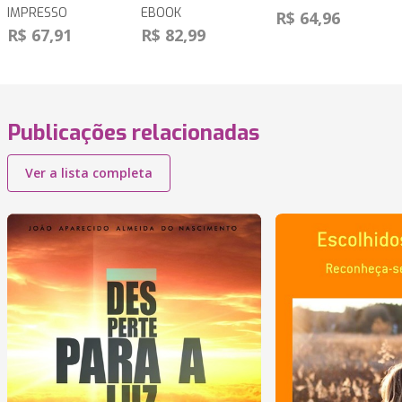
IMPRESSO
EBOOK
R$ 64,96
R$ 67,91
R$ 82,99
Publicações relacionadas
Ver a lista completa