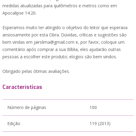
medidas atualizadas para quilômetros e metros como em
Apocalipse 14:20.
Esperamos muito ter atingido o objetivo do leitor que esperava
ansiosamente por esta Obra. Dúvidas, críticas e sugestões são
bem vindas em jairslima@gmail.com e, por favor, coloque um
comentário após comprar a sua Bíblia, eles ajudarão outras
pessoas a escolher este produto; elogios são bem vindos.
Obrigado pelas ótimas avaliações.
Características
Número de páginas
100
Edição
119 (2013)