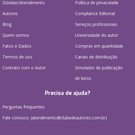
Dúvidas/Atendimento
Política de privacidade
Autores
Compliance Editorial
Blog
Serviços profissionais
Quem somos
Universidade do autor
Fatos e Dados
Compras em quantidade
Termos de uso
Canais de distribuição
Contrato com o Autor
Simulador de publicação
de livros
Precisa de ajuda?
Perguntas frequentes
Fale conosco: (atendimento@clubedeautores.com.br)