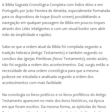
A Bíblia Sagrada Cronológica Completa com Índice Ativo e em
Português por João Ferreira de Almeida, especialmente formatada
para os dispositivos de toque (touch screen) possibilitando a
navegação em qualquer passagem da Bíblia em poucos toques
através dos Links Inteligentes e com um visual bonito sem abrir
mão da simplicidade e rapidez.
Sabe-se que a ordem atual da Bíblia foi compilada segundo a
tradição hebraica (Antigo Testamento) e também segundo os
concílios das Igrejas Primitivas (Novo Testamento); sendo assim,
não foi seguida a ordem dos acontecimentos. Daí, surgiu então a
necessidade de uma ordem cronológica para que a mesma
pudesse ser estudada e analisada segundo a ordem dos
acontecimentos com mais facilidade.
Na cronologia os livros poéticos e os livros proféticos do Antigo
Testamento aparecem no meio dos livros históricos, na época
em que foram escritos. Da mesma forma, as epístolas do Novo