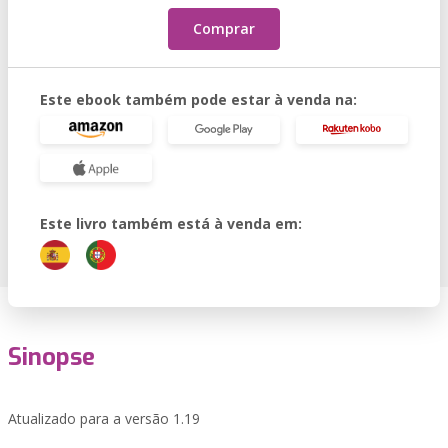
Comprar
Este ebook também pode estar à venda na:
Este livro também está à venda em:
Sinopse
Atualizado para a versão 1.19