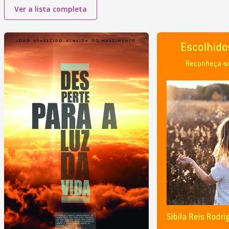
Ver a lista completa