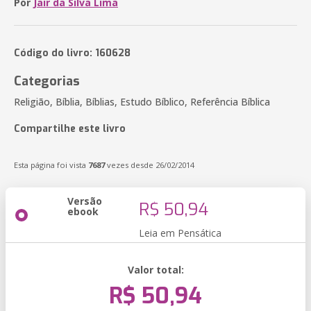
Por
Jair da Silva Lima
Código do livro: 160628
Categorias
Religião, Bíblia, Bíblias, Estudo Bíblico, Referência Bíblica
Compartilhe este livro
Esta página foi vista
7687
vezes desde 26/02/2014
Versão
R$ 50,94
ebook
Leia em Pensática
Valor total:
R$ 50,94