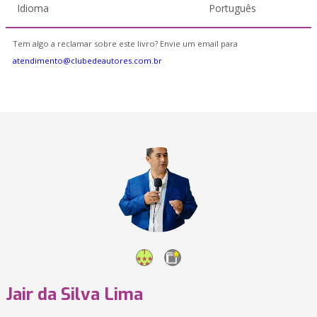
Idioma
Português
Tem algo a reclamar sobre este livro? Envie um email para
atendimento@clubedeautores.com.br
Jair da Silva Lima