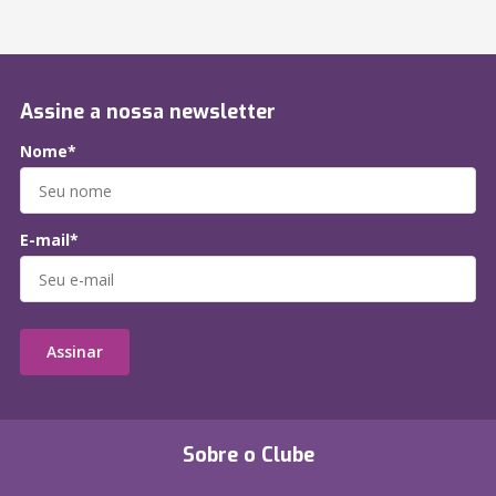
Assine a nossa newsletter
Nome*
E-mail*
Assinar
Sobre o Clube