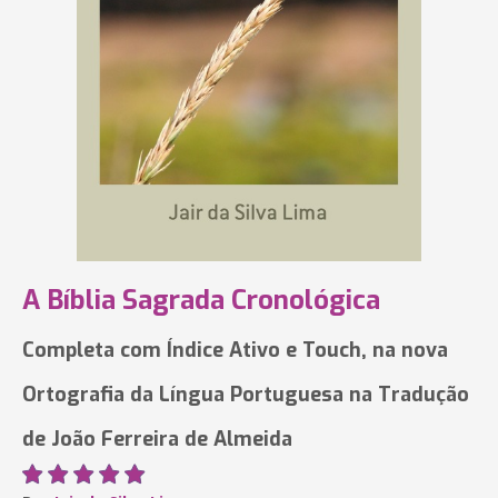
A Bíblia Sagrada Cronológica
Completa com Índice Ativo e Touch, na nova
Ortografia da Língua Portuguesa na Tradução
de João Ferreira de Almeida