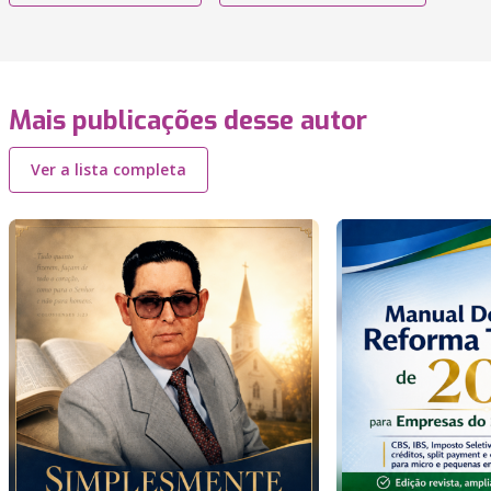
Mais publicações desse autor
Ver a lista completa