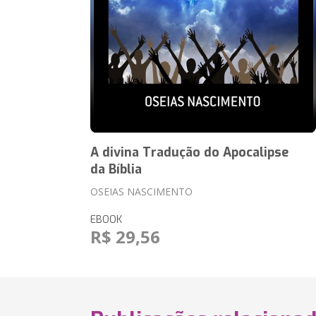
A divina Tradução do Apocalipse
da Bíblia
OSEIAS NASCIMENTO
EBOOK
R$ 29,56