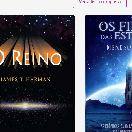
Ver a lista completa