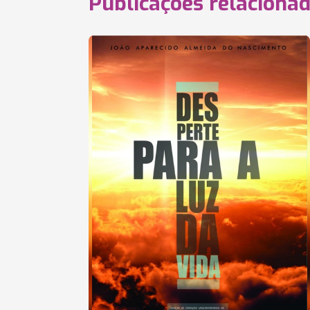
Publicações relaciona