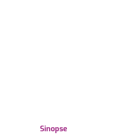
Sinopse