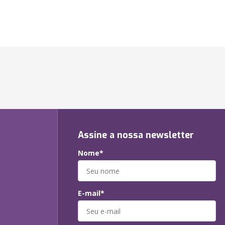
Assine a nossa newsletter
Nome*
E-mail*