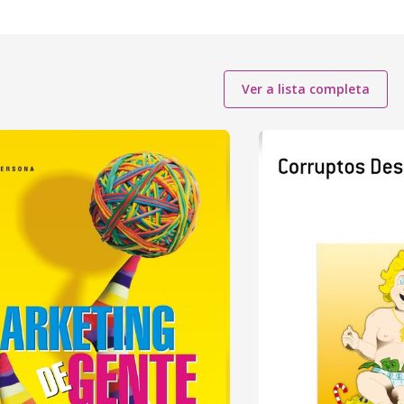
Ver a lista completa