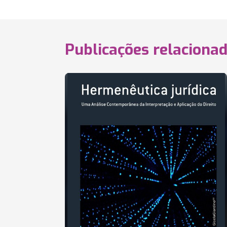
Publicações relaciona