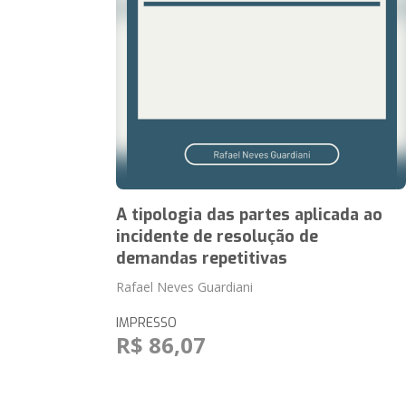
A tipologia das partes aplicada ao
incidente de resolução de
demandas repetitivas
Rafael Neves Guardiani
IMPRESSO
R$ 86,07