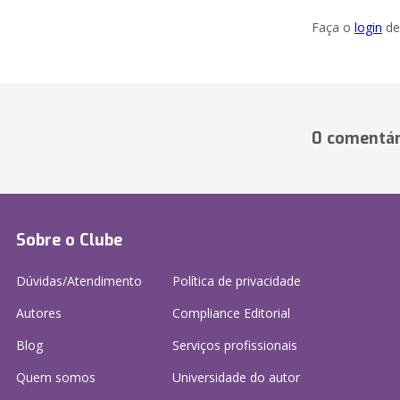
Faça o
login
dei
0 comentár
Sobre o Clube
Dúvidas/Atendimento
Política de privacidade
Autores
Compliance Editorial
Blog
Serviços profissionais
Quem somos
Universidade do autor