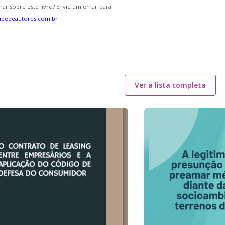
ar sobre este livro? Envie um email para
ubedeautores.com.br
Ver a lista completa