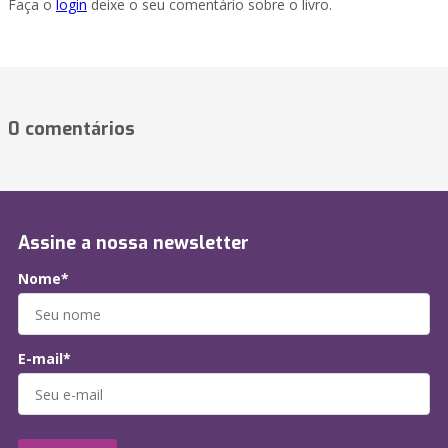
Faça o
login
deixe o seu comentário sobre o livro.
0 comentários
Assine a nossa newsletter
Nome*
E-mail*