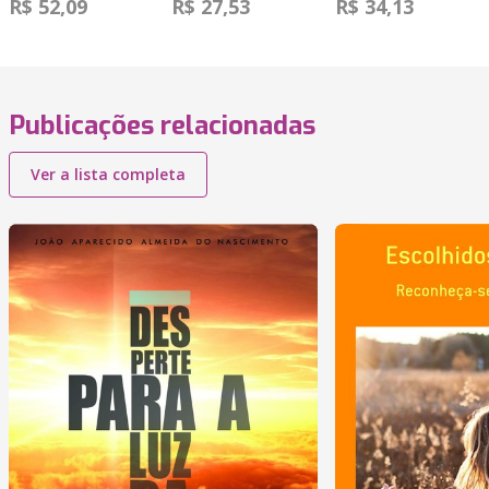
R$ 52,09
R$ 27,53
R$ 34,13
Publicações relacionadas
Ver a lista completa