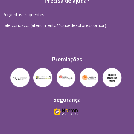
Precisa de ajuda?
Perguntas frequentes
Fale conosco: (atendimento@clubedeautores.com.br)
Premiações
Segurança