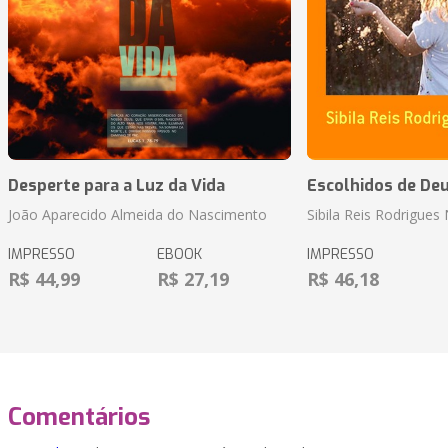
Desperte para a Luz da Vida
Escolhidos de De
João Aparecido Almeida do Nascimento
Sibila Reis Rodrigue
IMPRESSO
EBOOK
IMPRESSO
R$ 44,99
R$ 27,19
R$ 46,18
Comentários