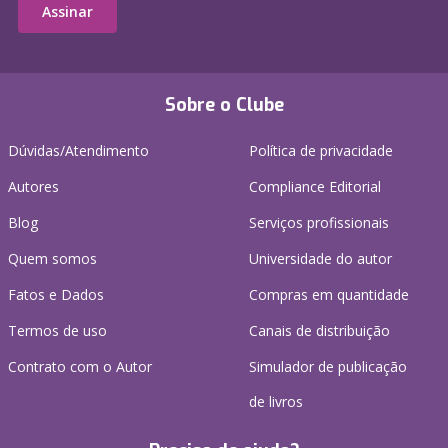
Assinar
Sobre o Clube
Dúvidas/Atendimento
Política de privacidade
Autores
Compliance Editorial
Blog
Serviços profissionais
Quem somos
Universidade do autor
Fatos e Dados
Compras em quantidade
Termos de uso
Canais de distribuição
Contrato com o Autor
Simulador de publicação
de livros