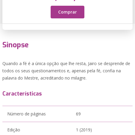
Comprar
Sinopse
Quando a fé é a única opção que lhe resta, Jairo se desprende de
todos os seus questionamentos e, apenas pela fé, confia na
palavra do Mestre, acreditando no milagre.
Características
Número de páginas
69
Edição
1 (2019)