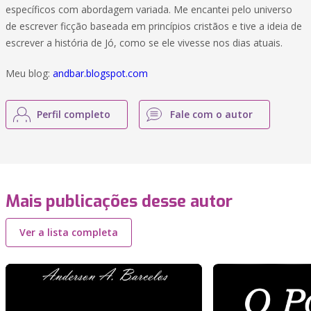
específicos com abordagem variada. Me encantei pelo universo
de escrever ficção baseada em princípios cristãos e tive a ideia de
escrever a história de Jó, como se ele vivesse nos dias atuais.
Meu blog:
andbar.blogspot.com
Perfil completo
Fale com o autor
Mais publicações desse autor
Ver a lista completa