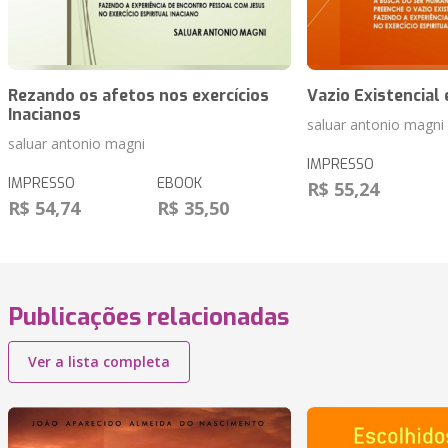
Rezando os afetos nos exercícios
Vazio Existencial 
Inacianos
saluar antonio magni
saluar antonio magni
IMPRESSO
IMPRESSO
EBOOK
R$ 55,24
R$ 54,74
R$ 35,50
Publicações relacionadas
Ver a lista completa