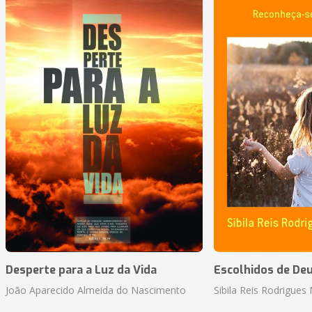
Desperte para a Luz da Vida
Escolhidos de De
João Aparecido Almeida do Nascimento
Sibila Reis Rodrigue