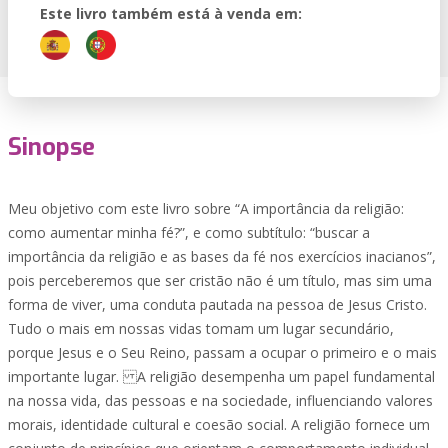
Este livro também está à venda em:
Sinopse
Meu objetivo com este livro sobre “A importância da religião:
como aumentar minha fé?”, e como subtítulo: “buscar a
importância da religião e as bases da fé nos exercícios inacianos”,
pois perceberemos que ser cristão não é um título, mas sim uma
forma de viver, uma conduta pautada na pessoa de Jesus Cristo.
Tudo o mais em nossas vidas tomam um lugar secundário,
porque Jesus e o Seu Reino, passam a ocupar o primeiro e o mais
importante lugar. A religião desempenha um papel fundamental
na nossa vida, das pessoas e na sociedade, influenciando valores
morais, identidade cultural e coesão social. A religião fornece um