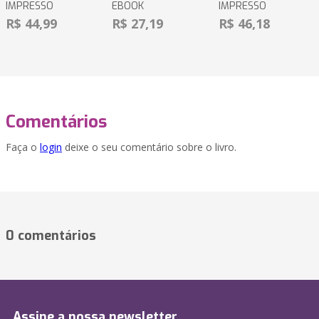
IMPRESSO
EBOOK
IMPRESSO
R$ 44,99
R$ 27,19
R$ 46,18
Comentários
Faça o
login
deixe o seu comentário sobre o livro.
0 comentários
Assine a nossa newsletter