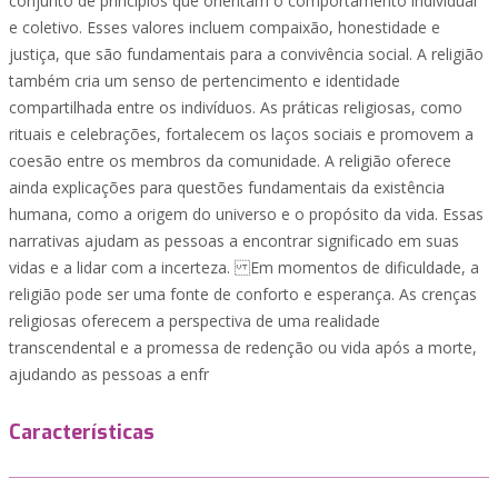
conjunto de princípios que orientam o comportamento individual
e coletivo. Esses valores incluem compaixão, honestidade e
justiça, que são fundamentais para a convivência social. A religião
também cria um senso de pertencimento e identidade
compartilhada entre os indivíduos. As práticas religiosas, como
rituais e celebrações, fortalecem os laços sociais e promovem a
coesão entre os membros da comunidade. A religião oferece
ainda explicações para questões fundamentais da existência
humana, como a origem do universo e o propósito da vida. Essas
narrativas ajudam as pessoas a encontrar significado em suas
vidas e a lidar com a incerteza. Em momentos de dificuldade, a
religião pode ser uma fonte de conforto e esperança. As crenças
religiosas oferecem a perspectiva de uma realidade
transcendental e a promessa de redenção ou vida após a morte,
ajudando as pessoas a enfr
Características