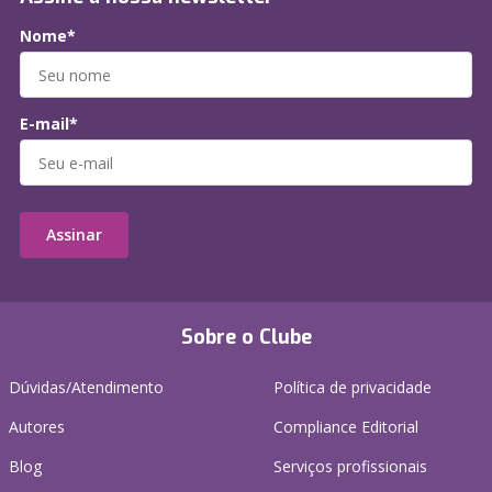
Nome*
E-mail*
Assinar
Sobre o Clube
Dúvidas/Atendimento
Política de privacidade
Autores
Compliance Editorial
Blog
Serviços profissionais