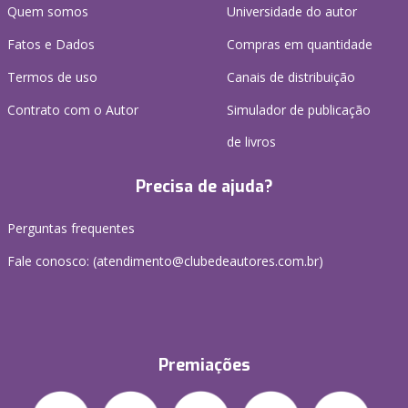
Quem somos
Universidade do autor
Fatos e Dados
Compras em quantidade
Termos de uso
Canais de distribuição
Contrato com o Autor
Simulador de publicação
de livros
Precisa de ajuda?
Perguntas frequentes
Fale conosco: (atendimento@clubedeautores.com.br)
Premiações