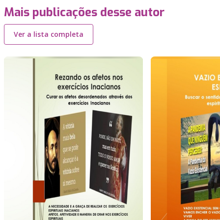
Mais publicações desse autor
Ver a lista completa