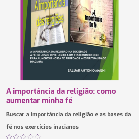
A importância da religião: como
aumentar minha fé
Buscar a importância da religião e as bases da
fé nos exercícios inacianos