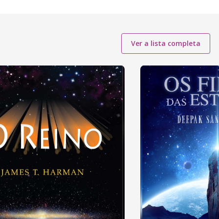
Ver a lista completa