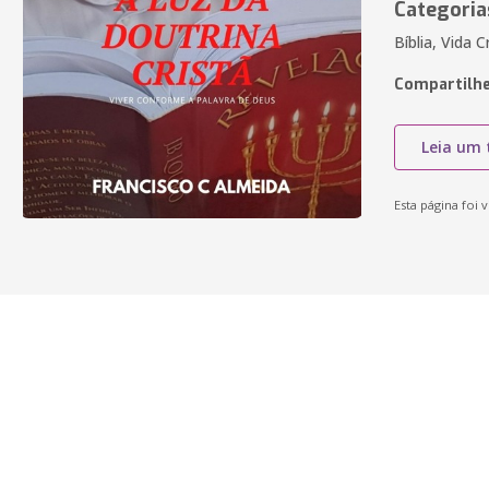
Categoria
Bíblia, Vida C
Compartilhe
Leia um 
Esta página foi v