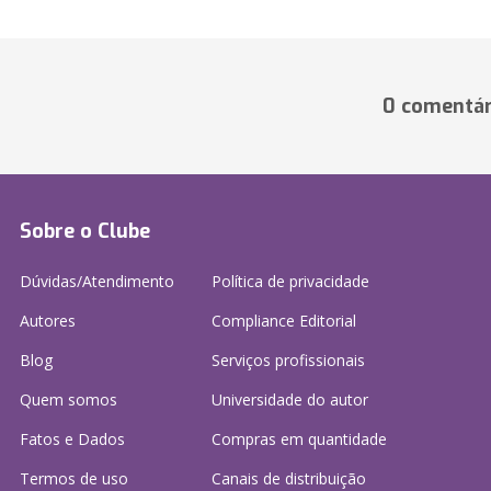
0 comentár
Sobre o Clube
Dúvidas/Atendimento
Política de privacidade
Autores
Compliance Editorial
Blog
Serviços profissionais
Quem somos
Universidade do autor
Fatos e Dados
Compras em quantidade
Termos de uso
Canais de distribuição