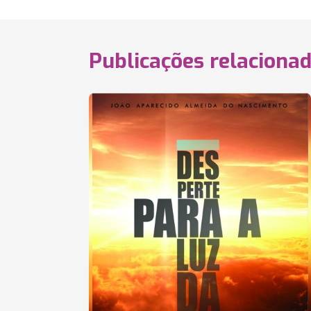
Publicações relaciona