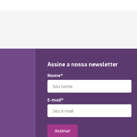
Assine a nossa newsletter
Nome*
E-mail*
Assinar