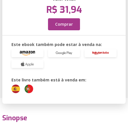
R$ 31,94
Comprar
Este ebook também pode estar à venda na:
Este livro também está à venda em:
Sinopse