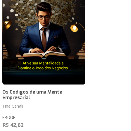
Os Códigos de uma Mente
Empresarial
Tina Canali
EBOOK
R$ 42,62