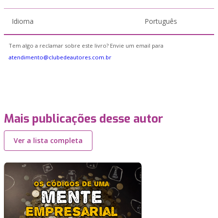
Idioma
Português
Tem algo a reclamar sobre este livro? Envie um email para
atendimento@clubedeautores.com.br
Mais publicações desse autor
Ver a lista completa