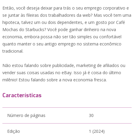
Então, você deseja deixar para trás o seu emprego corporativo e
se juntar às fileiras dos trabalhadores da web? Mas você tem uma
hipoteca, talvez um ou dois dependentes, e um gosto por Café
Mochas do Starbucks? Você pode ganhar dinheiro na nova
economia, embora possa não ser tão simples ou confortável
quanto manter o seu antigo emprego no sistema econômico
tradicional.
Não estou falando sobre publicidade, marketing de afiliados ou
vender suas coisas usadas no eBay. Isso já é coisa do último
milênio! Estou falando sobre a nova economia fresca.
Características
Número de páginas
30
Edição
1 (2024)