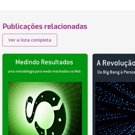
Publicações relacionadas
Ver a lista completa