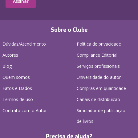
Assinar
Sobre o Clube
Dúvidas/Atendimento
Política de privacidade
Autores
Compliance Editorial
Blog
Serviços profissionais
Quem somos
Universidade do autor
Fatos e Dados
Compras em quantidade
Termos de uso
Canais de distribuição
Contrato com o Autor
Simulador de publicação
de livros
Precisa de ajuda?