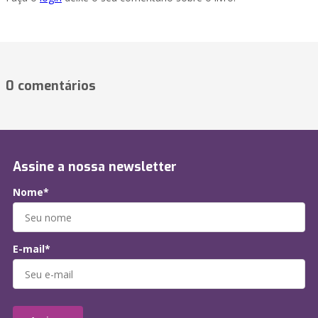
0 comentários
Assine a nossa newsletter
Nome*
E-mail*