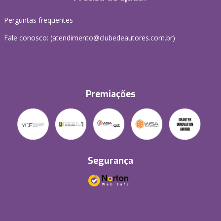
Perguntas frequentes
Fale conosco: (atendimento@clubedeautores.com.br)
Premiações
Segurança