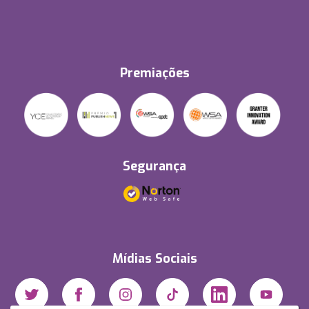
Premiações
Segurança
Mídias Sociais