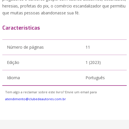
heresias, profetas do pix, o comércio escandalizador que permitiu
que muitas pessoas abandonasse sua fé.
Características
Número de páginas
11
Edição
1 (2023)
Idioma
Português
Tem algo a reclamar sobre este livro? Envie um email para
atendimento@clubedeautores.com.br