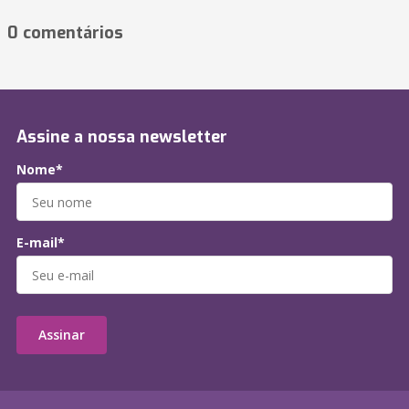
0 comentários
Assine a nossa newsletter
Nome*
E-mail*
Assinar