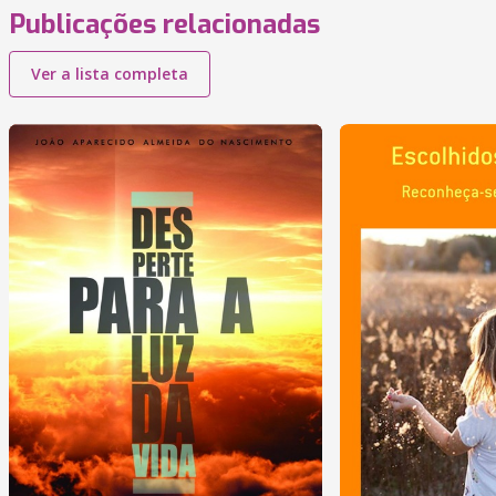
Publicações relacionadas
Ver a lista completa