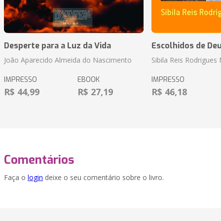
Desperte para a Luz da Vida
Escolhidos de De
João Aparecido Almeida do Nascimento
Sibila Reis Rodrigue
IMPRESSO
EBOOK
IMPRESSO
R$ 44,99
R$ 27,19
R$ 46,18
Comentários
Faça o
login
deixe o seu comentário sobre o livro.