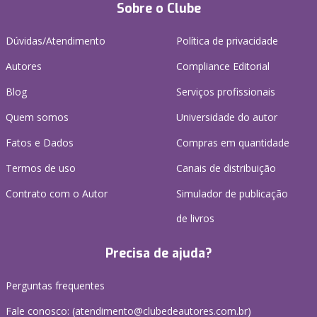
Sobre o Clube
Dúvidas/Atendimento
Política de privacidade
Autores
Compliance Editorial
Blog
Serviços profissionais
Quem somos
Universidade do autor
Fatos e Dados
Compras em quantidade
Termos de uso
Canais de distribuição
Contrato com o Autor
Simulador de publicação
de livros
Precisa de ajuda?
Perguntas frequentes
Fale conosco: (atendimento@clubedeautores.com.br)