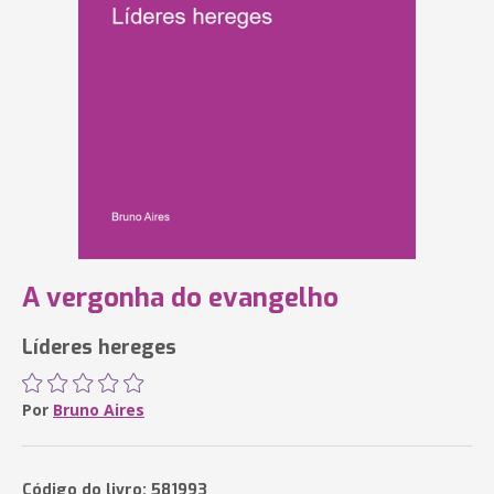
A vergonha do evangelho
Líderes hereges
Por
Bruno Aires
Código do livro: 581993