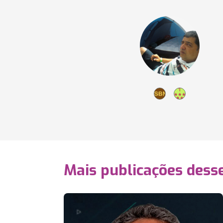
Mais publicações dess