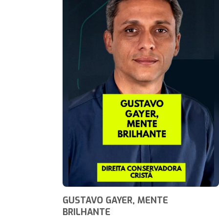
GUSTAVO GAYER, MENTE
BRILHANTE