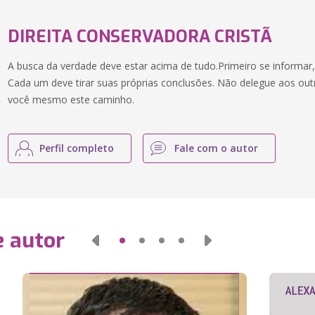
DIREITA CONSERVADORA CRISTÃ
A busca da verdade deve estar acima de tudo.Primeiro se informar,
Cada um deve tirar suas próprias conclusões. Não delegue aos out
você mesmo este caminho.
Perfil completo
Fale com o autor
e autor