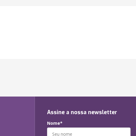
Assine a nossa newsletter
Nome*