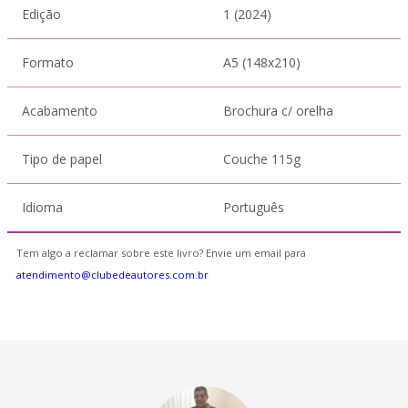
Edição
1 (2024)
Formato
A5 (148x210)
Acabamento
Brochura c/ orelha
Tipo de papel
Couche 115g
Idioma
Português
Tem algo a reclamar sobre este livro? Envie um email para
atendimento@clubedeautores.com.br