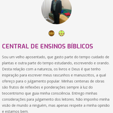
CENTRAL DE ENSINOS BÍBLICOS
Sou um velho aposentado, que gasto parte do tempo cuidado de
plantas e outra parte do tempo estudando, escrevendo e orando.
Desta relação com a natureza, os livros e Deus é que tenho
inspiração para escrever meus rascunhos e manuscritos, a qual
ofereço para o julgamento popular. Minhas centenas de obras
são frutos de reflexões e ponderações sempre à luz do
teocentrismo que guia minha consciência. Entrego minhas
considerações para julgamento dos leitores. Não imponho minha
visão de mundo a ninguém, mas apenas respeite a minha opinião
e estamos bem.