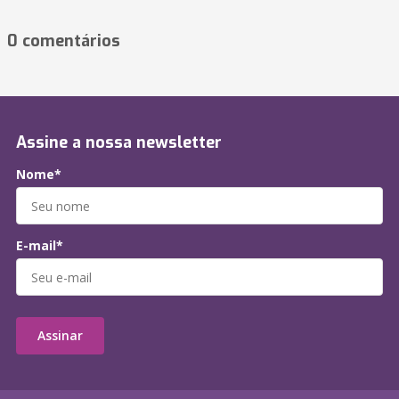
0 comentários
Assine a nossa newsletter
Nome*
E-mail*
Assinar