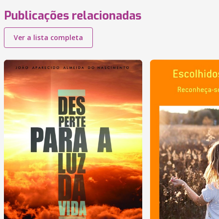
Publicações relacionadas
Ver a lista completa