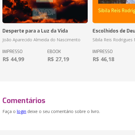
Desperte para a Luz da Vida
Escolhidos de De
João Aparecido Almeida do Nascimento
Sibila Reis Rodrigue
IMPRESSO
EBOOK
IMPRESSO
R$ 44,99
R$ 27,19
R$ 46,18
Comentários
Faça o
login
deixe o seu comentário sobre o livro.