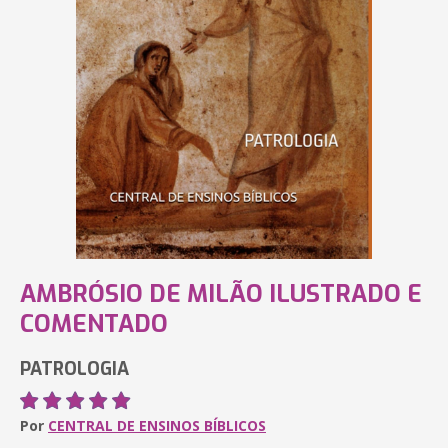
AMBRÓSIO DE MILÃO ILUSTRADO E
COMENTADO
PATROLOGIA
Por
CENTRAL DE ENSINOS BÍBLICOS