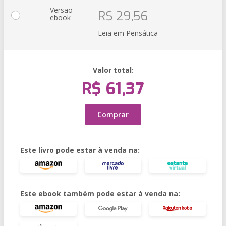
Versão
R$ 29,56
ebook
Leia em Pensática
Valor total:
R$ 61,37
Comprar
Este livro pode estar à venda na:
Este ebook também pode estar à venda na: