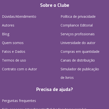
Sobre o Clube
Dúvidas/Atendimento
Política de privacidade
Autores
Compliance Editorial
Blog
Serviços profissionais
Quem somos
Universidade do autor
Fatos e Dados
Compras em quantidade
Termos de uso
Canais de distribuição
Contrato com o Autor
Simulador de publicação
de livros
Precisa de ajuda?
Perguntas frequentes