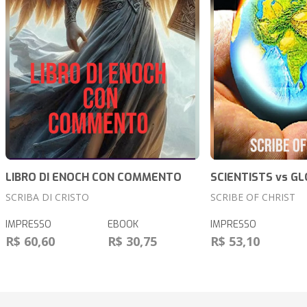
LIBRO DI ENOCH CON COMMENTO
SCIENTISTS vs G
SCRIBA DI CRISTO
SCRIBE OF CHRIST
IMPRESSO
EBOOK
IMPRESSO
R$ 60,60
R$ 30,75
R$ 53,10