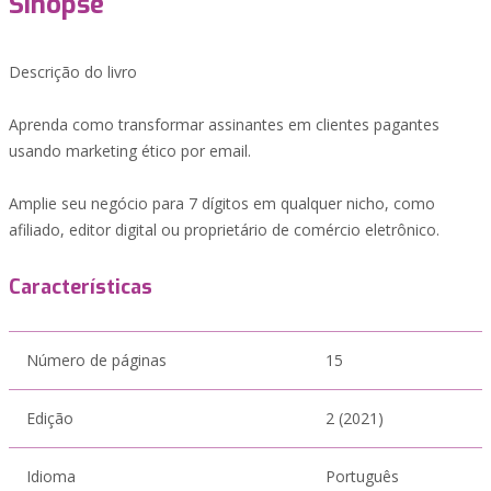
Sinopse
Descrição do livro
Aprenda como transformar assinantes em clientes pagantes
usando marketing ético por email.
Amplie seu negócio para 7 dígitos em qualquer nicho, como
afiliado, editor digital ou proprietário de comércio eletrônico.
Características
Número de páginas
15
Edição
2 (2021)
Idioma
Português