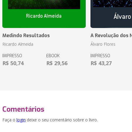
Medindo Resultados
A Revolução dos 
Ricardo Almeida
Álvaro Flores
IMPRESSO
EBOOK
IMPRESSO
R$ 50,74
R$ 29,56
R$ 43,27
Comentários
Faça o
login
deixe o seu comentário sobre o livro.