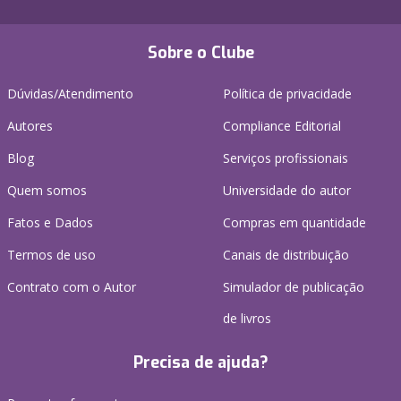
Sobre o Clube
Dúvidas/Atendimento
Política de privacidade
Autores
Compliance Editorial
Blog
Serviços profissionais
Quem somos
Universidade do autor
Fatos e Dados
Compras em quantidade
Termos de uso
Canais de distribuição
Contrato com o Autor
Simulador de publicação
de livros
Precisa de ajuda?