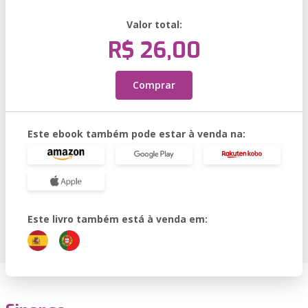
Valor total:
R$ 26,00
Comprar
Este ebook também pode estar à venda na:
Este livro também está à venda em: