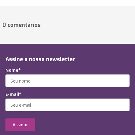
0 comentários
Assine a nossa newsletter
Nome*
E-mail*
Assinar