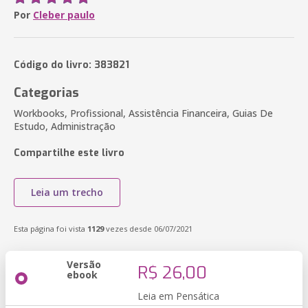
Por
Cleber paulo
Código do livro: 383821
Categorias
Workbooks, Profissional, Assistência Financeira, Guias De
Estudo, Administração
Compartilhe este livro
Leia um trecho
Esta página foi vista
1129
vezes desde 06/07/2021
Versão
R$ 26,00
ebook
Leia em Pensática