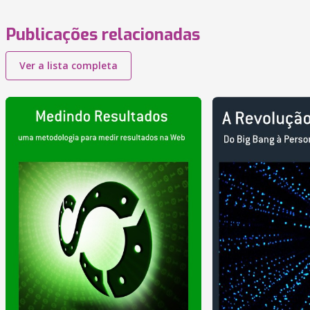
Publicações relacionadas
Ver a lista completa