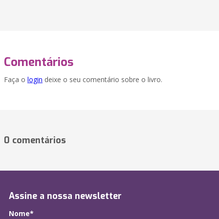
Comentários
Faça o
login
deixe o seu comentário sobre o livro.
0 comentários
Assine a nossa newsletter
Nome*