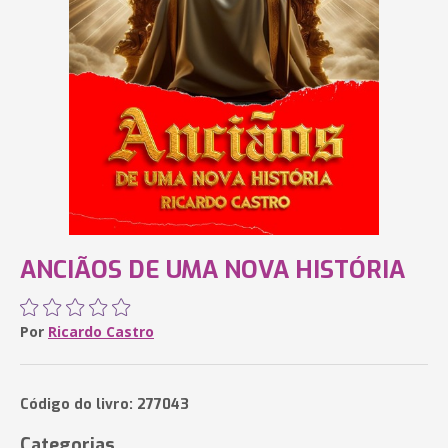
ANCIÃOS DE UMA NOVA HISTÓRIA
Por
Ricardo Castro
Código do livro: 277043
Categorias