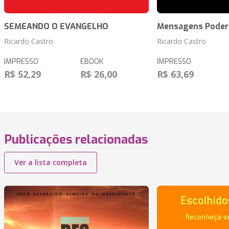
SEMEANDO O EVANGELHO
Mensagens Poder
Ricardo Castro
Ricardo Castro
IMPRESSO
EBOOK
IMPRESSO
R$ 52,29
R$ 26,00
R$ 63,69
Publicações relacionadas
Ver a lista completa