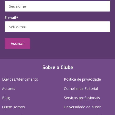
E-mail*
Assinar
Sobre o Clube
Dúvidas/Atendimento
Política de privacidade
Autores
Compliance Editorial
Blog
Serviços profissionais
Quem somos
Universidade do autor