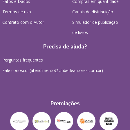
Fatos e Dados
Compras em quantidade
Termos de uso
Canais de distribuição
Contrato com o Autor
Simulador de publicação
de livros
Precisa de ajuda?
Perguntas frequentes
Fale conosco: (atendimento@clubedeautores.com.br)
Premiações