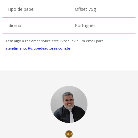
Tipo de papel
Offset 75g
Idioma
Português
Tem algo a reclamar sobre este livro? Envie um email para
atendimento@clubedeautores.com.br