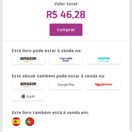
Valor total:
R$ 46,28
Comprar
Este livro pode estar à venda na:
Este ebook também pode estar à venda na:
Este livro também está à venda em: