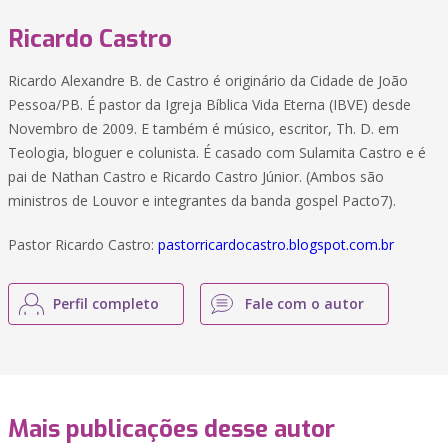
Ricardo Castro
Ricardo Alexandre B. de Castro é originário da Cidade de João
Pessoa/PB. É pastor da Igreja Bíblica Vida Eterna (IBVE) desde
Novembro de 2009. E também é músico, escritor, Th. D. em
Teologia, bloguer e colunista. É casado com Sulamita Castro e é
pai de Nathan Castro e Ricardo Castro Júnior. (Ambos são
ministros de Louvor e integrantes da banda gospel Pacto7).
Pastor Ricardo Castro:
pastorricardocastro.blogspot.com.br
Perfil completo
Fale com o autor
Mais publicações desse autor