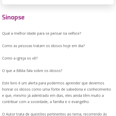
Sinopse
Qual a melhor idade para se pensar na velhice?
Como as pessoas tratam os idosos hoje em dia?
Como a igreja os vê?
O que a Bíblia fala sobre os idosos?
Este livro é um alerta para podermos aprender que devemos
honrar os idosos como uma fonte de sabedoria e conhecimento
e que, mesmo já adentrado em dias, eles ainda têm muito a
contribuir com a sociedade, a família e o evangelho.
O Autor trata de questões pertinentes ao tema, recorrendo às