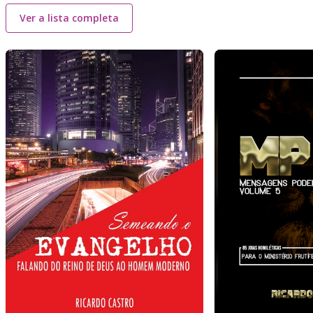
Ver a lista completa