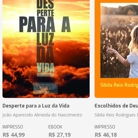
Desperte para a Luz da Vida
Escolhidos de De
João Aparecido Almeida do Nascimento
Sibila Reis Rodrigue
IMPRESSO
EBOOK
IMPRESSO
R$ 44,99
R$ 27,19
R$ 46,18