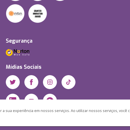
Segurança
Mídias Sociais
 a sua experiência em nossos serviços. Ao utilizar nossos serviços, você