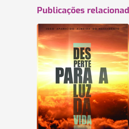
Publicações relaciona