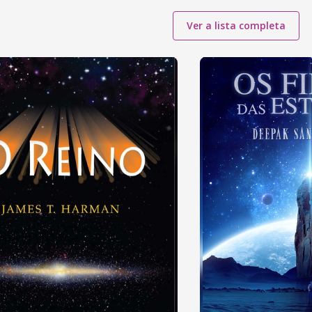
Ver a lista completa