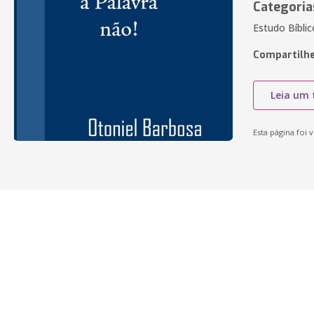
Categoria
Estudo Bíblico
Compartilhe
Leia um 
Esta página foi v