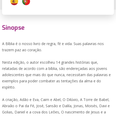
Sinopse
A Bíblia é o nosso livro de regra, fé e vida. Suas palavras nos
trazem paz ao coração.
Nesta edição, o autor escolheu 14 grandes histórias que,
relatadas de acordo com a bíblia, são endereçadas aos jovens
adolescentes que mais do que nunca, necessitam das palavras e
exemplos para poder combater as tentações da alma e do
espírito.
A criação, Adão e Eva, Caim e Abel, O Dilúvio, A Torre de Babel,
Abraão o Pai da Fé, José, Sansão e Dalila, Jonas, Moisés, Davi e
Golias, Daniel e a cova dos Leões, O nascimento de Jesus e a