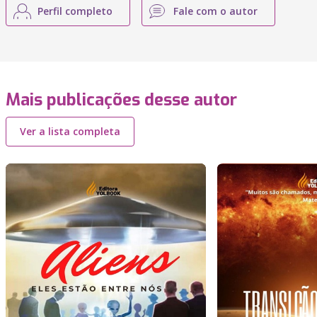
Perfil completo
Fale com o autor
Mais publicações desse autor
Ver a lista completa