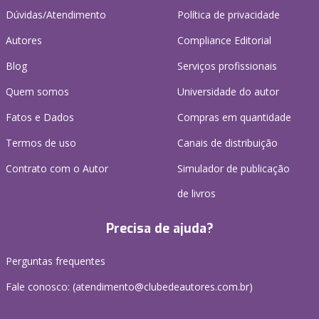
Dúvidas/Atendimento
Política de privacidade
Autores
Compliance Editorial
Blog
Serviços profissionais
Quem somos
Universidade do autor
Fatos e Dados
Compras em quantidade
Termos de uso
Canais de distribuição
Contrato com o Autor
Simulador de publicação
de livros
Precisa de ajuda?
Perguntas frequentes
Fale conosco: (atendimento@clubedeautores.com.br)