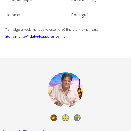
Idioma
Português
Tem algo a reclamar sobre este livro? Envie um email para
atendimento@clubedeautores.com.br