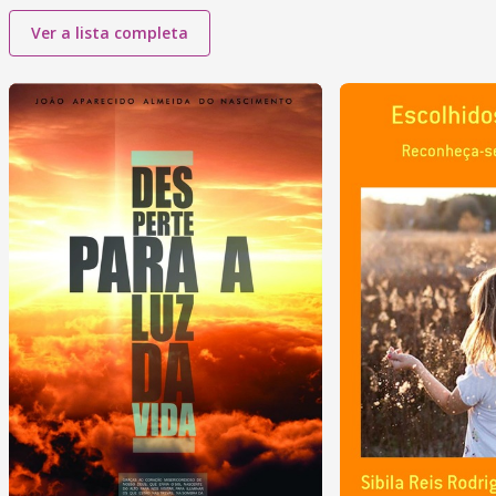
Ver a lista completa