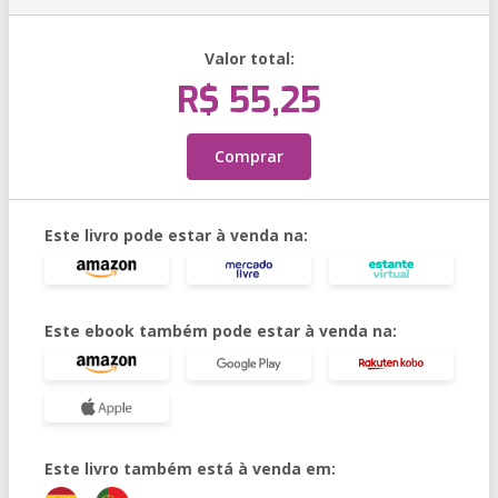
Valor total:
R$ 55,25
Comprar
Este livro pode estar à venda na:
Este ebook também pode estar à venda na:
Este livro também está à venda em: