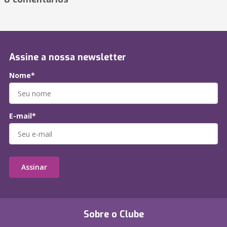
Assine a nossa newsletter
Nome*
E-mail*
Assinar
Sobre o Clube