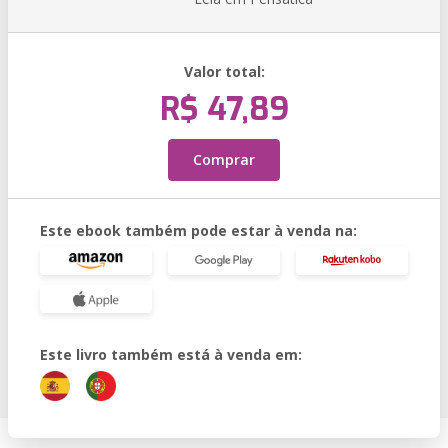
Valor total:
R$ 47,89
Comprar
Este ebook também pode estar à venda na:
Este livro também está à venda em: