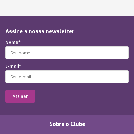
Assine a nossa newsletter
Nome*
E-mail*
Assinar
Sobre o Clube