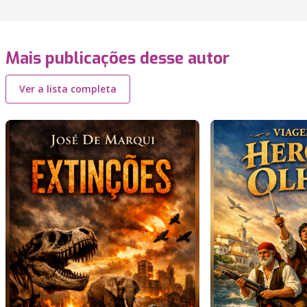
Mais publicações desse autor
Ver a lista completa