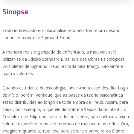
Sinopse
Todo interessado em psicanálise terá pela frente um desafio:
conhecer a obra de Sigmund Freud.
A maneira mais organizada de enfrentá-lo, a meu ver, será
utilizar-se da Edição Standard Brasileira das Obras Psicológicas
Completas de Sigmund Freud, editada pela Imago. São vinte e
quatro volumes.
Quando estudante de psicologia, lancei-me a esse desafio. Logo
de início, porém, verifiquei que as bases da teoria psicanalítica
estão distribuídas ao longo de toda a obra de Freud. Assim, para
saber, por exemplo, o que ele diz sobre a Sexualidade Infantil, o
Complexo de Édipo ou sobre o Inconsciente, não basta ir a algum
volume específico, mas sim teremos de manuseá-los todos. Ora,
imaginem quanto tempo leva para se ler do primeiro ao último