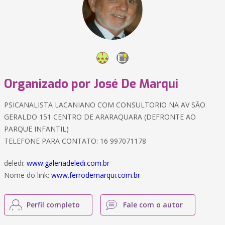
Organizado por José De Marqui
PSICANALISTA LACANIANO COM CONSULTORIO NA AV SÃO
GERALDO 151 CENTRO DE ARARAQUARA (DEFRONTE AO
PARQUE INFANTIL)
TELEFONE PARA CONTATO: 16 997071178
deledi:
www.galeriadeledi.com.br
Nome do link:
www.ferrodemarqui.com.br
Perfil completo
Fale com o autor