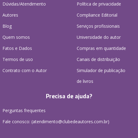
Dúvidas/Atendimento
Política de privacidade
Autores
Compliance Editorial
Blog
Serviços profissionais
Quem somos
Universidade do autor
Fatos e Dados
Compras em quantidade
Termos de uso
Canais de distribuição
Contrato com o Autor
Simulador de publicação
de livros
Precisa de ajuda?
Perguntas frequentes
Fale conosco: (atendimento@clubedeautores.com.br)