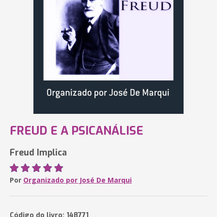
FREUD E A PSICANÁLISE
Freud Implica
Por
Organizado por José De Marqui
Código do livro: 148771