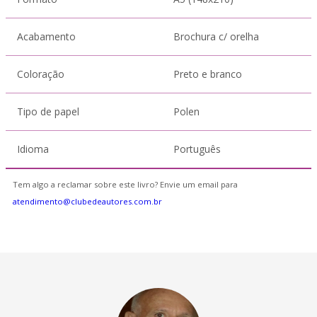
Acabamento
Brochura c/ orelha
Coloração
Preto e branco
Tipo de papel
Polen
Idioma
Português
Tem algo a reclamar sobre este livro? Envie um email para
atendimento@clubedeautores.com.br