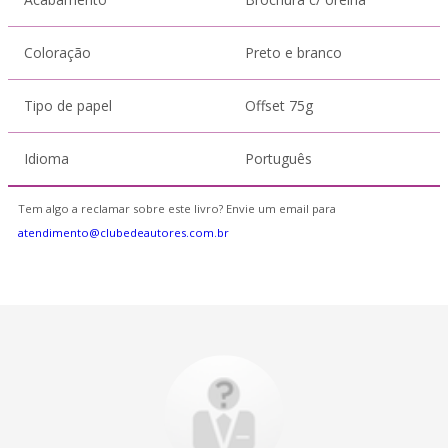
Coloração
Preto e branco
Tipo de papel
Offset 75g
Idioma
Português
Tem algo a reclamar sobre este livro? Envie um email para
atendimento@clubedeautores.com.br