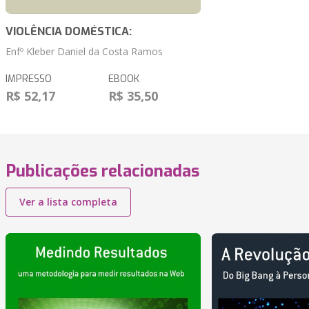
VIOLÊNCIA DOMÉSTICA:
Enfº Kleber Daniel da Costa Ramos
IMPRESSO
EBOOK
R$ 52,17
R$ 35,50
Publicações relacionadas
Ver a lista completa