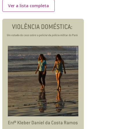
Ver a lista completa