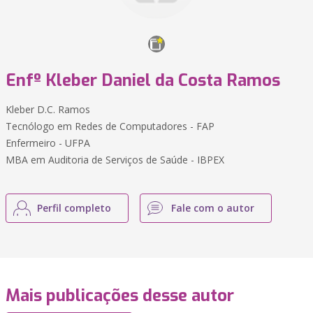
Enfº Kleber Daniel da Costa Ramos
Kleber D.C. Ramos
Tecnólogo em Redes de Computadores - FAP
Enfermeiro - UFPA
MBA em Auditoria de Serviços de Saúde - IBPEX
Perfil completo
Fale com o autor
Mais publicações desse autor