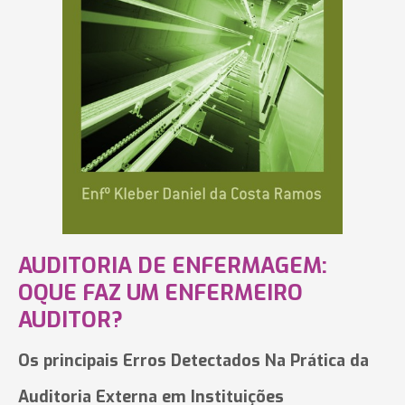
AUDITORIA DE ENFERMAGEM:
OQUE FAZ UM ENFERMEIRO
AUDITOR?
Os principais Erros Detectados Na Prática da
Auditoria Externa em Instituições