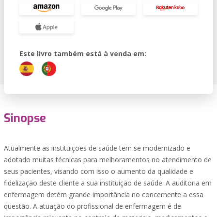
Este livro também está à venda em:
Sinopse
Atualmente as instituições de saúde tem se modernizado e
adotado muitas técnicas para melhoramentos no atendimento de
seus pacientes, visando com isso o aumento da qualidade e
fidelização deste cliente a sua instituição de saúde. A auditoria em
enfermagem detém grande importância no concernente a essa
questão. A atuação do profissional de enfermagem é de