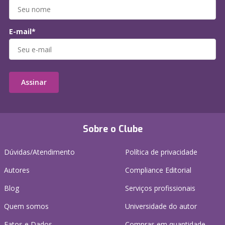
E-mail*
Assinar
Sobre o Clube
Dúvidas/Atendimento
Política de privacidade
Autores
Compliance Editorial
Blog
Serviços profissionais
Quem somos
Universidade do autor
Fatos e Dados
Compras em quantidade