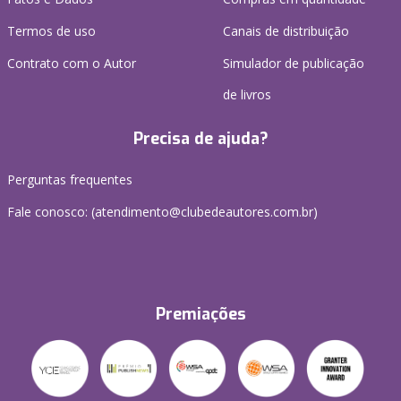
Termos de uso
Canais de distribuição
Contrato com o Autor
Simulador de publicação
de livros
Precisa de ajuda?
Perguntas frequentes
Fale conosco: (atendimento@clubedeautores.com.br)
Premiações