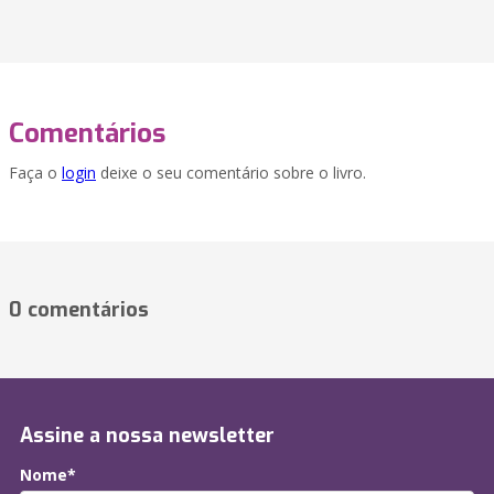
Comentários
Faça o
login
deixe o seu comentário sobre o livro.
0 comentários
Assine a nossa newsletter
Nome*