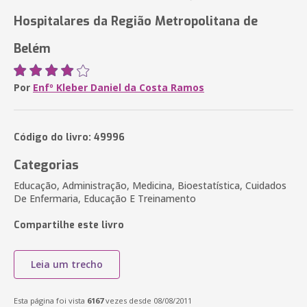
Hospitalares da Região Metropolitana de
Belém
Por
Enfº Kleber Daniel da Costa Ramos
Código do livro: 49996
Categorias
Educação, Administração, Medicina, Bioestatística, Cuidados
De Enfermaria, Educação E Treinamento
Compartilhe este livro
Leia um trecho
Esta página foi vista
6167
vezes desde 08/08/2011