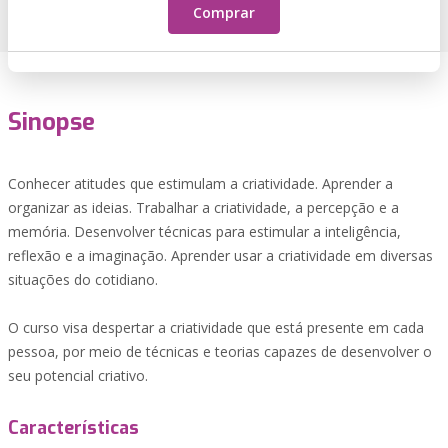
Comprar
Sinopse
Conhecer atitudes que estimulam a criatividade. Aprender a
organizar as ideias. Trabalhar a criatividade, a percepção e a
memória. Desenvolver técnicas para estimular a inteligência,
reflexão e a imaginação. Aprender usar a criatividade em diversas
situações do cotidiano.
O curso visa despertar a criatividade que está presente em cada
pessoa, por meio de técnicas e teorias capazes de desenvolver o
seu potencial criativo.
Características