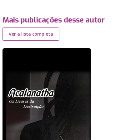
Mais publicações desse autor
Ver a lista completa