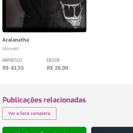
Acalanatha
Moreatti
IMPRESSO
EBOOK
R$ 43,55
R$ 26,00
Publicações relacionadas
Ver a lista completa