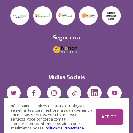
Segurança
Mídias Sociais
Nós usamos cookies e outras tecnologias
semelhantes para melhorar a sua experiência
em nossos serviços. Ao utilizar nossos
ACEITO
serviços, você concorda com tal
monitoramento. Informamos ainda que
atualizamos nossa
Política de Privacidade
.