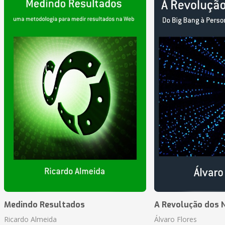
Medindo Resultados
A Revolução dos 
Ricardo Almeida
Álvaro Flores