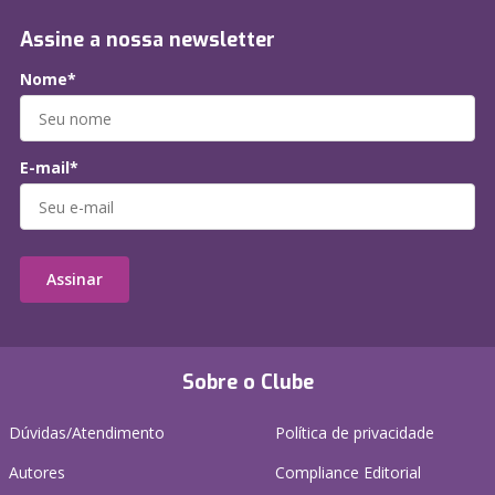
Assine a nossa newsletter
Nome*
E-mail*
Assinar
Sobre o Clube
Dúvidas/Atendimento
Política de privacidade
Autores
Compliance Editorial