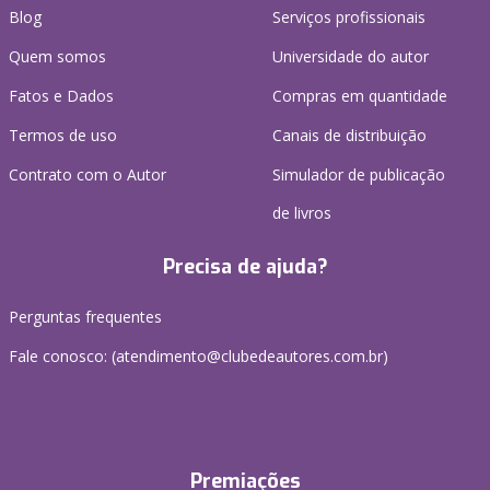
Blog
Serviços profissionais
Quem somos
Universidade do autor
Fatos e Dados
Compras em quantidade
Termos de uso
Canais de distribuição
Contrato com o Autor
Simulador de publicação
de livros
Precisa de ajuda?
Perguntas frequentes
Fale conosco: (atendimento@clubedeautores.com.br)
Premiações