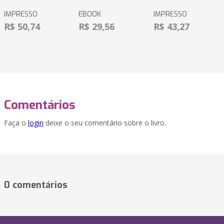
IMPRESSO
EBOOK
IMPRESSO
R$ 50,74
R$ 29,56
R$ 43,27
Comentários
Faça o
login
deixe o seu comentário sobre o livro.
0 comentários