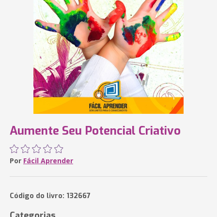
Aumente Seu Potencial Criativo
Por
Fácil Aprender
Código do livro: 132667
Categorias