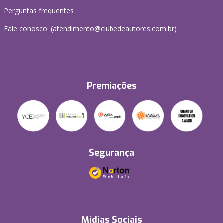
Perguntas frequentes
Fale conosco: (atendimento@clubedeautores.com.br)
Premiações
Segurança
Mídias Sociais