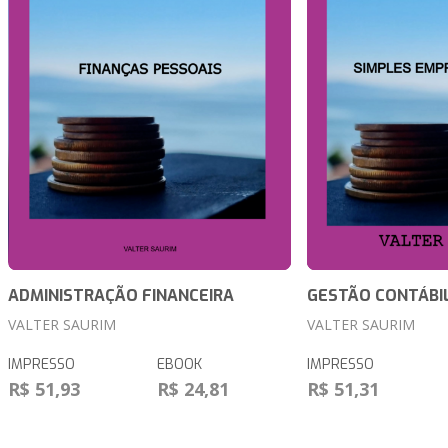
ADMINISTRAÇÃO FINANCEIRA
GESTÃO CONTÁBIL
VALTER SAURIM
VALTER SAURIM
IMPRESSO
EBOOK
IMPRESSO
R$ 51,93
R$ 24,81
R$ 51,31