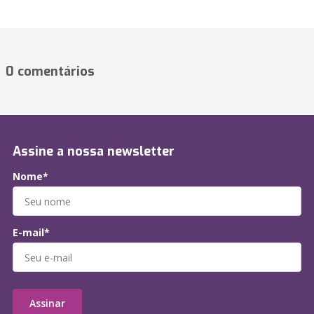
0 comentários
Assine a nossa newsletter
Nome*
E-mail*
Assinar