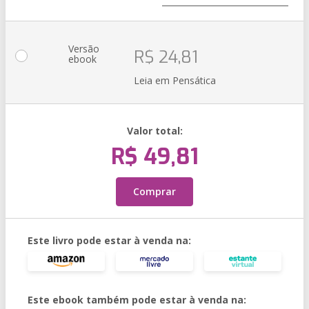
Versão
R$ 24,81
ebook
Leia em Pensática
Valor total:
R$ 49,81
Comprar
Este livro pode estar à venda na:
Este ebook também pode estar à venda na: