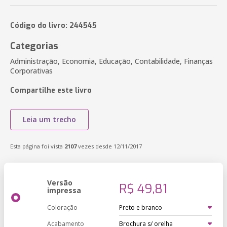
Código do livro: 244545
Categorias
Administração, Economia, Educação, Contabilidade, Finanças
Corporativas
Compartilhe este livro
Leia um trecho
Esta página foi vista
2107
vezes desde 12/11/2017
Versão
R$ 49,81
impressa
Coloração
Acabamento