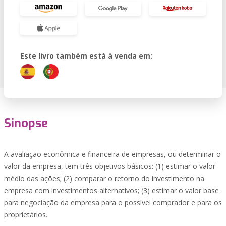
Este livro também está à venda em:
Sinopse
A avaliação econômica e financeira de empresas, ou determinar o
valor da empresa, tem três objetivos básicos: (1) estimar o valor
médio das ações; (2) comparar o retorno do investimento na
empresa com investimentos alternativos; (3) estimar o valor base
para negociação da empresa para o possível comprador e para os
proprietários.