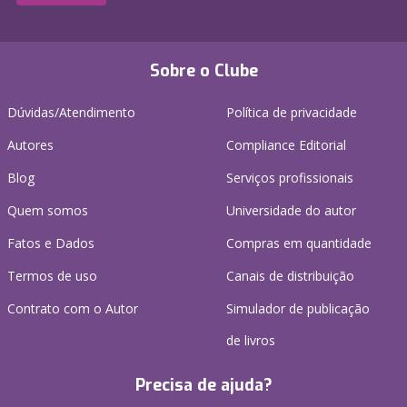
Sobre o Clube
Dúvidas/Atendimento
Política de privacidade
Autores
Compliance Editorial
Blog
Serviços profissionais
Quem somos
Universidade do autor
Fatos e Dados
Compras em quantidade
Termos de uso
Canais de distribuição
Contrato com o Autor
Simulador de publicação
de livros
Precisa de ajuda?