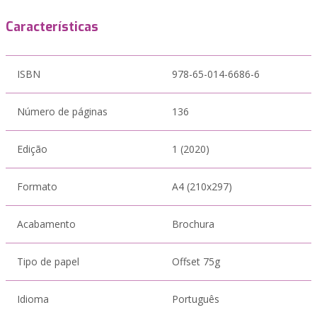
Características
ISBN
978-65-014-6686-6
Número de páginas
136
Edição
1 (2020)
Formato
A4 (210x297)
Acabamento
Brochura
Tipo de papel
Offset 75g
Idioma
Português