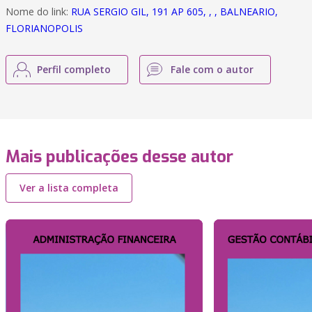
Nome do link:
RUA SERGIO GIL, 191 AP 605, , , BALNEARIO,
FLORIANOPOLIS
Perfil completo
Fale com o autor
Mais publicações desse autor
Ver a lista completa