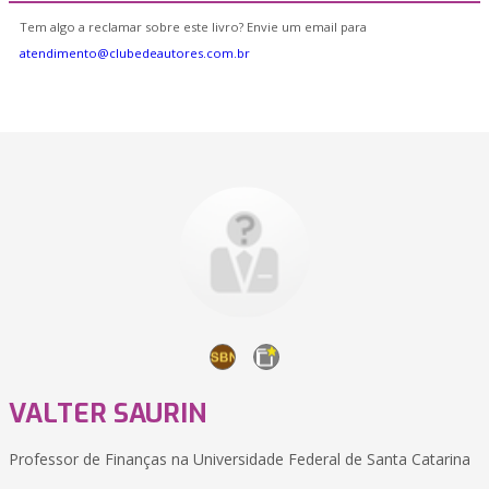
Tem algo a reclamar sobre este livro? Envie um email para
atendimento@clubedeautores.com.br
VALTER SAURIN
Professor de Finanças na Universidade Federal de Santa Catarina