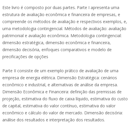
Este livro é composto por duas partes. Parte I apresenta uma
estrutura de avaliação econômica e financeira de empresas, e
compreende os métodos de avaliação e respectivos exemplos, e,
uma metodologia contingencial. Métodos de avaliação: avaliação
patrimonial e avaliação econômica. Metodologia contingencial:
dimensão estratégica, dimensão econômica e financeira,
dimensão decisória, enfoques comparativos e modelo de
precificações de opções
Parte II consiste de um exemplo prático de avaliação de uma
empresa de energia elétrica. Dimensão Estratégica: cenários
econômico e industrial, e alternativas de análise da empresa.
Dimensão Econômica e Financeira: definição das premissas de
projeção, estimativa do fluxo de caixa líquido, estimativa do custo
de capital, estimativa do valor contínuo, estimativa do valor
econômico e cálculo do valor de mercado. Dimensão decisória:
análise dos resultados e interpretação dos resultados.