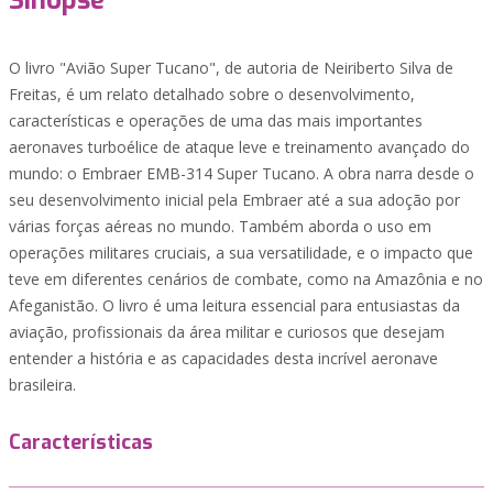
Sinopse
O livro "Avião Super Tucano", de autoria de Neiriberto Silva de
Freitas, é um relato detalhado sobre o desenvolvimento,
características e operações de uma das mais importantes
aeronaves turboélice de ataque leve e treinamento avançado do
mundo: o Embraer EMB-314 Super Tucano. A obra narra desde o
seu desenvolvimento inicial pela Embraer até a sua adoção por
várias forças aéreas no mundo. Também aborda o uso em
operações militares cruciais, a sua versatilidade, e o impacto que
teve em diferentes cenários de combate, como na Amazônia e no
Afeganistão. O livro é uma leitura essencial para entusiastas da
aviação, profissionais da área militar e curiosos que desejam
entender a história e as capacidades desta incrível aeronave
brasileira.
Características