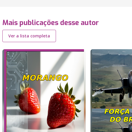
Mais publicações desse autor
Ver a lista completa