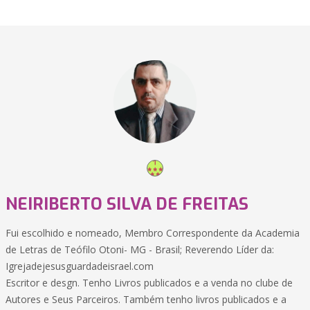
NEIRIBERTO SILVA DE FREITAS
Fui escolhido e nomeado, Membro Correspondente da Academia
de Letras de Teófilo Otoni- MG - Brasil; Reverendo Líder da:
Igrejadejesusguardadeisrael.com
Escritor e desgn. Tenho Livros publicados e a venda no clube de
Autores e Seus Parceiros. Também tenho livros publicados e a