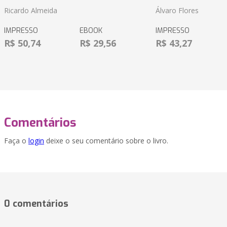
Ricardo Almeida
Álvaro Flores
IMPRESSO
EBOOK
IMPRESSO
R$ 50,74
R$ 29,56
R$ 43,27
Comentários
Faça o
login
deixe o seu comentário sobre o livro.
0 comentários