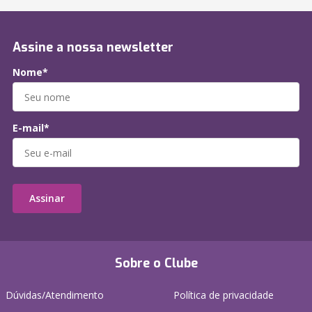
Assine a nossa newsletter
Nome*
E-mail*
Assinar
Sobre o Clube
Dúvidas/Atendimento
Política de privacidade