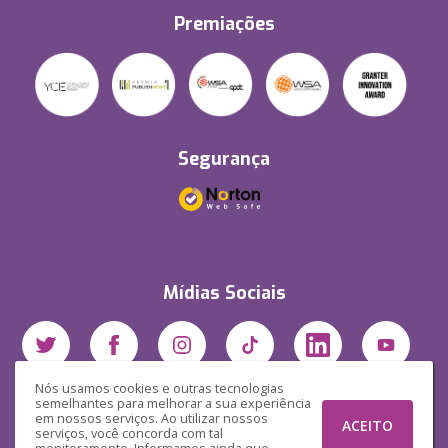
Premiações
Segurança
Mídias Sociais
Nós usamos cookies e outras tecnologias
semelhantes para melhorar a sua experiência
em nossos serviços. Ao utilizar nossos
ACEITO
serviços, você concorda com tal