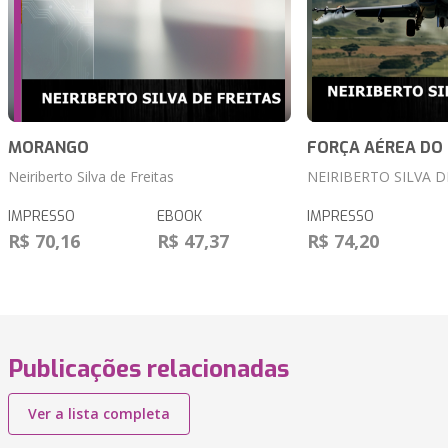
MORANGO
FORÇA AÉREA DO 
Neiriberto Silva de Freitas
NEIRIBERTO SILVA D
IMPRESSO
EBOOK
IMPRESSO
R$ 70,16
R$ 47,37
R$ 74,20
Publicações relacionadas
Ver a lista completa