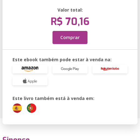
Valor total:
R$ 70,16
Comprar
Este ebook também pode estar à venda na:
Este livro também está à venda em: