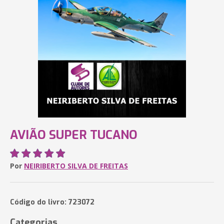
AVIÃO SUPER TUCANO
Por
NEIRIBERTO SILVA DE FREITAS
Código do livro: 723072
Categorias