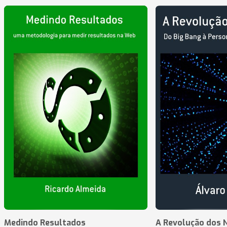
Medindo Resultados
A Revolução dos 