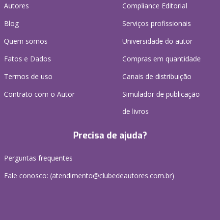
Autores
Compliance Editorial
Blog
Serviços profissionais
Quem somos
Universidade do autor
Fatos e Dados
Compras em quantidade
Termos de uso
Canais de distribuição
Contrato com o Autor
Simulador de publicação
de livros
Precisa de ajuda?
Perguntas frequentes
Fale conosco: (atendimento@clubedeautores.com.br)