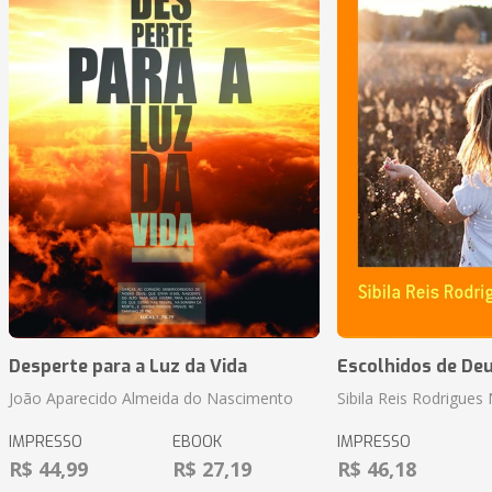
Desperte para a Luz da Vida
Escolhidos de De
João Aparecido Almeida do Nascimento
Sibila Reis Rodrigue
IMPRESSO
EBOOK
IMPRESSO
R$ 44,99
R$ 27,19
R$ 46,18