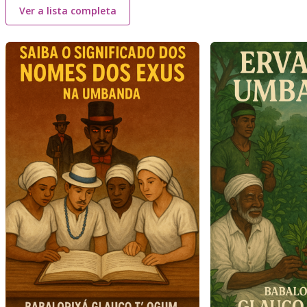
Ver a lista completa