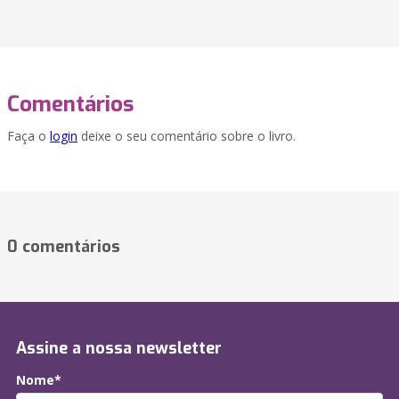
Comentários
Faça o
login
deixe o seu comentário sobre o livro.
0 comentários
Assine a nossa newsletter
Nome*