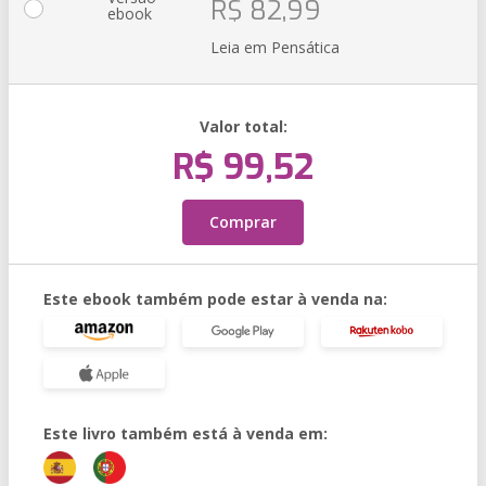
R$ 82,99
ebook
Leia em Pensática
Valor total:
R$ 99,52
Comprar
Este ebook também pode estar à venda na:
Este livro também está à venda em: