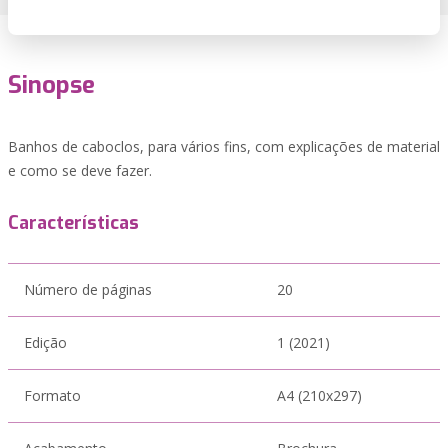
Sinopse
Banhos de caboclos, para vários fins, com explicações de material
e como se deve fazer.
Características
Número de páginas
20
Edição
1 (2021)
Formato
A4 (210x297)