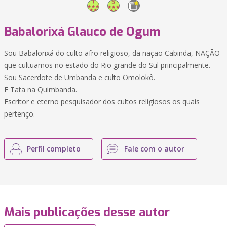
Babalorixá Glauco de Ogum
Sou Babalorixá do culto afro religioso, da nação Cabinda, NAÇÃO
que cultuamos no estado do Rio grande do Sul principalmente.
Sou Sacerdote de Umbanda e culto Omolokô.
E Tata na Quimbanda.
Escritor e eterno pesquisador dos cultos religiosos os quais
pertenço.
Perfil completo
Fale com o autor
Mais publicações desse autor