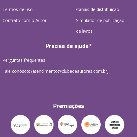
Termos de uso
Canais de distribuição
Contrato com o Autor
Simulador de publicação
de livros
Precisa de ajuda?
Perguntas frequentes
Fale conosco: (atendimento@clubedeautores.com.br)
Premiações