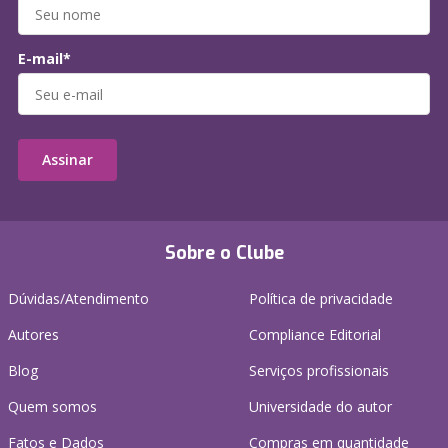
E-mail*
Assinar
Sobre o Clube
Dúvidas/Atendimento
Política de privacidade
Autores
Compliance Editorial
Blog
Serviços profissionais
Quem somos
Universidade do autor
Fatos e Dados
Compras em quantidade