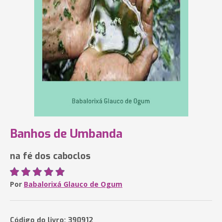
Banhos de Umbanda
na fé dos caboclos
Por
Babalorixá Glauco de Ogum
Código do livro: 390912