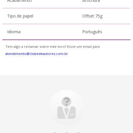
Acabamento
Brochura
Tipo de papel
Offset 75g
Idioma
Português
Tem algo a reclamar sobre este livro? Envie um email para
atendimento@clubedeautores.com.br