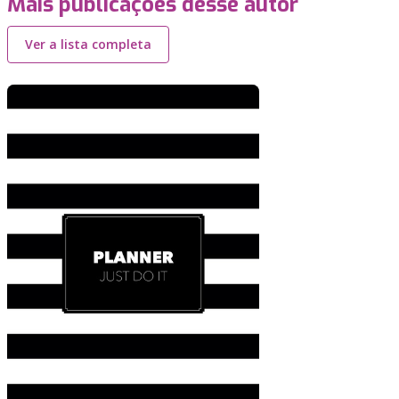
Mais publicações desse autor
Ver a lista completa