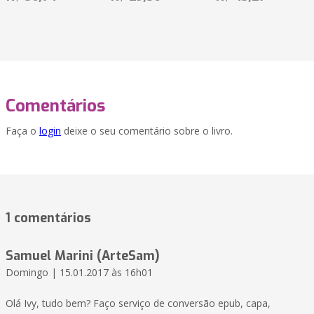
Comentários
Faça o
login
deixe o seu comentário sobre o livro.
1 comentários
Samuel Marini (ArteSam)
Domingo | 15.01.2017 às 16h01
Olá Ivy, tudo bem? Faço serviço de conversão epub, capa,