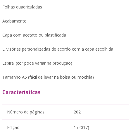
Folhas quadriculadas
Acabamento
Capa com acetato ou plastificada
Divisórias personalizadas de acordo com a capa escolhida
Espiral (cor pode variar na produção)
Tamanho A5 (fácil de levar na bolsa ou mochila)
Características
Número de páginas
202
Edição
1 (2017)