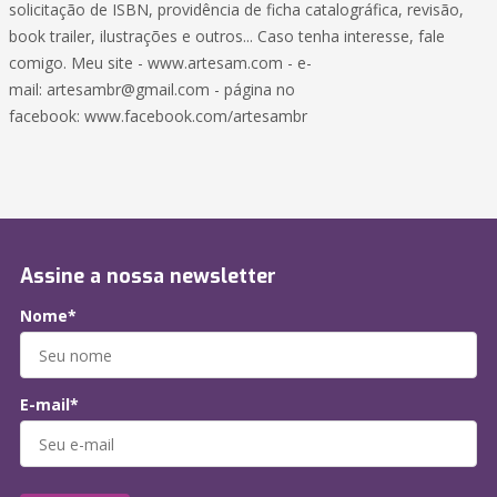
solicitação de ISBN, providência de ficha catalográfica, revisão,
book trailer, ilustrações e outros... Caso tenha interesse, fale
comigo. Meu site - www.artesam.com - e-
mail: artesambr@gmail.com - página no
facebook: www.facebook.com/artesambr
Assine a nossa newsletter
Nome*
E-mail*