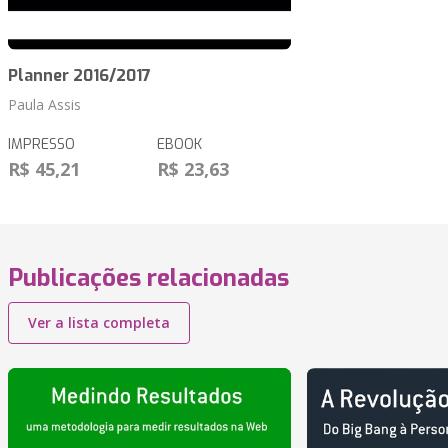
Planner 2016/2017
Paula Assis
IMPRESSO
EBOOK
R$ 45,21
R$ 23,63
Publicações relacionadas
Ver a lista completa