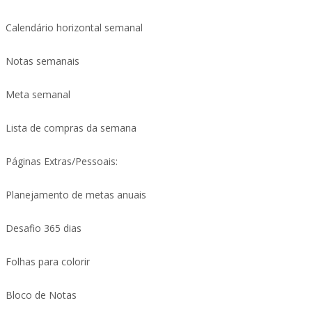
Calendário horizontal semanal
Notas semanais
Meta semanal
Lista de compras da semana
Páginas Extras/Pessoais:
Planejamento de metas anuais
Desafio 365 dias
Folhas para colorir
Bloco de Notas