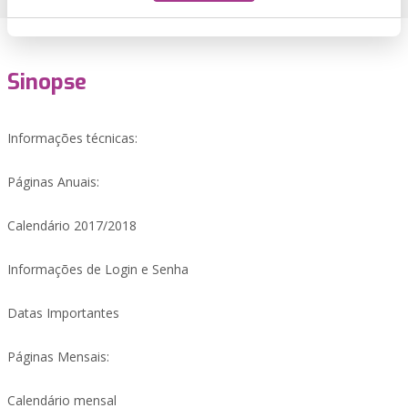
Sinopse
Informações técnicas:
Páginas Anuais:
Calendário 2017/2018
Informações de Login e Senha
Datas Importantes
Páginas Mensais:
Calendário mensal