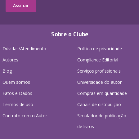
Assinar
Sobre o Clube
Dúvidas/Atendimento
Política de privacidade
Autores
Compliance Editorial
Blog
Serviços profissionais
Quem somos
Universidade do autor
Fatos e Dados
Compras em quantidade
Termos de uso
Canais de distribuição
Contrato com o Autor
Simulador de publicação
de livros