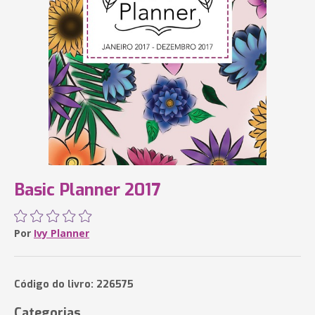
Basic Planner 2017
Por
Ivy Planner
Código do livro: 226575
Categorias