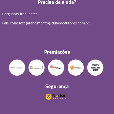
Precisa de ajuda?
Perguntas frequentes
Fale conosco: (atendimento@clubedeautores.com.br)
Premiações
Segurança