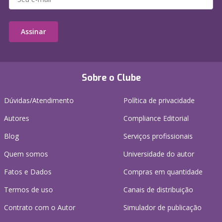
Assinar
Sobre o Clube
Dúvidas/Atendimento
Política de privacidade
Autores
Compliance Editorial
Blog
Serviços profissionais
Quem somos
Universidade do autor
Fatos e Dados
Compras em quantidade
Termos de uso
Canais de distribuição
Contrato com o Autor
Simulador de publicação