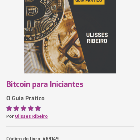
Bitcoin para Iniciantes
O Guia Prático
Por
Ulisses Ribeiro
Código do livro: 468149