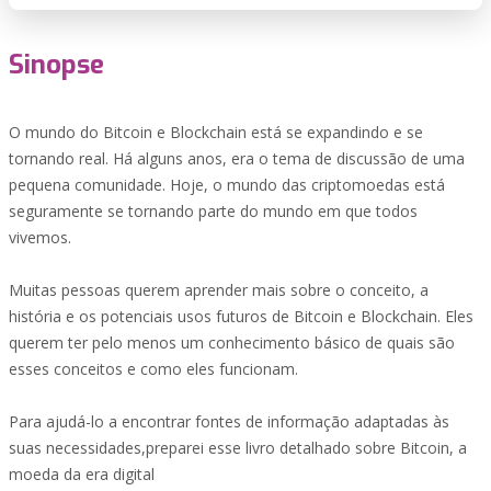
Sinopse
O mundo do Bitcoin e Blockchain está se expandindo e se
tornando real. Há alguns anos, era o tema de discussão de uma
pequena comunidade. Hoje, o mundo das criptomoedas está
seguramente se tornando parte do mundo em que todos
vivemos.
Muitas pessoas querem aprender mais sobre o conceito, a
história e os potenciais usos futuros de Bitcoin e Blockchain. Eles
querem ter pelo menos um conhecimento básico de quais são
esses conceitos e como eles funcionam.
Para ajudá-lo a encontrar fontes de informação adaptadas às
suas necessidades,preparei esse livro detalhado sobre Bitcoin, a
moeda da era digital