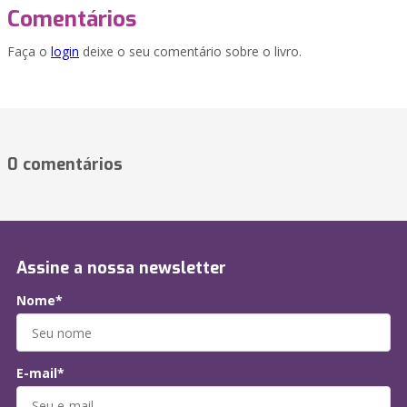
Comentários
Faça o
login
deixe o seu comentário sobre o livro.
0 comentários
Assine a nossa newsletter
Nome*
E-mail*