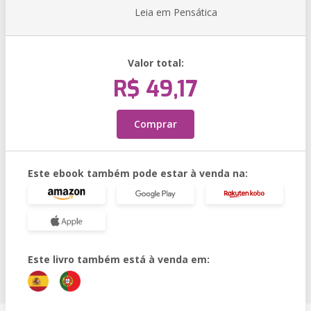
Leia em Pensática
Valor total:
R$ 49,17
Comprar
Este ebook também pode estar à venda na:
Este livro também está à venda em: