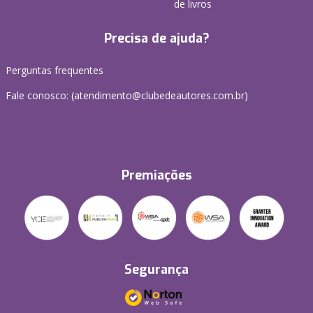
de livros
Precisa de ajuda?
Perguntas frequentes
Fale conosco: (atendimento@clubedeautores.com.br)
Premiações
Segurança