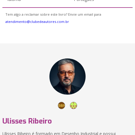
Tem algo a reclamar sobre este livro? Envie um email para
atendimento@clubedeautores.com.br
Ulisses Ribeiro
Ulisses Ribeiro é formado em Desenho Industrial e possui