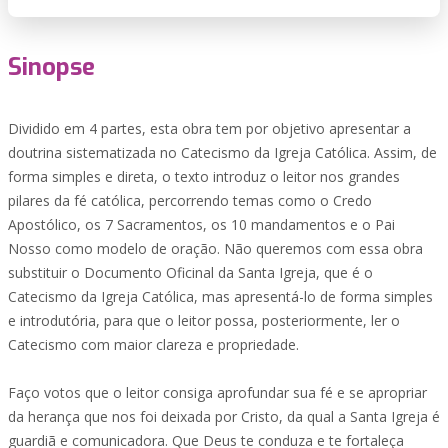
Sinopse
Dividido em 4 partes, esta obra tem por objetivo apresentar a
doutrina sistematizada no Catecismo da Igreja Católica. Assim, de
forma simples e direta, o texto introduz o leitor nos grandes
pilares da fé católica, percorrendo temas como o Credo
Apostólico, os 7 Sacramentos, os 10 mandamentos e o Pai
Nosso como modelo de oração. Não queremos com essa obra
substituir o Documento Oficinal da Santa Igreja, que é o
Catecismo da Igreja Católica, mas apresentá-lo de forma simples
e introdutória, para que o leitor possa, posteriormente, ler o
Catecismo com maior clareza e propriedade.
Faço votos que o leitor consiga aprofundar sua fé e se apropriar
da herança que nos foi deixada por Cristo, da qual a Santa Igreja é
guardiã e comunicadora. Que Deus te conduza e te fortaleça