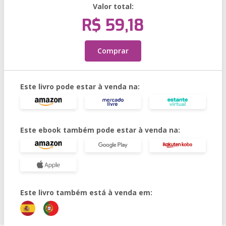
Valor total:
R$ 59,18
Comprar
Este livro pode estar à venda na:
Este ebook também pode estar à venda na:
Este livro também está à venda em: