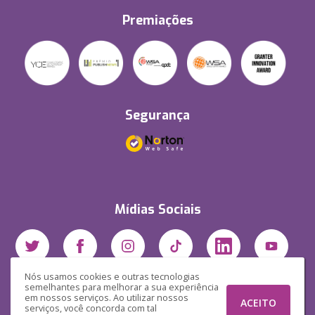
Premiações
Segurança
Mídias Sociais
Nós usamos cookies e outras tecnologias
semelhantes para melhorar a sua experiência
em nossos serviços. Ao utilizar nossos
ACEITO
serviços, você concorda com tal