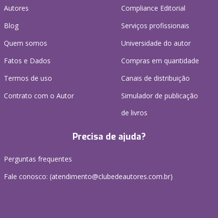
Autores
Compliance Editorial
Blog
Serviços profissionais
Quem somos
Universidade do autor
Fatos e Dados
Compras em quantidade
Termos de uso
Canais de distribuição
Contrato com o Autor
Simulador de publicação
de livros
Precisa de ajuda?
Perguntas frequentes
Fale conosco: (atendimento@clubedeautores.com.br)