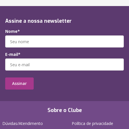
Assine a nossa newsletter
Nome*
E-mail*
Assinar
Sobre o Clube
Dúvidas/Atendimento
Política de privacidade