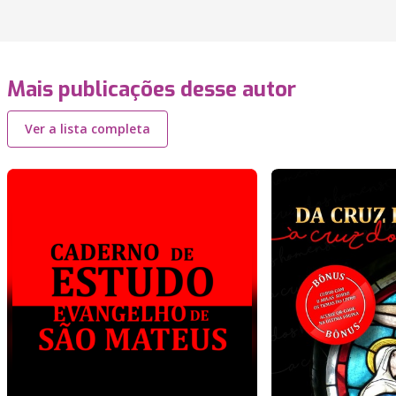
Mais publicações desse autor
Ver a lista completa