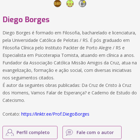
Diego Borges
Diego Borges é formado em Filosofia, bacharelado e licenciatura,
pela Universidade Católica de Pelotas / RS. É pós graduado em
Filosofia Clínica pelo Instituto Packter de Porto Alegre / RS e
Especialista em Psicoterapia Tomista, atuando em clínica a anos.
Fundador da Associação Católica Missão Amigos da Cruz, atua na
evangelização, formação e ação social, com diversas iniciativas
nos seguimentos citados.
É autor da seguintes obras publicadas: Da Cruz de Cristo à Cruz
dos Homens, Vamos Falar de Esperança? e Caderno de Estudo do
Catecismo.
Contato:
https://linktr.ee/Prof.DiegoBorges
Perfil completo
Fale com o autor