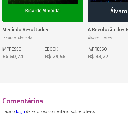
Medindo Resultados
A Revolução dos 
Ricardo Almeida
Álvaro Flores
IMPRESSO
EBOOK
IMPRESSO
R$ 50,74
R$ 29,56
R$ 43,27
Comentários
Faça o
login
deixe o seu comentário sobre o livro.