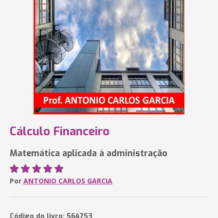
Cálculo Financeiro
Matemática aplicada à administração
Por
ANTONIO CARLOS GARCIA
Código do livro: 564753