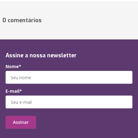
0 comentários
Assine a nossa newsletter
Nome*
E-mail*
Assinar