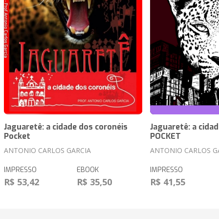
Jaguaretê: a cidade dos coronéis
Jaguaretê: a cida
Pocket
POCKET
ANTONIO CARLOS GARCIA
ANTONIO CARLOS G
IMPRESSO
EBOOK
IMPRESSO
R$ 53,42
R$ 35,50
R$ 41,55