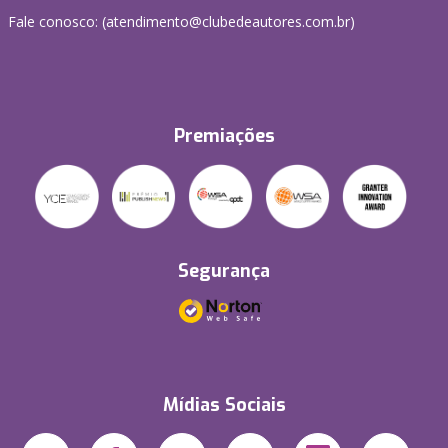
Fale conosco: (atendimento@clubedeautores.com.br)
Premiações
Segurança
Mídias Sociais