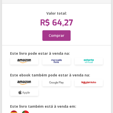
Valor total:
R$ 64,27
Comprar
Este livro pode estar à venda na:
Este ebook também pode estar à venda na:
Este livro também está à venda em: