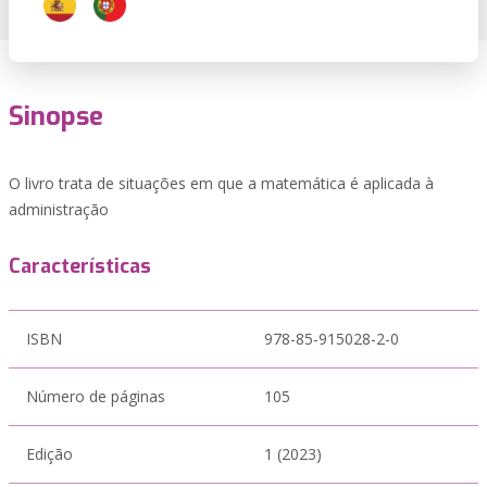
Sinopse
O livro trata de situações em que a matemática é aplicada à
administração
Características
ISBN
978-85-915028-2-0
Número de páginas
105
Edição
1 (2023)