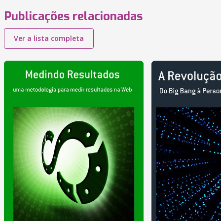
Publicações relacionadas
Ver a lista completa