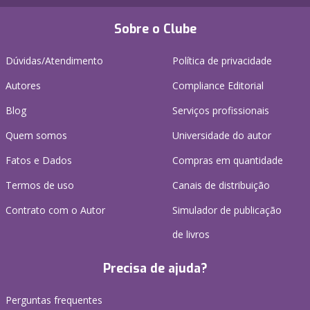
Sobre o Clube
Dúvidas/Atendimento
Política de privacidade
Autores
Compliance Editorial
Blog
Serviços profissionais
Quem somos
Universidade do autor
Fatos e Dados
Compras em quantidade
Termos de uso
Canais de distribuição
Contrato com o Autor
Simulador de publicação
de livros
Precisa de ajuda?
Perguntas frequentes