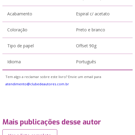
Acabamento
Espiral c/ acetato
Coloração
Preto e branco
Tipo de papel
Offset 90g
Idioma
Português
Tem algo a reclamar sobre este livro? Envie um email para
atendimento@clubedeautores.com.br
Mais publicações desse autor