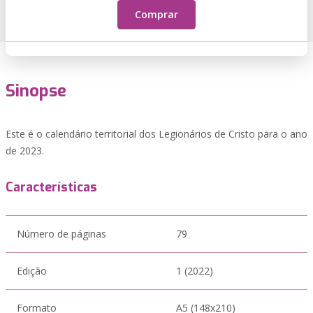
Comprar
Sinopse
Este é o calendário territorial dos Legionários de Cristo para o ano
de 2023.
Características
Número de páginas
79
Edição
1 (2022)
Formato
A5 (148x210)