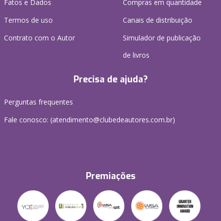
Fatos e Dados
Compras em quantidade
Termos de uso
Canais de distribuição
Contrato com o Autor
Simulador de publicação
de livros
Precisa de ajuda?
Perguntas frequentes
Fale conosco: (atendimento@clubedeautores.com.br)
Premiações