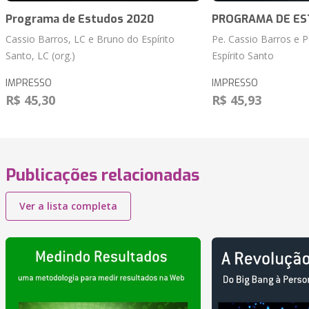
Programa de Estudos 2020
PROGRAMA DE ES
Cassio Barros, LC e Bruno do Espírito
Pe. Cassio Barros e 
Santo, LC (org.)
Espírito Santo
IMPRESSO
IMPRESSO
R$ 45,30
R$ 45,93
Publicações relacionadas
Ver a lista completa