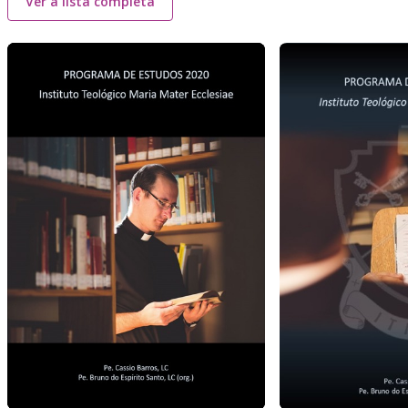
Ver a lista completa