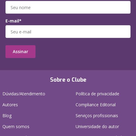
E-mail*
Assinar
Sobre o Clube
Dúvidas/Atendimento
Política de privacidade
Autores
Compliance Editorial
Blog
Serviços profissionais
Quem somos
Universidade do autor