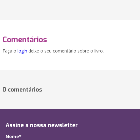
Comentários
Faça o
login
deixe o seu comentário sobre o livro.
0 comentários
Assine a nossa newsletter
Nome*