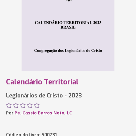
Calendário Territorial
Legionários de Cristo - 2023
Por
Pe. Cassio Barros Neto, LC
Código do livro: 500731