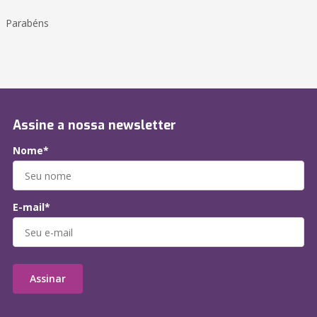
Parabéns
Assine a nossa newsletter
Nome*
E-mail*
Assinar