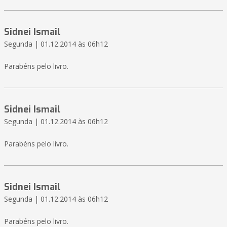
Sidnei Ismail
Segunda | 01.12.2014 às 06h12
Parabéns pelo livro.
Sidnei Ismail
Segunda | 01.12.2014 às 06h12
Parabéns pelo livro.
Sidnei Ismail
Segunda | 01.12.2014 às 06h12
Parabéns pelo livro.