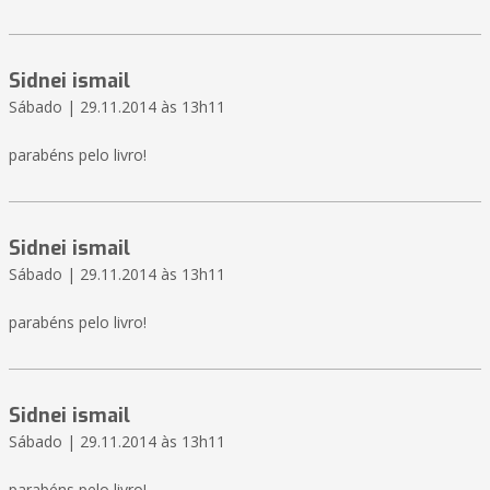
Sidnei ismail
Sábado | 29.11.2014 às 13h11
parabéns pelo livro!
Sidnei ismail
Sábado | 29.11.2014 às 13h11
parabéns pelo livro!
Sidnei ismail
Sábado | 29.11.2014 às 13h11
parabéns pelo livro!