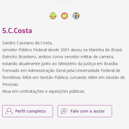
S.C.Costa
Sandro Cassiano da Costa,
servidor Público Federal desde 2001 atuou na Marinha do Brasil,
Exército Brasileiro, ambos como servidor militar de carreira,
estando atualmente junto ao Ministério da Justiça em Brasília.
Formado em Administração Geral pela Universidade Federal de
Rondônia; MBA em Gestão Pública; cursando MBA em Gestão de
Pessoas.
Atua em contratações e aquisições públicas.
Perfil completo
Fale com o autor