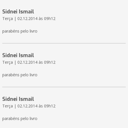
Sidnei Ismail
Terça | 02.12.2014 às 09h12
parabéns pelo livro
Sidnei Ismail
Terça | 02.12.2014 às 09h12
parabéns pelo livro
Sidnei Ismail
Terça | 02.12.2014 às 09h12
parabéns pelo livro