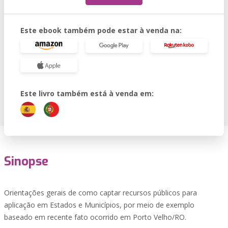
Este ebook também pode estar à venda na:
Este livro também está à venda em:
Sinopse
Orientações gerais de como captar recursos públicos para
aplicação em Estados e Municípios, por meio de exemplo
baseado em recente fato ocorrido em Porto Velho/RO.