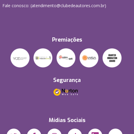
Fale conosco: (atendimento@clubedeautores.com.br)
Premiações
Segurança
Mídias Sociais