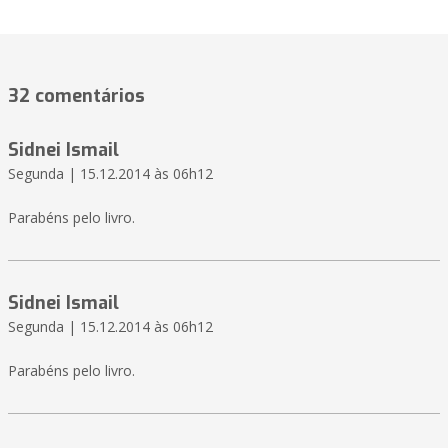
32 comentários
Sidnei Ismail
Segunda | 15.12.2014 às 06h12
Parabéns pelo livro.
Sidnei Ismail
Segunda | 15.12.2014 às 06h12
Parabéns pelo livro.