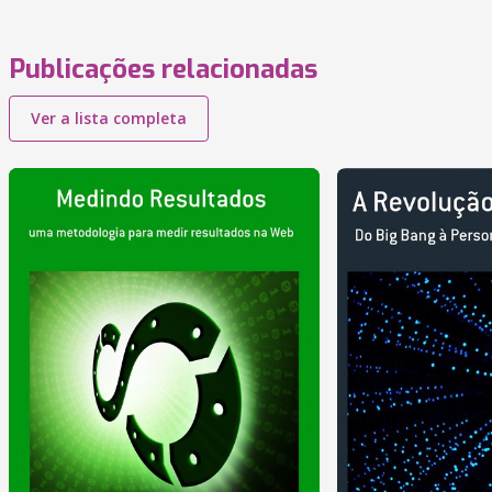
Publicações relacionadas
Ver a lista completa