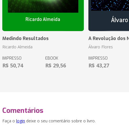
Medindo Resultados
A Revolução dos 
Ricardo Almeida
Álvaro Flores
IMPRESSO
EBOOK
IMPRESSO
R$ 50,74
R$ 29,56
R$ 43,27
Comentários
Faça o
login
deixe o seu comentário sobre o livro.