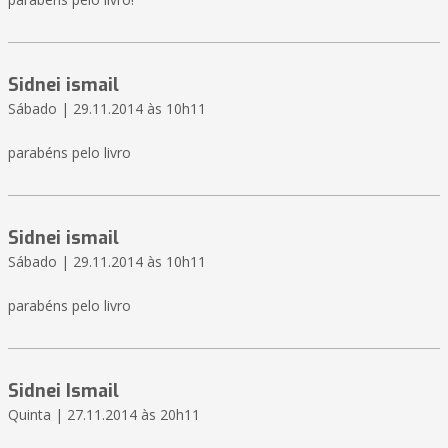
Sidnei ismail
Sábado | 29.11.2014 às 10h11
parabéns pelo livro
Sidnei ismail
Sábado | 29.11.2014 às 10h11
parabéns pelo livro
Sidnei Ismail
Quinta | 27.11.2014 às 20h11