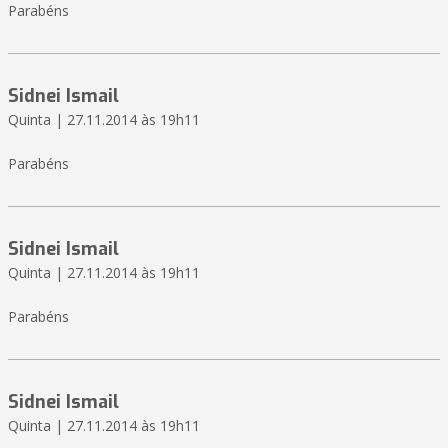
Parabéns
Sidnei Ismail
Quinta | 27.11.2014 às 19h11
Parabéns
Sidnei Ismail
Quinta | 27.11.2014 às 19h11
Parabéns
Sidnei Ismail
Quinta | 27.11.2014 às 19h11