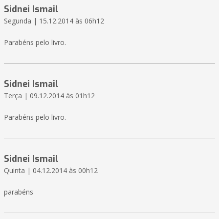
Sidnei Ismail
Segunda | 15.12.2014 às 06h12
Parabéns pelo livro.
Sidnei Ismail
Terça | 09.12.2014 às 01h12
Parabéns pelo livro.
Sidnei Ismail
Quinta | 04.12.2014 às 00h12
parabéns