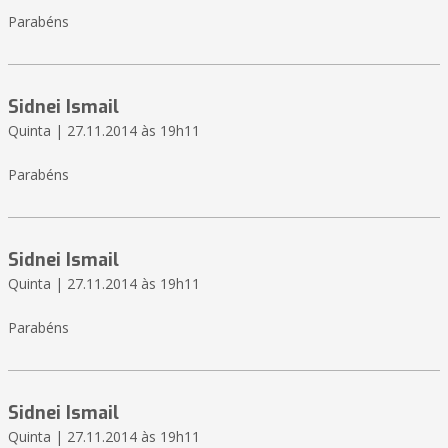
Parabéns
Sidnei Ismail
Quinta | 27.11.2014 às 19h11
Parabéns
Sidnei Ismail
Quinta | 27.11.2014 às 19h11
Parabéns
Sidnei Ismail
Quinta | 27.11.2014 às 19h11