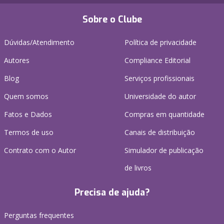
Sobre o Clube
Dúvidas/Atendimento
Política de privacidade
Autores
Compliance Editorial
Blog
Serviços profissionais
Quem somos
Universidade do autor
Fatos e Dados
Compras em quantidade
Termos de uso
Canais de distribuição
Contrato com o Autor
Simulador de publicação
de livros
Precisa de ajuda?
Perguntas frequentes