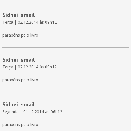
Sidnei Ismail
Terça | 02.12.2014 às 09h12
parabéns pelo livro
Sidnei Ismail
Terça | 02.12.2014 às 09h12
parabéns pelo livro
Sidnei Ismail
Segunda | 01.12.2014 às 06h12
parabéns pelo livro