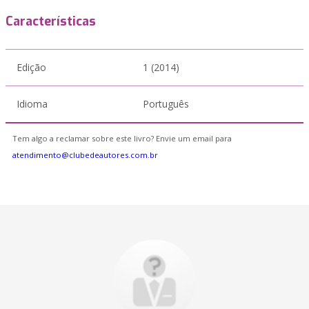
Características
Edição
1 (2014)
Idioma
Português
Tem algo a reclamar sobre este livro? Envie um email para
atendimento@clubedeautores.com.br