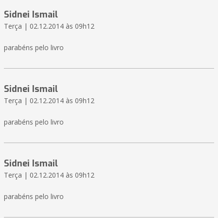
Sidnei Ismail
Terça | 02.12.2014 às 09h12
parabéns pelo livro
Sidnei Ismail
Terça | 02.12.2014 às 09h12
parabéns pelo livro
Sidnei Ismail
Terça | 02.12.2014 às 09h12
parabéns pelo livro