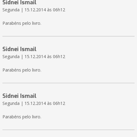
Sidnei Ismail
Segunda | 15.12.2014 às 06h12
Parabéns pelo livro.
Sidnei Ismail
Segunda | 15.12.2014 às 06h12
Parabéns pelo livro.
Sidnei Ismail
Segunda | 15.12.2014 às 06h12
Parabéns pelo livro.