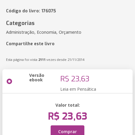
Código do livro: 176075
Categorias
Administração, Economia, Orçamento
Compartilhe este livro
Esta página foi vista
2111
vezes desde 21/11/2014
Versão
R$ 23,63
ebook
Leia em Pensática
Valor total:
R$ 23,63
Comprar