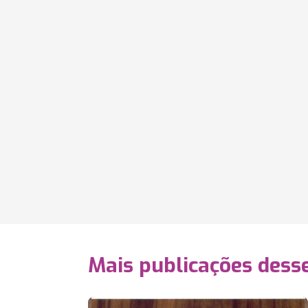
Mais publicações dess