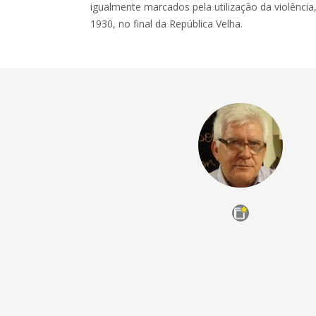
igualmente marcados pela utilização da violênci
1930, no final da República Velha.