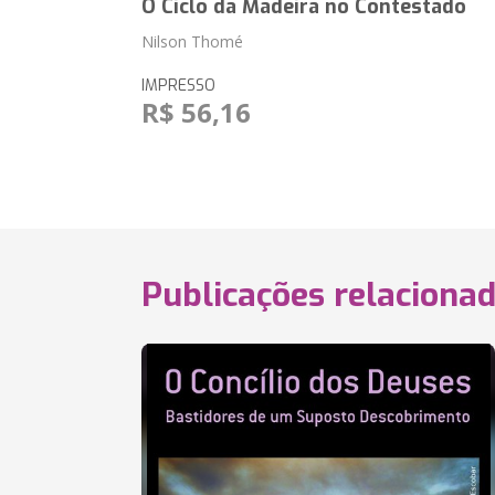
O Ciclo da Madeira no Contestado
Nilson Thomé
IMPRESSO
R$ 56,16
Publicações relaciona