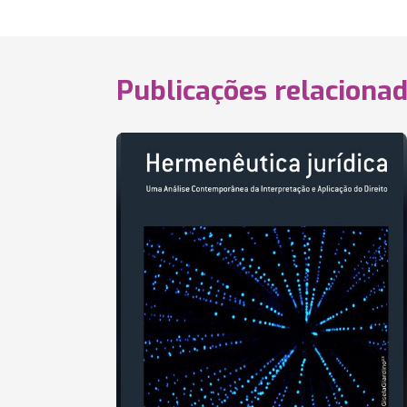
Publicações relaciona