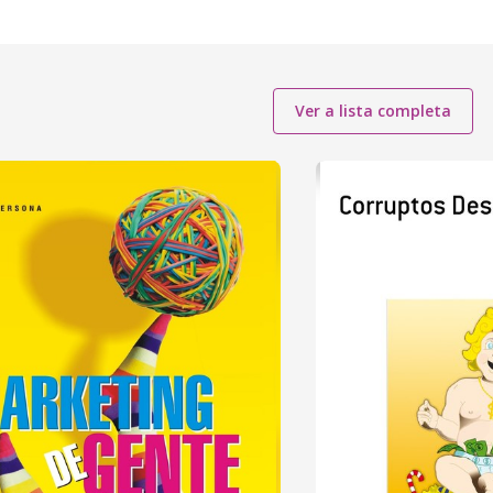
Ver a lista completa