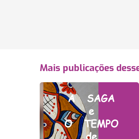
Mais publicações dess