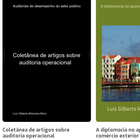
Coletânea de artigos sobre
A diplomacia no a
auditoria operacional
comércio exterior