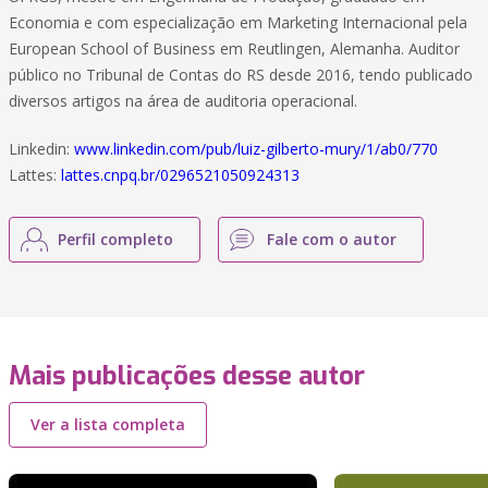
Economia e com especialização em Marketing Internacional pela
European School of Business em Reutlingen, Alemanha. Auditor
público no Tribunal de Contas do RS desde 2016, tendo publicado
diversos artigos na área de auditoria operacional.
Linkedin:
www.linkedin.com/pub/luiz-gilberto-mury/1/ab0/770
Lattes:
lattes.cnpq.br/0296521050924313
Perfil completo
Fale com o autor
Mais publicações desse autor
Ver a lista completa