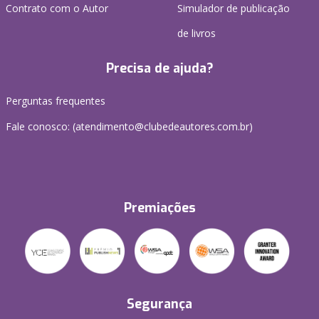
Contrato com o Autor
Simulador de publicação
de livros
Precisa de ajuda?
Perguntas frequentes
Fale conosco: (atendimento@clubedeautores.com.br)
Premiações
Segurança