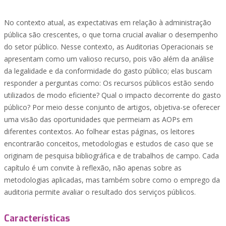
No contexto atual, as expectativas em relação à administração
pública são crescentes, o que torna crucial avaliar o desempenho
do setor público. Nesse contexto, as Auditorias Operacionais se
apresentam como um valioso recurso, pois vão além da análise
da legalidade e da conformidade do gasto público; elas buscam
responder a perguntas como: Os recursos públicos estão sendo
utilizados de modo eficiente? Qual o impacto decorrente do gasto
público? Por meio desse conjunto de artigos, objetiva-se oferecer
uma visão das oportunidades que permeiam as AOPs em
diferentes contextos. Ao folhear estas páginas, os leitores
encontrarão conceitos, metodologias e estudos de caso que se
originam de pesquisa bibliográfica e de trabalhos de campo. Cada
capítulo é um convite à reflexão, não apenas sobre as
metodologias aplicadas, mas também sobre como o emprego da
auditoria permite avaliar o resultado dos serviços públicos.
Características