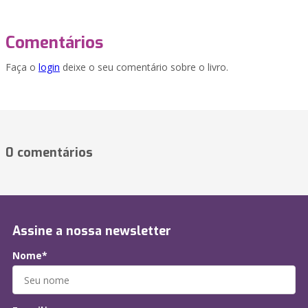
Comentários
Faça o
login
deixe o seu comentário sobre o livro.
0 comentários
Assine a nossa newsletter
Nome*