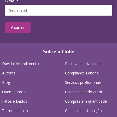
E-mail*
Assinar
Sobre o Clube
Dúvidas/Atendimento
Política de privacidade
Autores
Compliance Editorial
Blog
Serviços profissionais
Quem somos
Universidade do autor
Fatos e Dados
Compras em quantidade
Termos de uso
Canais de distribuição