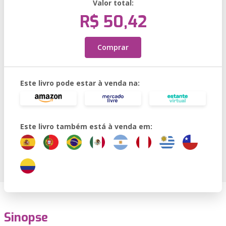
Valor total:
R$ 50,42
Comprar
Este livro pode estar à venda na:
Este livro também está à venda em:
Sinopse