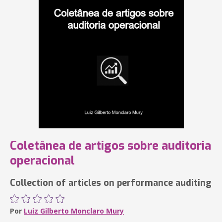
Coletânea de artigos sobre auditoria
operacional
Collection of articles on performance auditing
Por
Luiz Gilberto Monclaro Mury