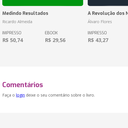
Medindo Resultados
A Revolução dos 
Ricardo Almeida
Álvaro Flores
IMPRESSO
EBOOK
IMPRESSO
R$ 50,74
R$ 29,56
R$ 43,27
Comentários
Faça o
login
deixe o seu comentário sobre o livro.