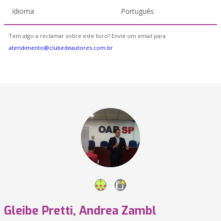
Idioma
Português
Tem algo a reclamar sobre este livro? Envie um email para
atendimento@clubedeautores.com.br
Gleibe Pretti, Andrea Zambl