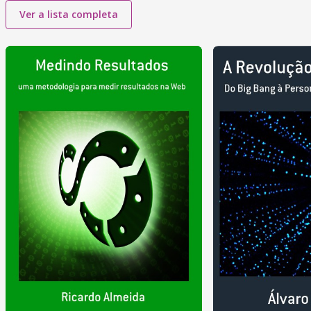
Ver a lista completa