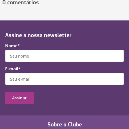
0 comentários
Assine a nossa newsletter
Nome*
E-mail*
Assinar
Sobre o Clube