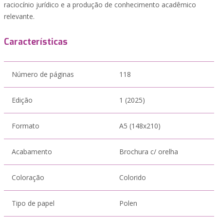
raciocínio jurídico e a produção de conhecimento acadêmico
relevante.
Características
Número de páginas
118
Edição
1 (2025)
Formato
A5 (148x210)
Acabamento
Brochura c/ orelha
Coloração
Colorido
Tipo de papel
Polen