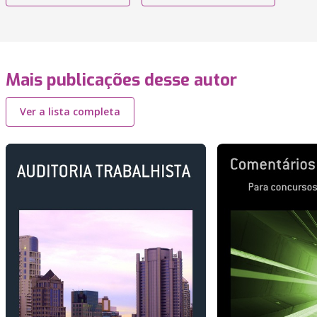
Mais publicações desse autor
Ver a lista completa