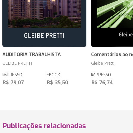
AUDITORIA TRABALHISTA
Comentários ao n
GLEIBE PRETTI
Gleibe Pretti
IMPRESSO
EBOOK
IMPRESSO
R$ 79,07
R$ 35,50
R$ 76,74
Publicações relacionadas