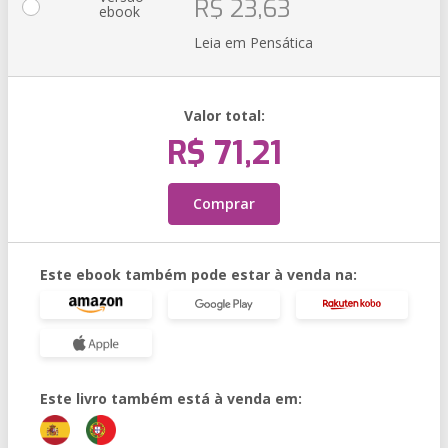
R$ 23,63
ebook
Leia em Pensática
Valor total:
R$ 71,21
Comprar
Este ebook também pode estar à venda na:
Este livro também está à venda em: