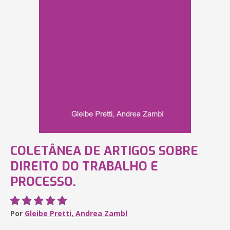
COLETÂNEA DE ARTIGOS SOBRE
DIREITO DO TRABALHO E
PROCESSO.
Por
Gleibe Pretti, Andrea Zambl