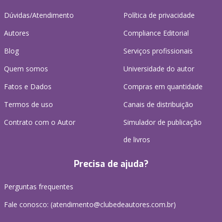
Dúvidas/Atendimento
Política de privacidade
Autores
Compliance Editorial
Blog
Serviços profissionais
Quem somos
Universidade do autor
Fatos e Dados
Compras em quantidade
Termos de uso
Canais de distribuição
Contrato com o Autor
Simulador de publicação
de livros
Precisa de ajuda?
Perguntas frequentes
Fale conosco: (atendimento@clubedeautores.com.br)