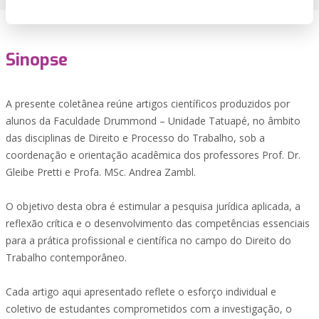
Sinopse
A presente coletânea reúne artigos científicos produzidos por
alunos da Faculdade Drummond – Unidade Tatuapé, no âmbito
das disciplinas de Direito e Processo do Trabalho, sob a
coordenação e orientação acadêmica dos professores Prof. Dr.
Gleibe Pretti e Profa. MSc. Andrea Zambl.
O objetivo desta obra é estimular a pesquisa jurídica aplicada, a
reflexão crítica e o desenvolvimento das competências essenciais
para a prática profissional e científica no campo do Direito do
Trabalho contemporâneo.
Cada artigo aqui apresentado reflete o esforço individual e
coletivo de estudantes comprometidos com a investigação, o