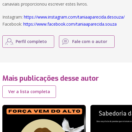
canaviais proporcionou escrever estes livros.
Instagram:
https://www.instagram.com/taniaaparecida.desouza/
Facebook:
https://www.facebook.com/taniaaparecida.souza
Perfil completo
Fale com o autor
Mais publicações desse autor
Ver a lista completa