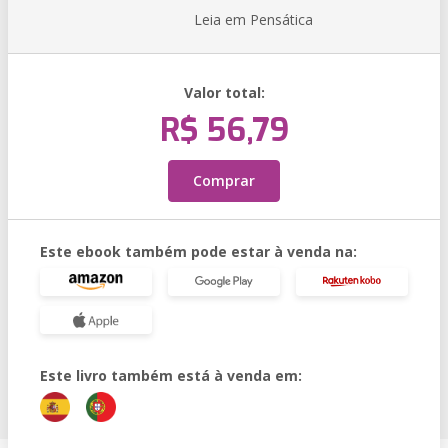
Leia em Pensática
Valor total:
R$ 56,79
Comprar
Este ebook também pode estar à venda na:
Este livro também está à venda em: