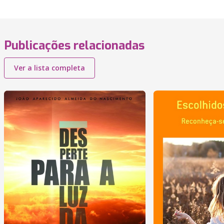
Publicações relacionadas
Ver a lista completa