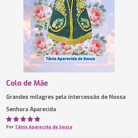
Colo de Mãe
Grandes milagres pela intercessão de Nossa
Senhora Aparecida
Por
Tânia Aparecida de Souza