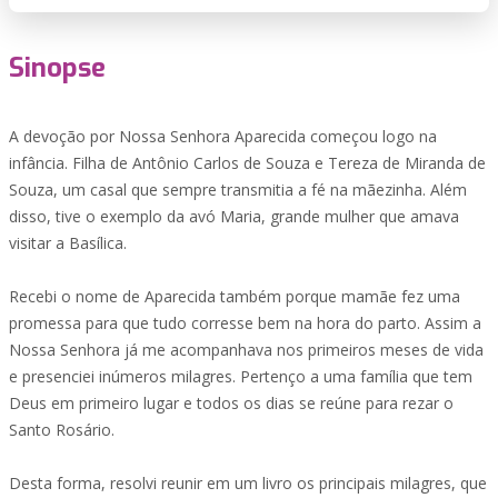
Sinopse
A devoção por Nossa Senhora Aparecida começou logo na
infância. Filha de Antônio Carlos de Souza e Tereza de Miranda de
Souza, um casal que sempre transmitia a fé na mãezinha. Além
disso, tive o exemplo da avó Maria, grande mulher que amava
visitar a Basílica.
Recebi o nome de Aparecida também porque mamãe fez uma
promessa para que tudo corresse bem na hora do parto. Assim a
Nossa Senhora já me acompanhava nos primeiros meses de vida
e presenciei inúmeros milagres. Pertenço a uma família que tem
Deus em primeiro lugar e todos os dias se reúne para rezar o
Santo Rosário.
Desta forma, resolvi reunir em um livro os principais milagres, que