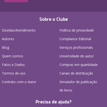
Sobre o Clube
Dúvidas/Atendimento
Política de privacidade
Autores
Compliance Editorial
Blog
Serviços profissionais
Quem somos
Universidade do autor
Fatos e Dados
Compras em quantidade
Termos de uso
Canais de distribuição
Contrato com o Autor
Simulador de publicação
de livros
Precisa de ajuda?