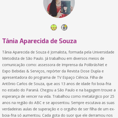
Tânia Aparecida de Souza
Tânia Aparecida de Souza é Jornalista, formada pela Universidade
Metodista de São Paulo. Já trabalhou em diversos meios de
comunicação como: assessora de Imprensa da PolibrásNet e
Expo Bebidas & Serviços, repórter da Revista Dose Dupla e
apresentadora do programa de TV Espaço Ciência. Filha de
Antônio Carlos de Souza, que aos 13 anos de idade foi boia-fria
no estado do Paraná. Chegou a São Paulo e na bagagem trouxe a
esperança de vencer na vida. Trabalhou como metalúrgico por 25
anos na região do ABC e se aposentou. Sempre escutava as suas
verdadeiras aulas de superação e o orgulho de ser filha de um ex-
boia-fria só aumentou. Cada gota do suor que ele derramou nos