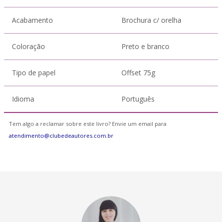
Acabamento
Brochura c/ orelha
Coloração
Preto e branco
Tipo de papel
Offset 75g
Idioma
Português
Tem algo a reclamar sobre este livro? Envie um email para
atendimento@clubedeautores.com.br