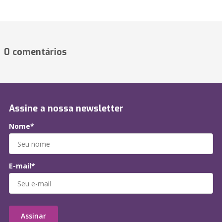
0 comentários
Assine a nossa newsletter
Nome*
E-mail*
Assinar