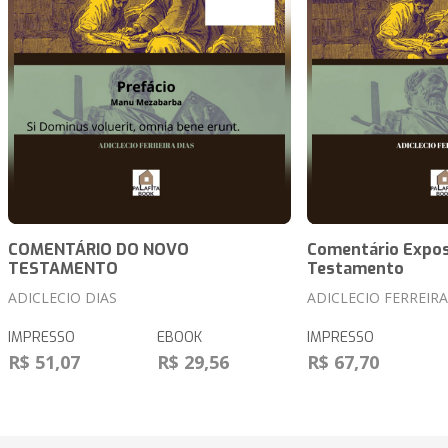
COMENTÁRIO DO NOVO
Comentário Expos
TESTAMENTO
Testamento
ADICLECIO DIAS
ADICLECIO FERREIRA
IMPRESSO
EBOOK
IMPRESSO
R$ 51,07
R$ 29,56
R$ 67,70