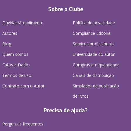
Sobre o Clube
Dúvidas/Atendimento
Política de privacidade
Autores
Compliance Editorial
Blog
Serviços profissionais
Quem somos
Universidade do autor
Fatos e Dados
Compras em quantidade
Termos de uso
Canais de distribuição
Contrato com o Autor
Simulador de publicação
de livros
Precisa de ajuda?
Perguntas frequentes