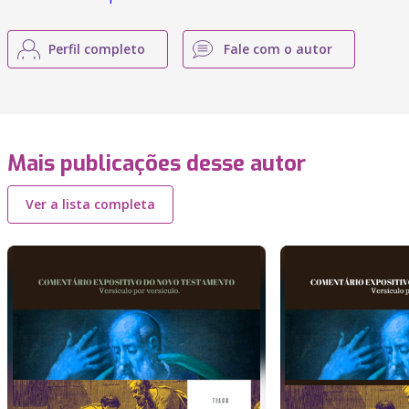
Perfil completo
Fale com o autor
Mais publicações desse autor
Ver a lista completa