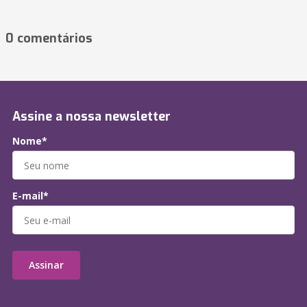
0 comentários
Assine a nossa newsletter
Nome*
E-mail*
Assinar