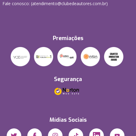
Fale conosco: (atendimento@clubedeautores.com.br)
Premiações
Segurança
Mídias Sociais