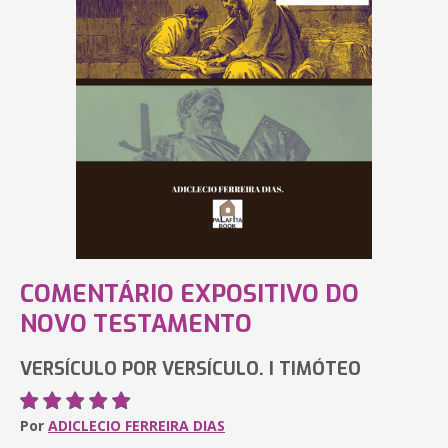
COMENTÁRIO EXPOSITIVO DO
NOVO TESTAMENTO
VERSÍCULO POR VERSÍCULO. I TIMÓTEO
Por
ADICLECIO FERREIRA DIAS