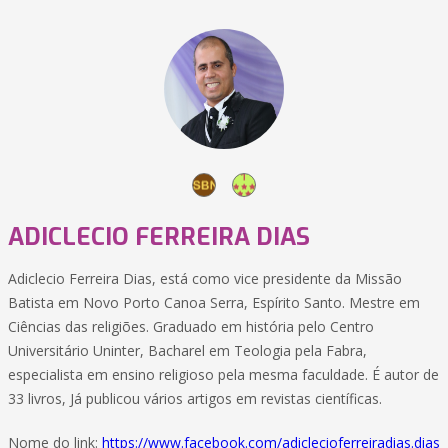
ADICLECIO FERREIRA DIAS
Adiclecio Ferreira Dias, está como vice presidente da Missão
Batista em Novo Porto Canoa Serra, Espírito Santo. Mestre em
Ciências das religiões. Graduado em história pelo Centro
Universitário Uninter, Bacharel em Teologia pela Fabra,
especialista em ensino religioso pela mesma faculdade. É autor de
33 livros, Já publicou vários artigos em revistas científicas.
Nome do link:
https://www.facebook.com/adiclecioferreiradias.dias