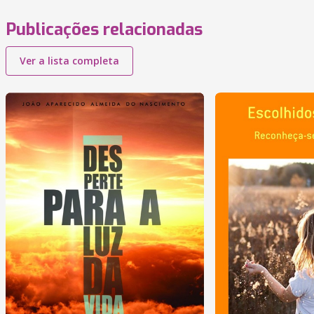
Publicações relacionadas
Ver a lista completa