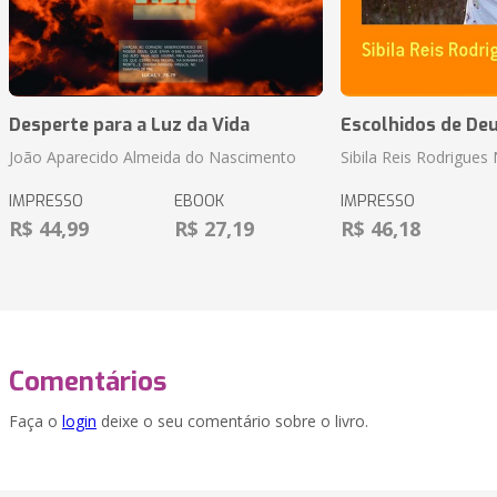
Desperte para a Luz da Vida
Escolhidos de De
João Aparecido Almeida do Nascimento
Sibila Reis Rodrigue
IMPRESSO
EBOOK
IMPRESSO
R$ 44,99
R$ 27,19
R$ 46,18
Comentários
Faça o
login
deixe o seu comentário sobre o livro.