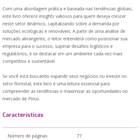
Com uma abordagem prática e baseada nas tendências globais,
este livro oferece insights valiosos para quem deseja crescer
neste setor dinâmico, capitalizando sobre a demanda por
soluções ecológicas e renováveis. A partir de uma análise de
mercado abrangente, o leitor entenderá como posicionar sua
empresa para o sucesso, superar desafios logísticos e
regulatórios, e se destacar em um ambiente cada vez mais
competitivo e sustentável.
Se você está buscando expandir seus negócios ou investir no
setor florestal, este livro é uma leitura essencial para
compreender as tendências e maximizar as oportunidades no
mercado de Pinus.
Características
Número de páginas
77