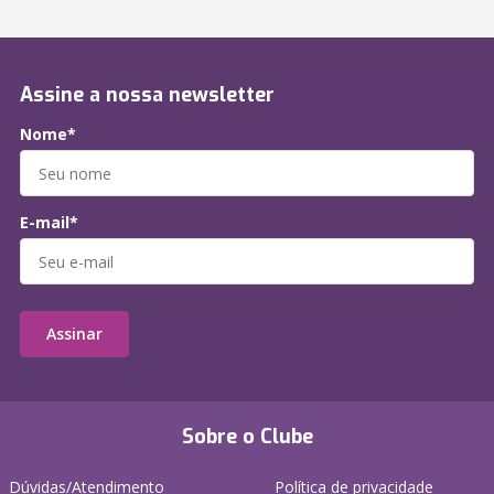
Assine a nossa newsletter
Nome*
E-mail*
Assinar
Sobre o Clube
Dúvidas/Atendimento
Política de privacidade