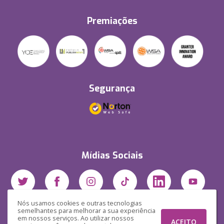
Premiações
Segurança
Mídias Sociais
Nós usamos cookies e outras tecnologias
semelhantes para melhorar a sua experiência
em nossos serviços. Ao utilizar nossos
ACEITO