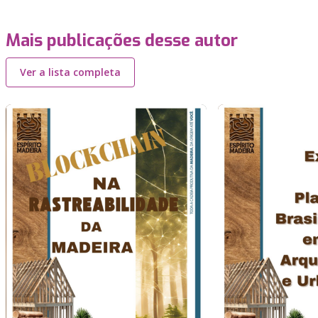
Mais publicações desse autor
Ver a lista completa