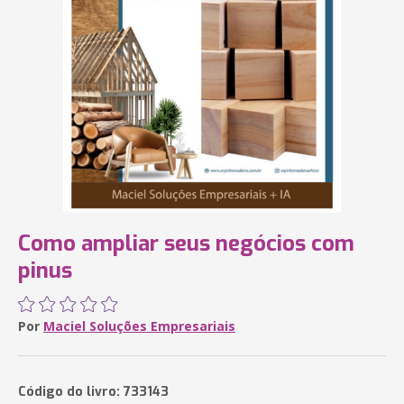
Como ampliar seus negócios com
pinus
Por
Maciel Soluções Empresariais
Código do livro: 733143