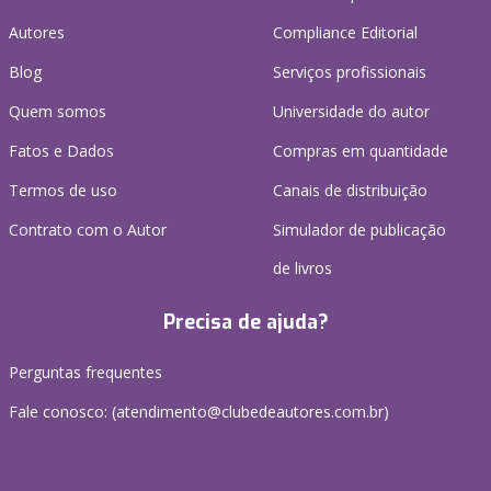
Autores
Compliance Editorial
Blog
Serviços profissionais
Quem somos
Universidade do autor
Fatos e Dados
Compras em quantidade
Termos de uso
Canais de distribuição
Contrato com o Autor
Simulador de publicação
de livros
Precisa de ajuda?
Perguntas frequentes
Fale conosco: (atendimento@clubedeautores.com.br)