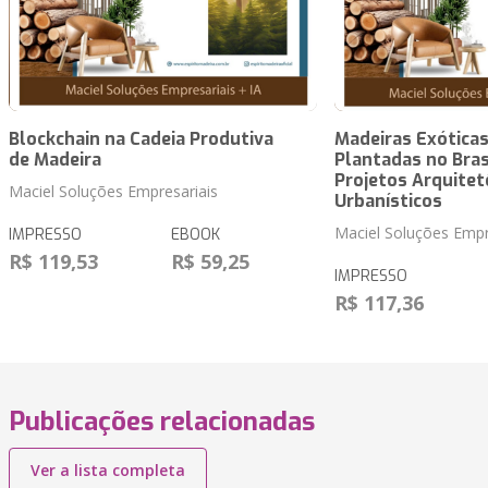
Blockchain na Cadeia Produtiva
Madeiras Exóticas
de Madeira
Plantadas no Bras
Projetos Arquitet
Maciel Soluções Empresariais
Urbanísticos
Maciel Soluções Empre
IMPRESSO
EBOOK
R$ 119,53
R$ 59,25
IMPRESSO
R$ 117,36
Publicações relacionadas
Ver a lista completa