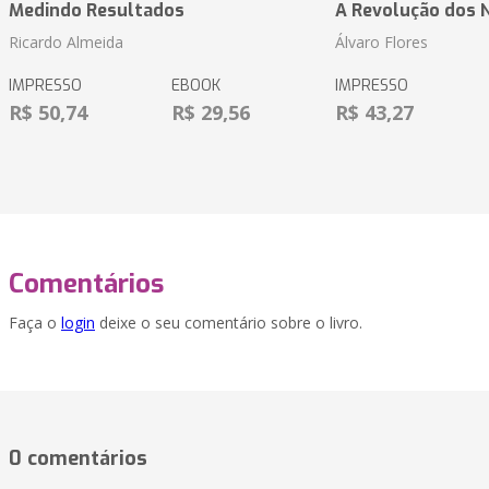
Medindo Resultados
A Revolução dos 
Ricardo Almeida
Álvaro Flores
IMPRESSO
EBOOK
IMPRESSO
R$ 50,74
R$ 29,56
R$ 43,27
Comentários
Faça o
login
deixe o seu comentário sobre o livro.
0 comentários