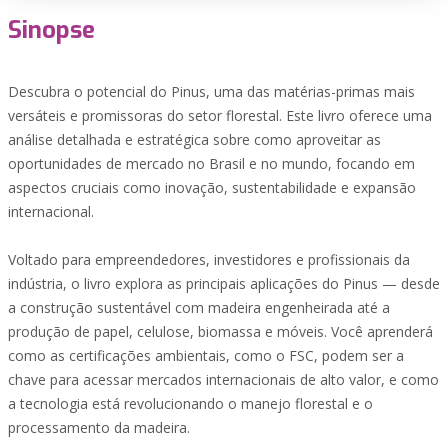
Sinopse
Descubra o potencial do Pinus, uma das matérias-primas mais
versáteis e promissoras do setor florestal. Este livro oferece uma
análise detalhada e estratégica sobre como aproveitar as
oportunidades de mercado no Brasil e no mundo, focando em
aspectos cruciais como inovação, sustentabilidade e expansão
internacional.
Voltado para empreendedores, investidores e profissionais da
indústria, o livro explora as principais aplicações do Pinus — desde
a construção sustentável com madeira engenheirada até a
produção de papel, celulose, biomassa e móveis. Você aprenderá
como as certificações ambientais, como o FSC, podem ser a
chave para acessar mercados internacionais de alto valor, e como
a tecnologia está revolucionando o manejo florestal e o
processamento da madeira.