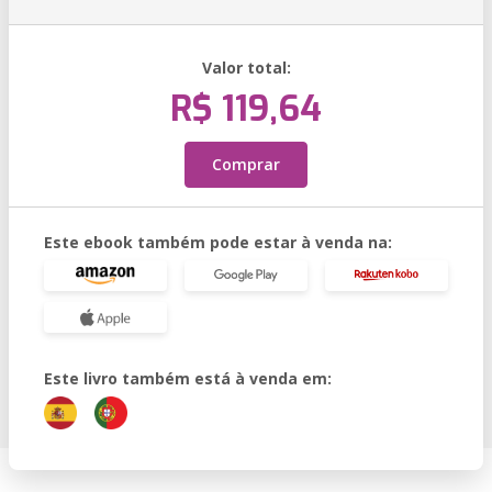
Valor total:
R$ 119,64
Comprar
Este ebook também pode estar à venda na:
Este livro também está à venda em: