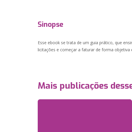
Sinopse
Esse ebook se trata de um guia prático, que ens
licitações e começar a faturar de forma objetiva e
Mais publicações dess