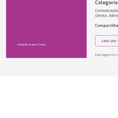
Categoria
Comunicação 
Direito, Admi
Compartilhe
Leia um 
Esta página foi v