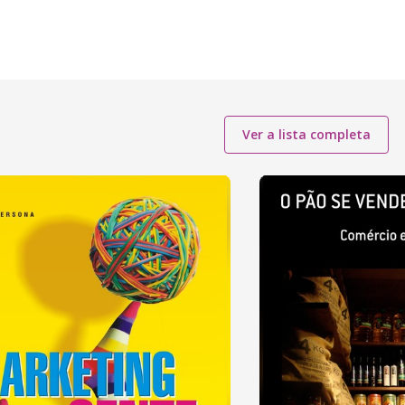
Ver a lista completa