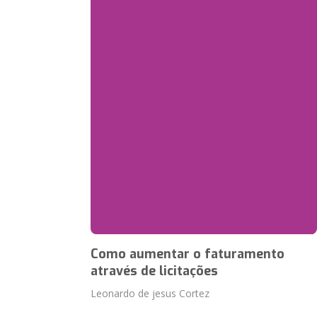
Como aumentar o faturamento
através de licitações
Leonardo de jesus Cortez