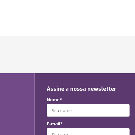
Assine a nossa newsletter
Nome*
E-mail*