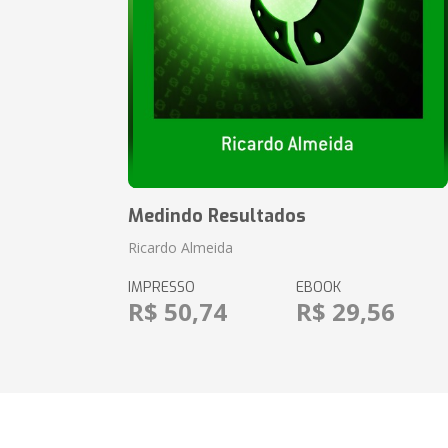
Medindo Resultados
Ricardo Almeida
IMPRESSO
EBOOK
R$ 50,74
R$ 29,56